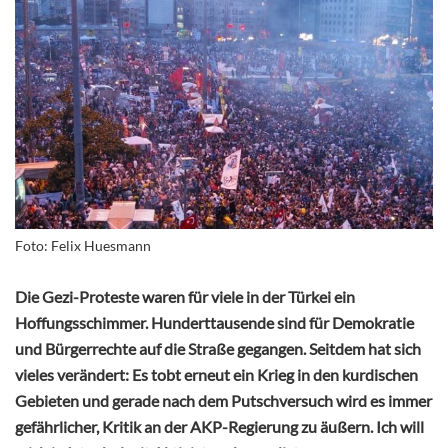
Foto: Felix Huesmann
Die Gezi-Proteste waren für viele in der Türkei ein
Hoffungsschimmer. Hunderttausende sind für Demokratie
und Bürgerrechte auf die Straße gegangen. Seitdem hat sich
vieles verändert: Es tobt erneut ein Krieg in den kurdischen
Gebieten und gerade nach dem Putschversuch wird es immer
gefährlicher, Kritik an der AKP-Regierung zu äußern. Ich will