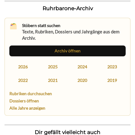
Ruhrbarone-Archiv
Stöbern statt suchen
Texte, Rubriken, Dossiers und Jahrgänge aus dem
Archiv.
Archiv öffnen
2026
2025
2024
2023
2022
2021
2020
2019
Rubriken durchsuchen
Dossiers öffnen
Alle Jahre anzeigen
Dir gefällt vielleicht auch