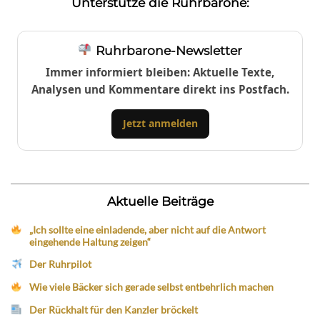
Unterstütze die Ruhrbarone:
Ruhrbarone-Newsletter
Immer informiert bleiben: Aktuelle Texte,
Analysen und Kommentare direkt ins Postfach.
Jetzt anmelden
Aktuelle Beiträge
„Ich sollte eine einladende, aber nicht auf die Antwort
eingehende Haltung zeigen“
Der Ruhrpilot
Wie viele Bäcker sich gerade selbst entbehrlich machen
Der Rückhalt für den Kanzler bröckelt