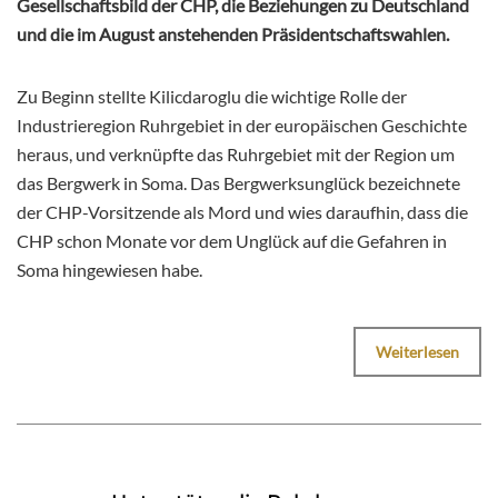
Gesellschaftsbild der CHP, die Beziehungen zu Deutschland
und die im August anstehenden Präsidentschaftswahlen.
Zu Beginn stellte Kilicdaroglu die wichtige Rolle der
Industrieregion Ruhrgebiet in der europäischen Geschichte
heraus, und verknüpfte das Ruhrgebiet mit der Region um
das Bergwerk in Soma. Das Bergwerksunglück bezeichnete
der CHP-Vorsitzende als Mord und wies daraufhin, dass die
CHP schon Monate vor dem Unglück auf die Gefahren in
Soma hingewiesen habe.
Weiterlesen