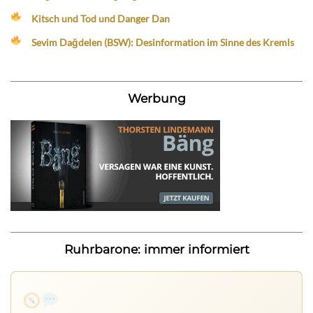
Kitsch und Tod und Danger Dan
Sevim Dağdelen (BSW): Desinformation im Sinne des Kremls
Werbung
Ruhrbarone: immer informiert