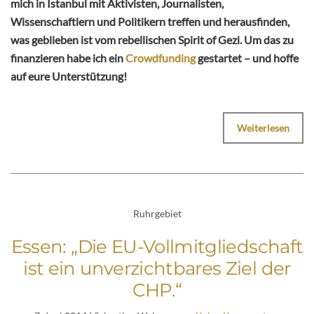
mich in Istanbul mit Aktivisten, Journalisten,
Wissenschaftlern und Politikern treffen und herausfinden,
was geblieben ist vom rebellischen Spirit of Gezi. Um das zu
finanzieren habe ich ein
Crowdfunding
gestartet – und hoffe
auf eure Unterstützung!
Weiterlesen
Ruhrgebiet
Essen: „Die EU-Vollmitgliedschaft
ist ein unverzichtbares Ziel der
CHP.“