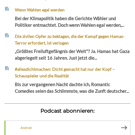
Wenn Wahlen egal werden
Bei der Klimapolitik haben die Gerichte Wähler und
Politiker entmachtet. Doch wenn Wahlen egal werden,...
Die zivilen Opfer zu beklagen, die der Kampf gegen Hamas-
Terror erfordert, ist verlogen
„Größtes Freiluftgefängnis der Welt"? Ja. Hamas hat Gaza
abgeriegelt seit 16 Jahren. Just jetzt die...
#allesdichtmachen: Dicht gemacht hat nur der Kopf –
Schauspieler und die Realität
Bis zur vergangenen Nacht dachte ich, Romantic
Comedies seien das Schlimmste, was die Zunft deutscher...
Podcast abonnieren:
Android