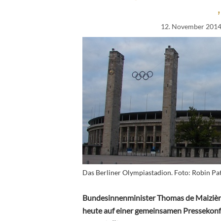
12. November 201
Das Berliner Olympiastadion. Foto: Robin Pa
Bundesinnenminister Thomas de Maizièr
heute auf einer gemeinsamen Pressekonfe