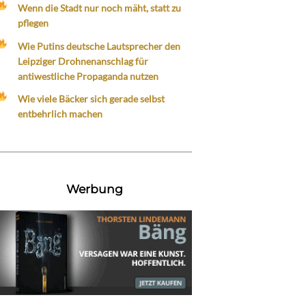
Wenn die Stadt nur noch mäht, statt zu
pflegen
Wie Putins deutsche Lautsprecher den
Leipziger Drohnenanschlag für
antiwestliche Propaganda nutzen
Wie viele Bäcker sich gerade selbst
entbehrlich machen
Werbung