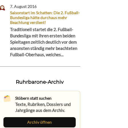
7. August 2016
Saisonstart im Schatten: Die 2. Fußball-
Bundesliga hätte durchaus mehr
Beachtung verdient!
Traditionell startet die 2. Fußball-
Bundesliga mit ihren ersten beiden
Spieltagen zeitlich deutlich vor dem
ansonsten ständig mehr beachteten
Fußball-Oberhaus, welches...
Ruhrbarone-Archiv
Stöbern statt suchen
Texte, Rubriken, Dossiers und
Jahrgänge aus dem Archiv.
Archiv öffnen