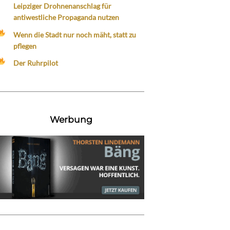
Leipziger Drohnenanschlag für
antiwestliche Propaganda nutzen
Wenn die Stadt nur noch mäht, statt zu
pflegen
Der Ruhrpilot
Werbung