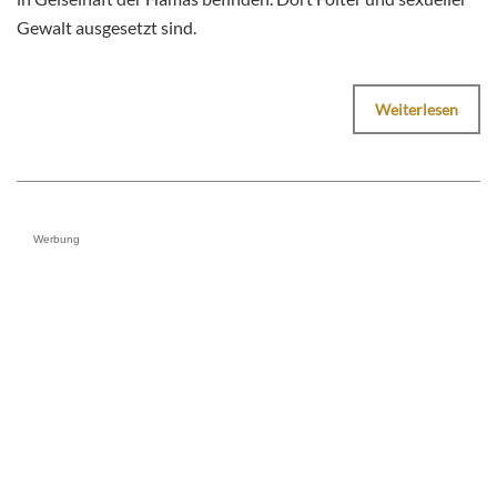
Gewalt ausgesetzt sind.
Weiterlesen
Werbung