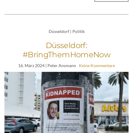
Düsseldorf
|
Politik
Düsseldorf:
#BringThemHomeNow
16. März 2024
| Peter Ansmann
Keine Kommentare