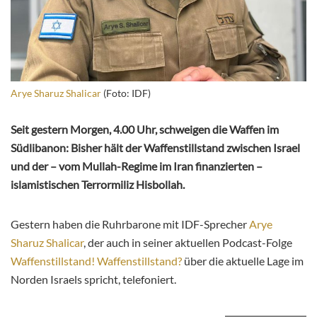
Arye Sharuz Shalicar
(Foto: IDF)
Seit gestern Morgen, 4.00 Uhr, schweigen die Waffen im
Südlibanon: Bisher hält der Waffenstillstand zwischen Israel
und der – vom Mullah-Regime im Iran finanzierten –
islamistischen Terrormiliz Hisbollah.
Gestern haben die Ruhrbarone mit IDF-Sprecher
Arye
Sharuz Shalicar
, der auch in seiner aktuellen Podcast-Folge
Waffenstillstand! Waffenstillstand?
über die aktuelle Lage im
Norden Israels spricht, telefoniert.