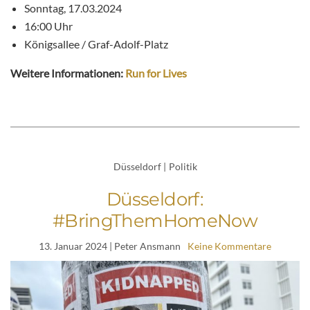
Sonntag, 17.03.2024
16:00 Uhr
Königsallee / Graf-Adolf-Platz
Weitere Informationen:
Run for Lives
Düsseldorf
|
Politik
Düsseldorf:
#BringThemHomeNow
13. Januar 2024
| Peter Ansmann
Keine Kommentare