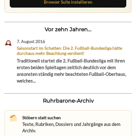
Browser Suite installieren
Vor zehn Jahren...
7. August 2016
Saisonstart im Schatten: Die 2. Fußball-Bundesliga hätte
durchaus mehr Beachtung verdient!
Traditionell startet die 2. Fußball-Bundesliga mit ihren
ersten beiden Spieltagen zeitlich deutlich vor dem
ansonsten ständig mehr beachteten Fußball-Oberhaus,
welches...
Ruhrbarone-Archiv
Stöbern statt suchen
Texte, Rubriken, Dossiers und Jahrgänge aus dem
Archiv.