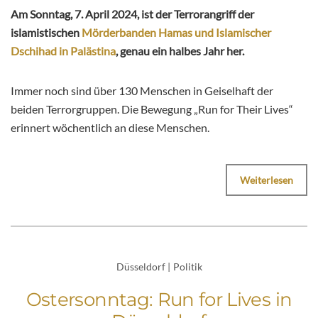
Am Sonntag, 7. April 2024, ist der Terrorangriff der
islamistischen
Mörderbanden Hamas und Islamischer
Dschihad in Palästina
, genau ein halbes Jahr her.
Immer noch sind über 130 Menschen in Geiselhaft der
beiden Terrorgruppen. Die Bewegung „Run for Their Lives“
erinnert wöchentlich an diese Menschen.
Weiterlesen
Düsseldorf
|
Politik
Ostersonntag: Run for Lives in