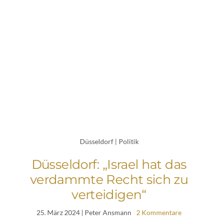
Düsseldorf
|
Politik
Düsseldorf: „Israel hat das
verdammte Recht sich zu
verteidigen“
25. März 2024
| Peter Ansmann
2 Kommentare