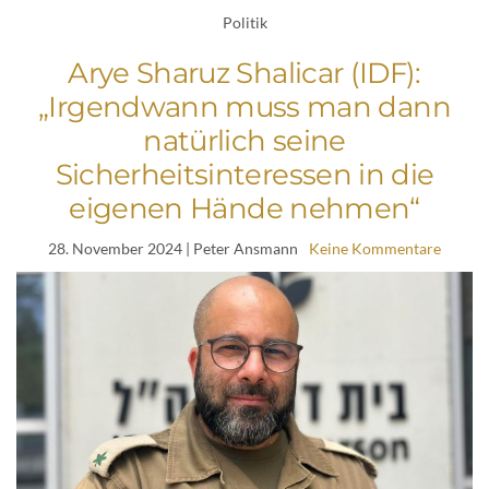
Politik
Arye Sharuz Shalicar (IDF):
„Irgendwann muss man dann
natürlich seine
Sicherheitsinteressen in die
eigenen Hände nehmen“
28. November 2024
| Peter Ansmann
Keine Kommentare