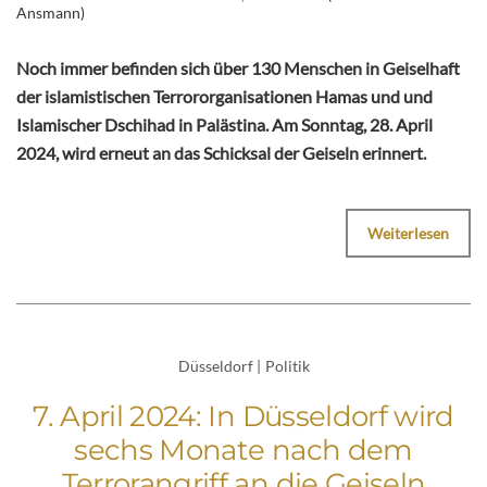
Ansmann)
Noch immer befinden sich über 130 Menschen in Geiselhaft
der islamistischen Terrororganisationen Hamas und und
Islamischer Dschihad in Palästina. Am Sonntag, 28. April
2024, wird erneut an das Schicksal der Geiseln erinnert.
Weiterlesen
Düsseldorf
|
Politik
7. April 2024: In Düsseldorf wird
sechs Monate nach dem
Terrorangriff an die Geiseln