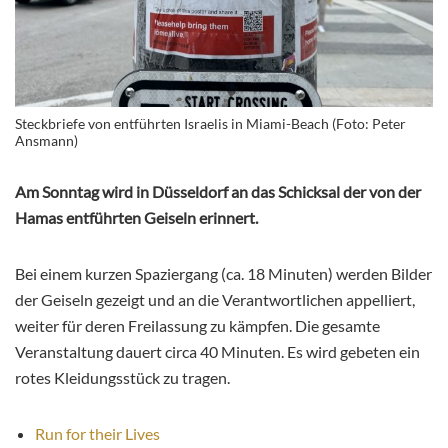
Steckbriefe von entführten Israelis in Miami-Beach (Foto: Peter
Ansmann)
Am Sonntag wird in Düsseldorf an das Schicksal der von der
Hamas entführten Geiseln erinnert.
Bei einem kurzen Spaziergang (ca. 18 Minuten) werden Bilder
der Geiseln gezeigt und an die Verantwortlichen appelliert,
weiter für deren Freilassung zu kämpfen. Die gesamte
Veranstaltung dauert circa 40 Minuten. Es wird gebeten ein
rotes Kleidungsstück zu tragen.
Run for their Lives