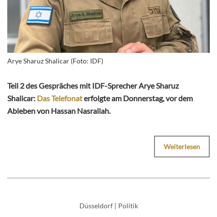
Arye Sharuz Shalicar (Foto: IDF)
Teil 2 des Gespräches mit IDF-Sprecher Arye Sharuz
Shalicar:
Das Telefonat
erfolgte am Donnerstag, vor dem
Ableben von Hassan Nasrallah.
Weiterlesen
Düsseldorf
|
Politik