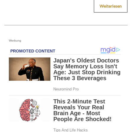
Weiterlesen
Werbung