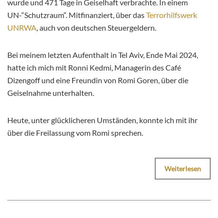
wurde und 471 Tage in Geiselhaft verbrachte. In einem
UN-“Schutzraum“. Mitfinanziert, über das
Terrorhilfswerk
UNRWA
, auch von deutschen Steuergeldern.
Bei meinem letzten Aufenthalt in Tel Aviv, Ende Mai 2024,
hatte ich mich mit Ronni Kedmi, Managerin des Café
Dizengoff und eine Freundin von Romi Goren, über die
Geiselnahme unterhalten.
Heute, unter glücklicheren Umständen, konnte ich mit ihr
über die Freilassung vom Romi sprechen.
Weiterlesen