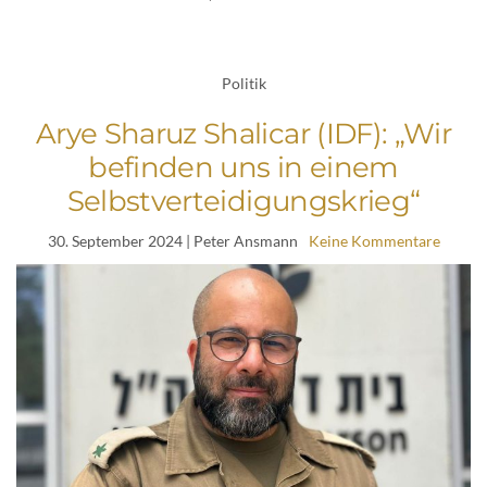
Politik
Arye Sharuz Shalicar (IDF): „Wir
befinden uns in einem
Selbstverteidigungskrieg“
30. September 2024
| Peter Ansmann
Keine Kommentare