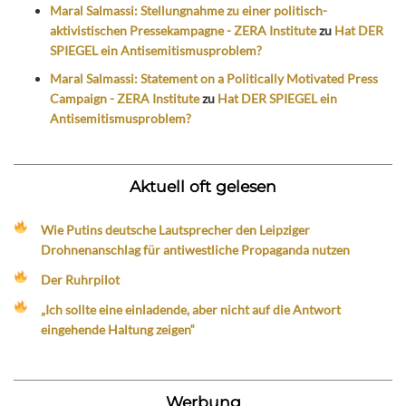
Maral Salmassi: Stellungnahme zu einer politisch-
aktivistischen Pressekampagne - ZERA Institute
zu
Hat DER
SPIEGEL ein Antisemitismusproblem?
Maral Salmassi: Statement on a Politically Motivated Press
Campaign - ZERA Institute
zu
Hat DER SPIEGEL ein
Antisemitismusproblem?
Aktuell oft gelesen
Wie Putins deutsche Lautsprecher den Leipziger
Drohnenanschlag für antiwestliche Propaganda nutzen
Der Ruhrpilot
„Ich sollte eine einladende, aber nicht auf die Antwort
eingehende Haltung zeigen“
Werbung