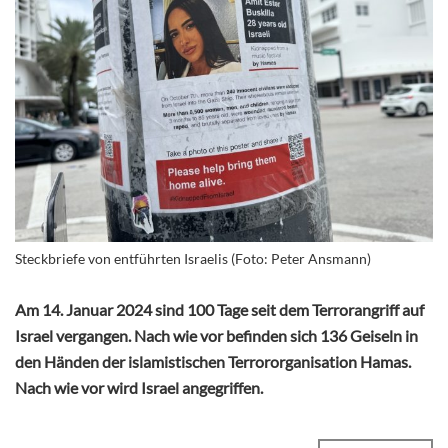
Steckbriefe von entführten Israelis (Foto: Peter Ansmann)
Am 14. Januar 2024 sind 100 Tage seit dem Terrorangriff auf
Israel vergangen. Nach wie vor befinden sich 136 Geiseln in
den Händen der islamistischen Terrororganisation Hamas.
Nach wie vor wird Israel angegriffen.