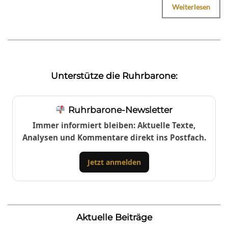
Weiterlesen
Unterstütze die Ruhrbarone:
Ruhrbarone-Newsletter
Immer informiert bleiben: Aktuelle Texte,
Analysen und Kommentare direkt ins Postfach.
Jetzt anmelden
Aktuelle Beiträge