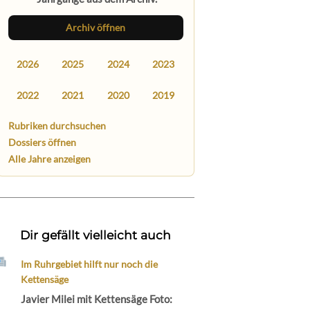
Archiv öffnen
2026
2025
2024
2023
2022
2021
2020
2019
Rubriken durchsuchen
Dossiers öffnen
Alle Jahre anzeigen
Dir gefällt vielleicht auch
Im Ruhrgebiet hilft nur noch die
Kettensäge
Javier Milei mit Kettensäge Foto: