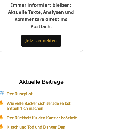
Immer informiert bleiben:
Aktuelle Texte, Analysen und
Kommentare direkt ins
Postfach.
Jetzt anmelden
Aktuelle Beiträge
Der Ruhrpilot
Wie viele Bäcker sich gerade selbst
entbehrlich machen
Der Rückhalt für den Kanzler bröckelt
Kitsch und Tod und Danger Dan