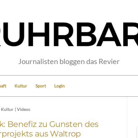
Journalisten bloggen das Revier
aft
Kultur
Sport
Login
Kultur
|
Videos
: Benefiz zu Gunsten des
projekts aus Waltrop