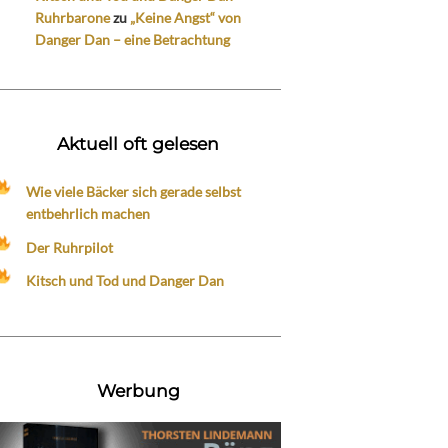
Ruhrbarone
zu
„Keine Angst“ von
Danger Dan – eine Betrachtung
Aktuell oft gelesen
Wie viele Bäcker sich gerade selbst
entbehrlich machen
Der Ruhrpilot
Kitsch und Tod und Danger Dan
Werbung