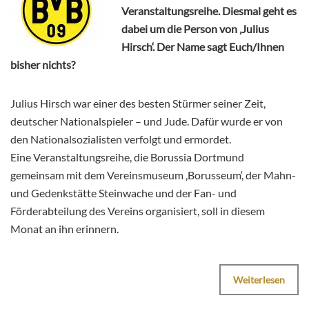
Veranstaltungsreihe. Diesmal geht es
dabei um die Person von ‚Julius
Hirsch‘. Der Name sagt Euch/Ihnen
bisher nichts?
Julius Hirsch war einer des besten Stürmer seiner Zeit,
deutscher Nationalspieler – und Jude. Dafür wurde er von
den Nationalsozialisten verfolgt und ermordet.
Eine Veranstaltungsreihe, die Borussia Dortmund
gemeinsam mit dem Vereinsmuseum ‚Borusseum‘, der Mahn-
und Gedenkstätte Steinwache und der Fan- und
Förderabteilung des Vereins organisiert, soll in diesem
Monat an ihn erinnern.
Weiterlesen