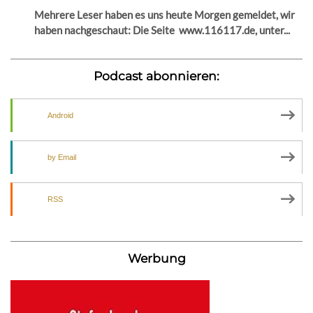
Mehrere Leser haben es uns heute Morgen gemeldet, wir
haben nachgeschaut: Die Seite www.116117.de, unter...
Podcast abonnieren:
Android
by Email
RSS
Werbung