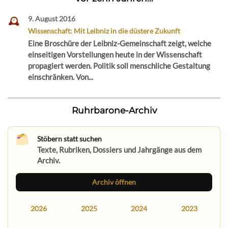
9. August 2016
Wissenschaft: Mit Leibniz in die düstere Zukunft
Eine Broschüre der Leibniz-Gemeinschaft zeigt, welche
einseitigen Vorstellungen heute in der Wissenschaft
propagiert werden. Politik soll menschliche Gestaltung
einschränken. Von...
Ruhrbarone-Archiv
Stöbern statt suchen
Texte, Rubriken, Dossiers und Jahrgänge aus dem
Archiv.
Archiv öffnen
2026
2025
2024
2023