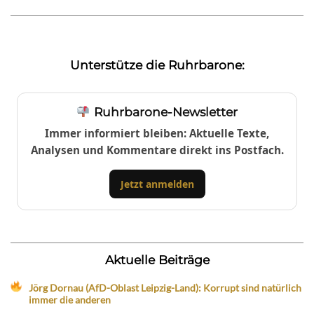
Unterstütze die Ruhrbarone:
Ruhrbarone-Newsletter
Immer informiert bleiben: Aktuelle Texte,
Analysen und Kommentare direkt ins Postfach.
Jetzt anmelden
Aktuelle Beiträge
Jörg Dornau (AfD-Oblast Leipzig-Land): Korrupt sind natürlich
immer die anderen