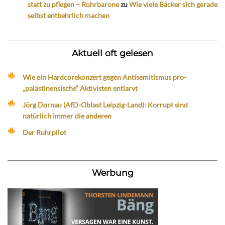
statt zu pflegen – Ruhrbarone
zu
Wie viele Bäcker sich gerade
selbst entbehrlich machen
Aktuell oft gelesen
Wie ein Hardcorekonzert gegen Antisemitismus pro-
„palästinensische“ Aktivisten entlarvt
Jörg Dornau (AfD-Oblast Leipzig-Land): Korrupt sind
natürlich immer die anderen
Der Ruhrpilot
Werbung