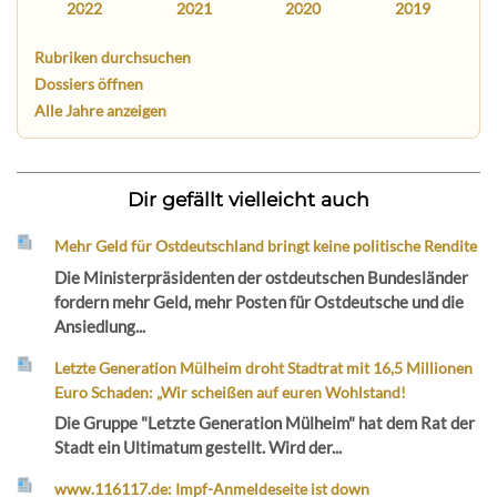
2022
2021
2020
2019
Rubriken durchsuchen
Dossiers öffnen
Alle Jahre anzeigen
Dir gefällt vielleicht auch
Mehr Geld für Ostdeutschland bringt keine politische Rendite
Die Ministerpräsidenten der ostdeutschen Bundesländer
fordern mehr Geld, mehr Posten für Ostdeutsche und die
Ansiedlung...
Letzte Generation Mülheim droht Stadtrat mit 16,5 Millionen
Euro Schaden: „Wir scheißen auf euren Wohlstand!
Die Gruppe "Letzte Generation Mülheim" hat dem Rat der
Stadt ein Ultimatum gestellt. Wird der...
www.116117.de: Impf-Anmeldeseite ist down