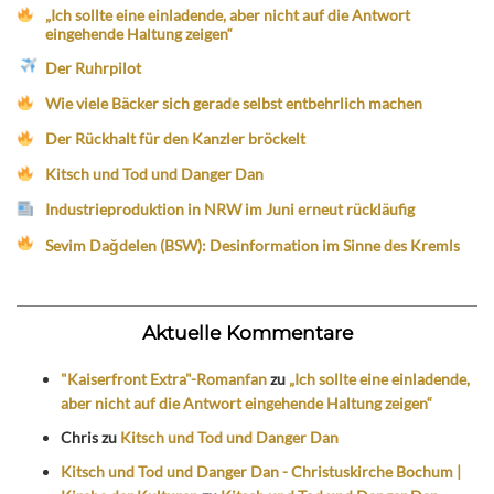
„Ich sollte eine einladende, aber nicht auf die Antwort
eingehende Haltung zeigen“
Der Ruhrpilot
Wie viele Bäcker sich gerade selbst entbehrlich machen
Der Rückhalt für den Kanzler bröckelt
Kitsch und Tod und Danger Dan
Industrieproduktion in NRW im Juni erneut rückläufig
Sevim Dağdelen (BSW): Desinformation im Sinne des Kremls
Aktuelle Kommentare
"Kaiserfront Extra"-Romanfan
zu
„Ich sollte eine einladende,
aber nicht auf die Antwort eingehende Haltung zeigen“
Chris
zu
Kitsch und Tod und Danger Dan
Kitsch und Tod und Danger Dan - Christuskirche Bochum |