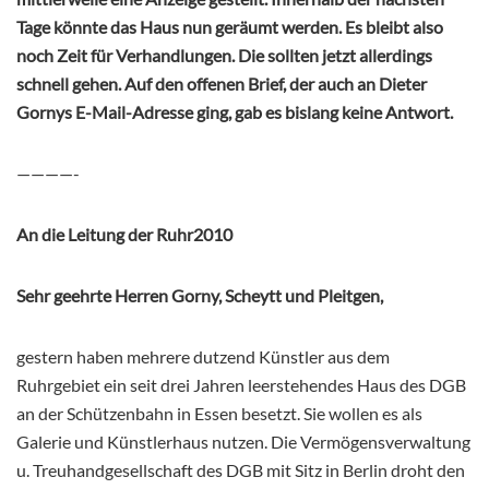
Tage könnte das Haus nun geräumt werden. Es bleibt also
noch Zeit für Verhandlungen. Die sollten jetzt allerdings
schnell gehen. Auf den offenen Brief, der auch an Dieter
Gornys E-Mail-Adresse ging, gab es bislang keine Antwort.
————-
An die Leitung der Ruhr2010
Sehr geehrte Herren Gorny, Scheytt und Pleitgen,
gestern haben mehrere dutzend Künstler aus dem
Ruhrgebiet ein seit drei Jahren leerstehendes Haus des DGB
an der Schützenbahn in Essen besetzt. Sie wollen es als
Galerie und Künstlerhaus nutzen. Die Vermögensverwaltung
u. Treuhandgesellschaft des DGB mit Sitz in Berlin droht den