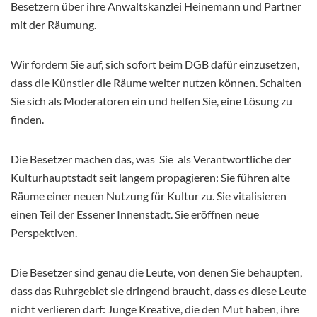
Besetzern über ihre Anwaltskanzlei Heinemann und Partner
mit der Räumung.
Wir fordern Sie auf, sich sofort beim DGB dafür einzusetzen,
dass die Künstler die Räume weiter nutzen können. Schalten
Sie sich als Moderatoren ein und helfen Sie, eine Lösung zu
finden.
Die Besetzer machen das, was Sie als Verantwortliche der
Kulturhauptstadt seit langem propagieren: Sie führen alte
Räume einer neuen Nutzung für Kultur zu. Sie vitalisieren
einen Teil der Essener Innenstadt. Sie eröffnen neue
Perspektiven.
Die Besetzer sind genau die Leute, von denen Sie behaupten,
dass das Ruhrgebiet sie dringend braucht, dass es diese Leute
nicht verlieren darf: Junge Kreative, die den Mut haben, ihre