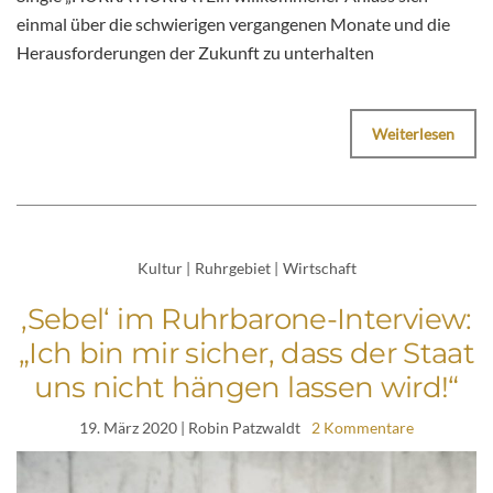
einmal über die schwierigen vergangenen Monate und die
Herausforderungen der Zukunft zu unterhalten
Weiterlesen
Kultur
|
Ruhrgebiet
|
Wirtschaft
‚Sebel‘ im Ruhrbarone-Interview:
„Ich bin mir sicher, dass der Staat
uns nicht hängen lassen wird!“
19. März 2020
| Robin Patzwaldt
2 Kommentare