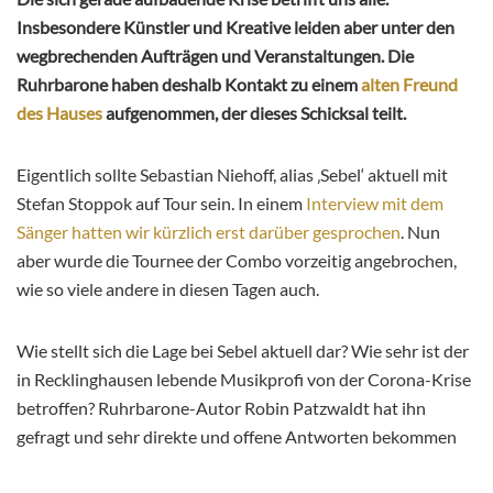
Insbesondere Künstler und Kreative leiden aber unter den
wegbrechenden Aufträgen und Veranstaltungen. Die
Ruhrbarone haben deshalb Kontakt zu einem
alten Freund
des Hauses
aufgenommen, der dieses Schicksal teilt.
Eigentlich sollte Sebastian Niehoff, alias ‚Sebel‘ aktuell mit
Stefan Stoppok auf Tour sein. In einem
Interview mit dem
Sänger hatten wir kürzlich erst darüber gesprochen
. Nun
aber wurde die Tournee der Combo vorzeitig angebrochen,
wie so viele andere in diesen Tagen auch.
Wie stellt sich die Lage bei Sebel aktuell dar? Wie sehr ist der
in Recklinghausen lebende Musikprofi von der Corona-Krise
betroffen? Ruhrbarone-Autor Robin Patzwaldt hat ihn
gefragt und sehr direkte und offene Antworten bekommen