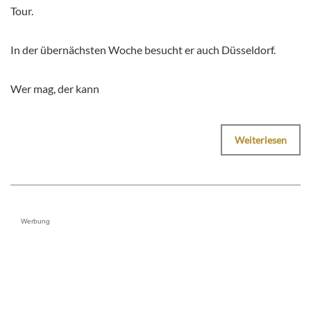
Tour.
In der übernächsten Woche besucht er auch Düsseldorf.
Wer mag, der kann
Weiterlesen
Werbung