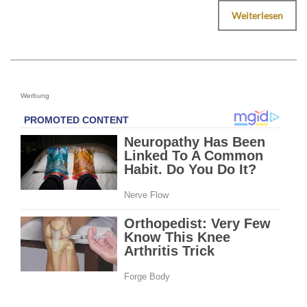
Weiterlesen
Werbung