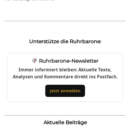
Unterstütze die Ruhrbarone:
Ruhrbarone-Newsletter
Immer informiert bleiben: Aktuelle Texte,
Analysen und Kommentare direkt ins Postfach.
Jetzt anmelden
Aktuelle Beiträge