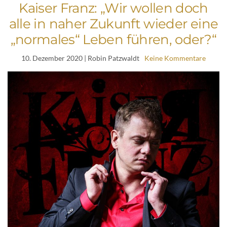
Kaiser Franz: „Wir wollen doch
alle in naher Zukunft wieder eine
„normales“ Leben führen, oder?“
10. Dezember 2020
| Robin Patzwaldt
Keine Kommentare