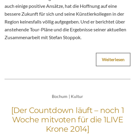
auch einige positive Ansätze, hat die Hoffnung auf eine
bessere Zukunft für sich und seine Künstlerkollegen in der
Region keinesfalls völlig aufgegeben. Und er berichtet über
anstehende Tour-Pläne und die Ergebnisse seiner aktuellen
Zusammenarbeit mit Stefan Stoppok.
Weiterlesen
Bochum
|
Kultur
[Der Countdown läuft – noch 1
Woche mitvoten für die 1LIVE
Krone 2014]