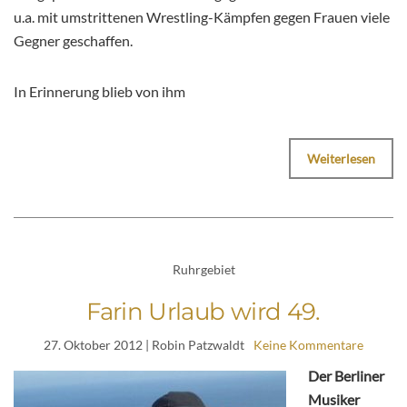
u.a. mit umstrittenen Wrestling-Kämpfen gegen Frauen viele
Gegner geschaffen.
In Erinnerung blieb von ihm
Weiterlesen
Ruhrgebiet
Farin Urlaub wird 49.
27. Oktober 2012
| Robin Patzwaldt
Keine Kommentare
Der Berliner
Musiker