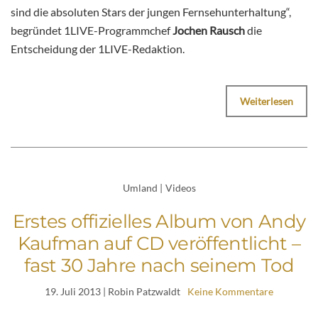
sind die absoluten Stars der jungen Fernsehunterhaltung“,
begründet 1LIVE-Programmchef
Jochen Rausch
die
Entscheidung der 1LIVE-Redaktion.
Weiterlesen
Umland
|
Videos
Erstes offizielles Album von Andy
Kaufman auf CD veröffentlicht –
fast 30 Jahre nach seinem Tod
19. Juli 2013
| Robin Patzwaldt
Keine Kommentare