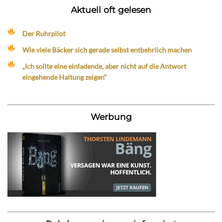
Aktuell oft gelesen
Der Ruhrpilot
Wie viele Bäcker sich gerade selbst entbehrlich machen
„Ich sollte eine einladende, aber nicht auf die Antwort
eingehende Haltung zeigen“
Werbung