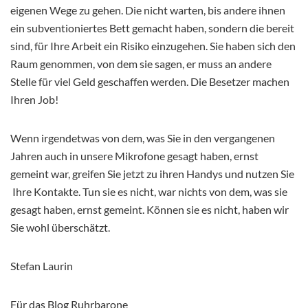
eigenen Wege zu gehen. Die nicht warten, bis andere ihnen
ein subventioniertes Bett gemacht haben, sondern die bereit
sind, für Ihre Arbeit ein Risiko einzugehen. Sie haben sich den
Raum genommen, von dem sie sagen, er muss an andere
Stelle für viel Geld geschaffen werden. Die Besetzer machen
Ihren Job!
Wenn irgendetwas von dem, was Sie in den vergangenen
Jahren auch in unsere Mikrofone gesagt haben, ernst
gemeint war, greifen Sie jetzt zu ihren Handys und nutzen Sie
Ihre Kontakte. Tun sie es nicht, war nichts von dem, was sie
gesagt haben, ernst gemeint. Können sie es nicht, haben wir
Sie wohl überschätzt.
Stefan Laurin
Für das Blog Ruhrbarone