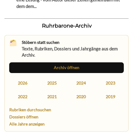
dem dem...
Ruhrbarone-Archiv
Stöbern statt suchen
Texte, Rubriken, Dossiers und Jahrgänge aus dem
Archiv.
Archiv öffnen
2026
2025
2024
2023
2022
2021
2020
2019
Rubriken durchsuchen
Dossiers öffnen
Alle Jahre anzeigen