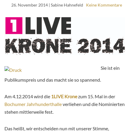
26. November 2014
| Sabine Hahnefeld
Keine Kommentare
Sie ist ein
Publikumspreis und das macht sie so spannend.
Am 4.12.2014 wird die
1LIVE Krone
zum 15. Mal in der
Bochumer Jahrhunderthalle
verliehen und die Nominierten
stehen mittlerweile fest.
Das heißt, wir entscheiden nun mit unserer Stimme,