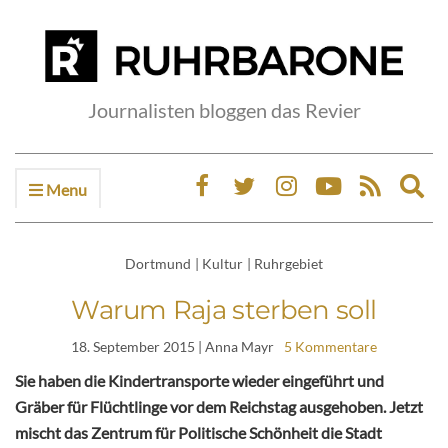
Journalisten bloggen das Revier
Menu
Ex
sea
fo
Dortmund
|
Kultur
|
Ruhrgebiet
Warum Raja sterben soll
18. September 2015
| Anna Mayr
5 Kommentare
Sie haben die Kindertransporte wieder eingeführt und
Gräber für Flüchtlinge vor dem Reichstag ausgehoben. Jetzt
mischt das Zentrum für Politische Schönheit die Stadt