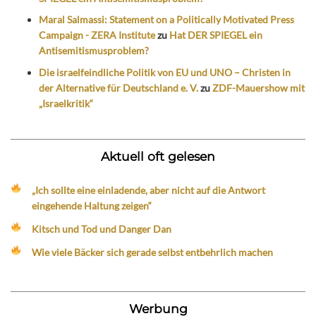
Maral Salmassi: Statement on a Politically Motivated Press
Campaign - ZERA Institute
zu
Hat DER SPIEGEL ein
Antisemitismusproblem?
Die israelfeindliche Politik von EU und UNO – Christen in
der Alternative für Deutschland e. V.
zu
ZDF-Mauershow mit
„Israelkritik“
Aktuell oft gelesen
„Ich sollte eine einladende, aber nicht auf die Antwort
eingehende Haltung zeigen“
Kitsch und Tod und Danger Dan
Wie viele Bäcker sich gerade selbst entbehrlich machen
Werbung