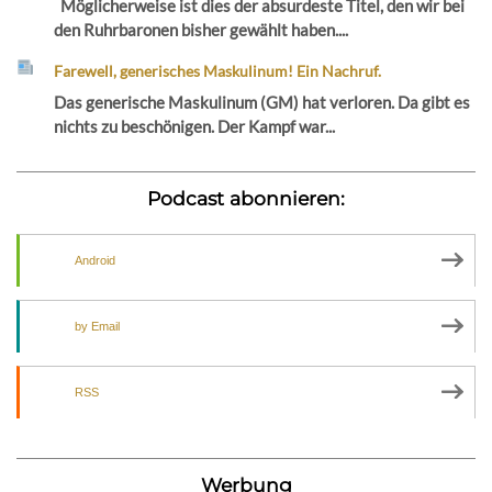
Möglicherweise ist dies der absurdeste Titel, den wir bei
den Ruhrbaronen bisher gewählt haben....
Farewell, generisches Maskulinum! Ein Nachruf.
Das generische Maskulinum (GM) hat verloren. Da gibt es
nichts zu beschönigen. Der Kampf war...
Podcast abonnieren:
Android
by Email
RSS
Werbung