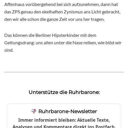
Affenhaus vorübergehend bei sich aufzunehmen, dann hat
das ZPS genau den ekelhaften Zynismus ans Licht gebracht,
den wir alle schon die ganze Zeit vor uns her tragen.
Das können die Berliner Hipsterkinder mit dem
Geltungsdrang: uns allen unter die Nase reiben, wie blöd wir
sind.
Unterstütze die Ruhrbarone:
Ruhrbarone-Newsletter
Immer informiert bleiben: Aktuelle Texte,
Analysen und Kommentare direkt ins Postfach.