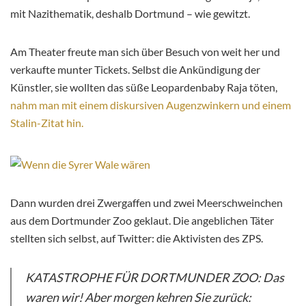
mit Nazithematik, deshalb Dortmund – wie gewitzt.
Am Theater freute man sich über Besuch von weit her und
verkaufte munter Tickets. Selbst die Ankündigung der
Künstler, sie wollten das süße Leopardenbaby Raja töten,
nahm man mit einem diskursiven Augenzwinkern und einem
Stalin-Zitat hin.
Dann wurden drei Zwergaffen und zwei Meerschweinchen
aus dem Dortmunder Zoo geklaut. Die angeblichen Täter
stellten sich selbst, auf Twitter: die Aktivisten des ZPS.
KATASTROPHE FÜR DORTMUNDER ZOO: Das
waren wir! Aber morgen kehren Sie zurück: