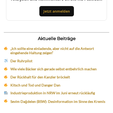
Jetzt anmelden
Aktuelle Beiträge
„Ich sollte eine einladende, aber nicht auf die Antwort
eingehende Haltung zeigen“
Der Ruhrpilot
Wie viele Bäcker sich gerade selbst entbehrlich machen
Der Rückhalt für den Kanzler bröckelt
Kitsch und Tod und Danger Dan
Industrieproduktion in NRW im Juni erneut rückläufig
Sevim Dağdelen (BSW): Desinformation im Sinne des Kremls