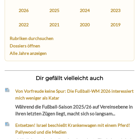
2026
2025
2024
2023
2022
2021
2020
2019
Rubriken durchsuchen
Dossiers öffnen
Alle Jahre anzeigen
Dir gefällt vielleicht auch
Von Vorfreude keine Spur: Die Fußball-WM 2026 interessiert
mich weniger als Katar
Während die Fußball-Saison 2025/26 auf Vereinsebene in
ihren letzten Zügen liegt, macht sich so langsam...
Entsetzen! Israel beschießt Krankenwagen mit einem Pferd!
Pallywood und die Medien