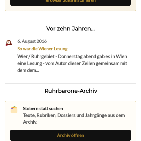
Browser Suite installieren
Vor zehn Jahren...
6. August 2016
So war die Wiener Lesung
Wien/ Ruhrgebiet - Donnerstag abend gab es in Wien
eine Lesung - vom Autor dieser Zeilen gemeinsam mit
dem dem...
Ruhrbarone-Archiv
Stöbern statt suchen
Texte, Rubriken, Dossiers und Jahrgänge aus dem
Archiv.
Archiv öffnen