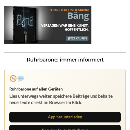
Ruhrbarone: immer informiert
Ruhrbarone auf allen Geräten
Lies unterwegs weiter, speichere Beiträge und behalte
neue Texte direkt im Browser im Blick.
App herunterladen