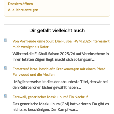
Dossiers öffnen
Alle Jahre anzeigen
Dir gefällt vielleicht auch
Von Vorfreude keine Spur: Die Fußball-WM 2026 interessiert
mich weniger als Katar
Während die Fußball-Saison 2025/26 auf Vereinsebene in
ihren letzten Zügen liegt, macht sich so langsam...
Entsetzen! Israel beschießt Krankenwagen mit einem Pferd!
Pallywood und die Medien
Möglicherweise ist dies der absurdeste Titel, den wir bei
den Ruhrbaronen bisher gewählt haben....
Farewell, generisches Maskulinum! Ein Nachruf.
Das generische Maskulinum (GM) hat verloren. Da gibt es
nichts zu beschönigen. Der Kampf war...