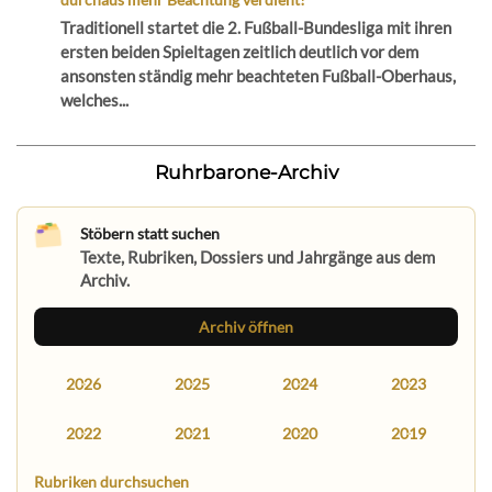
Traditionell startet die 2. Fußball-Bundesliga mit ihren
ersten beiden Spieltagen zeitlich deutlich vor dem
ansonsten ständig mehr beachteten Fußball-Oberhaus,
welches...
Ruhrbarone-Archiv
Stöbern statt suchen
Texte, Rubriken, Dossiers und Jahrgänge aus dem
Archiv.
Archiv öffnen
2026
2025
2024
2023
2022
2021
2020
2019
Rubriken durchsuchen