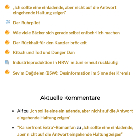
„Ich sollte eine einladende, aber nicht auf die Antwort
eingehende Haltung zeigen“
Der Ruhrpilot
Wie viele Bäcker sich gerade selbst entbehrlich machen
Der Rückhalt für den Kanzler bröckelt
Kitsch und Tod und Danger Dan
Industrieproduktion in NRW im Juni erneut rückläufig
Sevim Dağdelen (BSW): Desinformation im Sinne des Kremls
Aktuelle Kommentare
Alf
zu
„Ich sollte eine einladende, aber nicht auf die Antwort
eingehende Haltung zeigen“
"Kaiserfront Extra"-Romanfan
zu
„Ich sollte eine einladende,
aber nicht auf die Antwort eingehende Haltung zeigen“