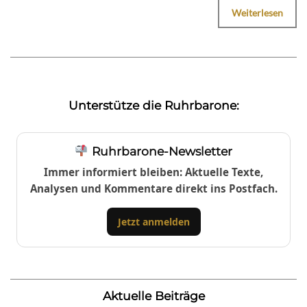
Weiterlesen
Unterstütze die Ruhrbarone:
Ruhrbarone-Newsletter
Immer informiert bleiben: Aktuelle Texte,
Analysen und Kommentare direkt ins Postfach.
Jetzt anmelden
Aktuelle Beiträge