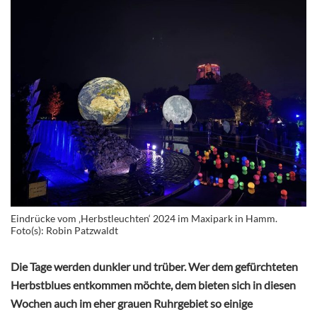
Eindrücke vom ‚Herbstleuchten‘ 2024 im Maxipark in Hamm.
Foto(s): Robin Patzwaldt
Die Tage werden dunkler und trüber. Wer dem gefürchteten
Herbstblues entkommen möchte, dem bieten sich in diesen
Wochen auch im eher grauen Ruhrgebiet so einige