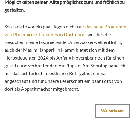
Möglichkeiten seinen Alltag möglichst bunt und fröhlich zu
gestalten.
So startete vor ein paar Tagen nicht nur
das neue Programm
von Phoenix des Lumières in Dortmund
, welches die
Besucher in eine faszinierende Unterwasserwelt entführt,
auch der Maximilianpark in Hamm bietet sich mit dem
Herbstleuchten 2024 bis Anfang November noch für einen
gute Laune verbreitenden Ausflug an. Am Sonntag habe ich
mir das Lichterfest im östlichen Ruhrgebiet einmal
angeschaut und für unsere Leserschaft ein paar Fotos von
dort als Appetitmacher mitgebracht.
Weiterlesen