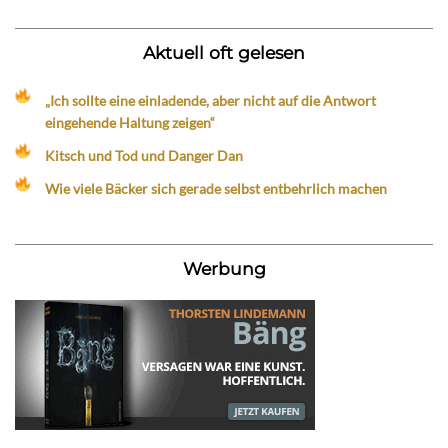
Aktuell oft gelesen
„Ich sollte eine einladende, aber nicht auf die Antwort
eingehende Haltung zeigen“
Kitsch und Tod und Danger Dan
Wie viele Bäcker sich gerade selbst entbehrlich machen
Werbung