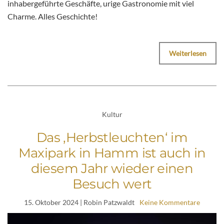
inhabergeführte Geschäfte, urige Gastronomie mit viel
Charme. Alles Geschichte!
Weiterlesen
Kultur
Das ‚Herbstleuchten‘ im
Maxipark in Hamm ist auch in
diesem Jahr wieder einen
Besuch wert
15. Oktober 2024
| Robin Patzwaldt
Keine Kommentare