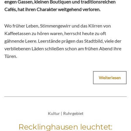
engen Gassen, kleinen Boutiquen und traditionsreichen
Cafés, hat ihren Charakter weitgehend verloren.
Wo früher Leben, Stimmengewirr und das Klirren von
Kaffeetassen zu hören waren, herrscht heute zu oft
gähnende Leere. Leerstände prägen das Stadtbild, viele der
verbliebenen Läden schließen schon am frühen Abend ihre
Türen.
Weiterlesen
Kultur
|
Ruhrgebiet
Recklinghausen leuchtet: