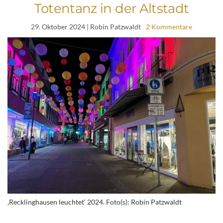
Totentanz in der Altstadt
29. Oktober 2024
| Robin Patzwaldt
2 Kommentare
‚Recklinghausen leuchtet‘ 2024. Foto(s): Robin Patzwaldt