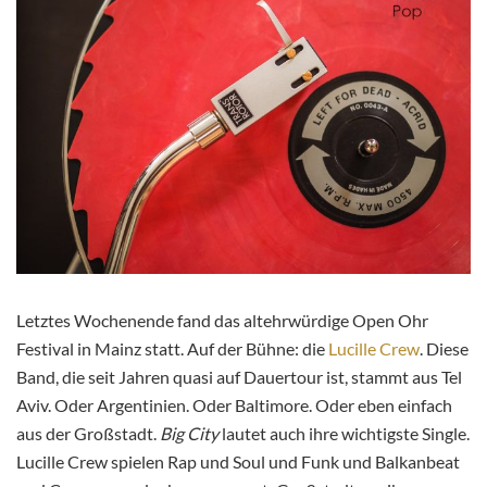
Letztes Wochenende fand das altehrwürdige Open Ohr
Festival in Mainz statt. Auf der Bühne: die
Lucille Crew
. Diese
Band, die seit Jahren quasi auf Dauertour ist, stammt aus Tel
Aviv. Oder Argentinien. Oder Baltimore. Oder eben einfach
aus der Großstadt.
Big City
lautet auch ihre wichtigste Single.
Lucille Crew spielen Rap und Soul und Funk und Balkanbeat