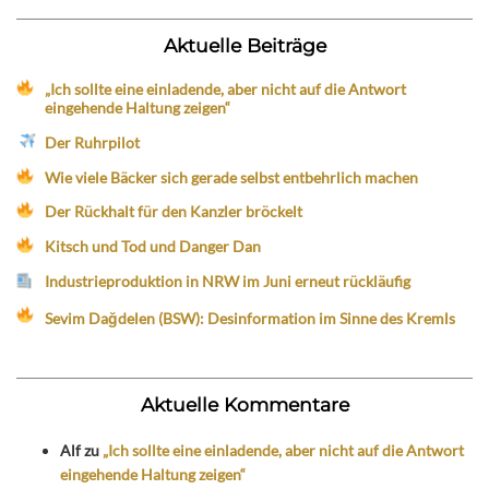
Aktuelle Beiträge
„Ich sollte eine einladende, aber nicht auf die Antwort
eingehende Haltung zeigen“
Der Ruhrpilot
Wie viele Bäcker sich gerade selbst entbehrlich machen
Der Rückhalt für den Kanzler bröckelt
Kitsch und Tod und Danger Dan
Industrieproduktion in NRW im Juni erneut rückläufig
Sevim Dağdelen (BSW): Desinformation im Sinne des Kremls
Aktuelle Kommentare
Alf
zu
„Ich sollte eine einladende, aber nicht auf die Antwort
eingehende Haltung zeigen“