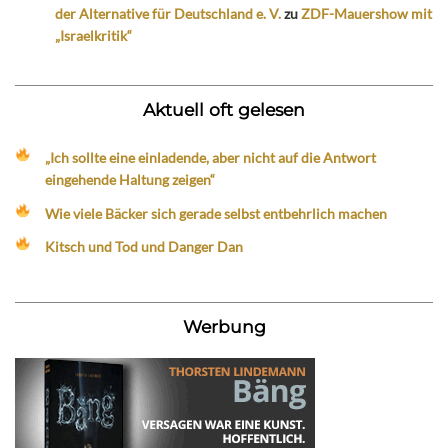
der Alternative für Deutschland e. V.
zu
ZDF-Mauershow mit
„Israelkritik“
Aktuell oft gelesen
„Ich sollte eine einladende, aber nicht auf die Antwort
eingehende Haltung zeigen“
Wie viele Bäcker sich gerade selbst entbehrlich machen
Kitsch und Tod und Danger Dan
Werbung