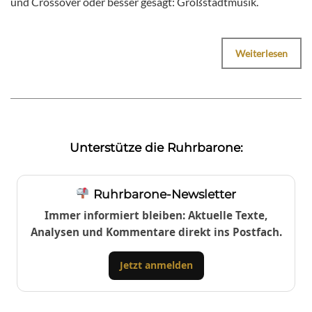
und Crossover oder besser gesagt: Großstadtmusik.
Weiterlesen
Unterstütze die Ruhrbarone:
Ruhrbarone-Newsletter
Immer informiert bleiben: Aktuelle Texte,
Analysen und Kommentare direkt ins Postfach.
Jetzt anmelden