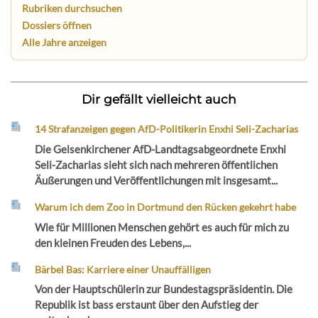
Rubriken durchsuchen
Dossiers öffnen
Alle Jahre anzeigen
Dir gefällt vielleicht auch
14 Strafanzeigen gegen AfD-Politikerin Enxhi Seli-Zacharias
Die Gelsenkirchener AfD-Landtagsabgeordnete Enxhi
Seli-Zacharias sieht sich nach mehreren öffentlichen
Äußerungen und Veröffentlichungen mit insgesamt...
Warum ich dem Zoo in Dortmund den Rücken gekehrt habe
Wie für Millionen Menschen gehört es auch für mich zu
den kleinen Freuden des Lebens,...
Bärbel Bas: Karriere einer Unauffälligen
Von der Hauptschülerin zur Bundestagspräsidentin. Die
Republik ist bass erstaunt über den Aufstieg der