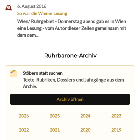
6. August 2016
So war die Wiener Lesung
Wien/ Ruhrgebiet - Donnerstag abend gab es in Wien
eine Lesung - vom Autor dieser Zeilen gemeinsam mit
dem dem...
Ruhrbarone-Archiv
Stöbern statt suchen
Texte, Rubriken, Dossiers und Jahrgänge aus dem
Archiv.
Archiv öffnen
2026
2025
2024
2023
2022
2021
2020
2019