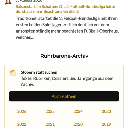
7. August 2016
Saisonstart im Schatten: Die 2. Fußball-Bundesliga hätte
durchaus mehr Beachtung verdient!
Traditionell startet die 2. Fußball-Bundesliga mit ihren
ersten beiden Spieltagen zeitlich deutlich vor dem
ansonsten ständig mehr beachteten Fußball-Oberhaus,
welches...
Ruhrbarone-Archiv
Stöbern statt suchen
Texte, Rubriken, Dossiers und Jahrgänge aus dem
Archiv.
Archiv öffnen
2026
2025
2024
2023
2022
2021
2020
2019