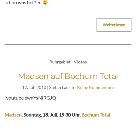
schon was heißen
Weiterlesen
Ruhrgebiet
|
Videos
Madsen auf Bochum Total
17. Juli 2010
| Stefan Laurin
Keine Kommentare
[youtube ewnYsNIRGJQ]
Madsen
, Sonntag, 18. Juli, 19.30 Uhr,
Bochum Total