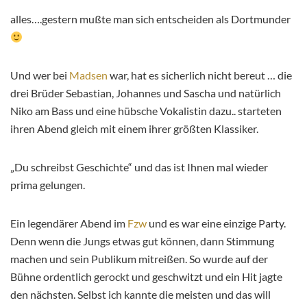
alles….gestern mußte man sich entscheiden als Dortmunder
Und wer bei
Madsen
war, hat es sicherlich nicht bereut … die
drei Brüder Sebastian, Johannes und Sascha und natürlich
Niko am Bass und eine hübsche Vokalistin dazu.. starteten
ihren Abend gleich mit einem ihrer größten Klassiker.
„Du schreibst Geschichte“ und das ist Ihnen mal wieder
prima gelungen.
Ein legendärer Abend im
Fzw
und es war eine einzige Party.
Denn wenn die Jungs etwas gut können, dann Stimmung
machen und sein Publikum mitreißen. So wurde auf der
Bühne ordentlich gerockt und geschwitzt und ein Hit jagte
den nächsten. Selbst ich kannte die meisten und das will