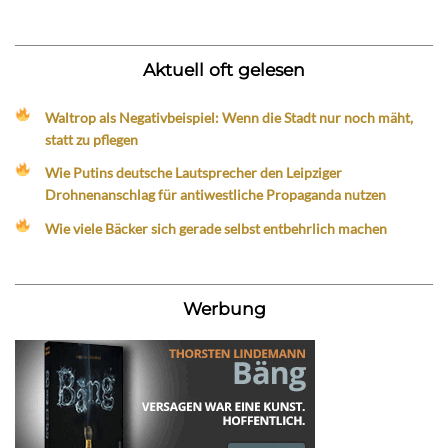
Aktuell oft gelesen
Waltrop als Negativbeispiel: Wenn die Stadt nur noch mäht,
statt zu pflegen
Wie Putins deutsche Lautsprecher den Leipziger
Drohnenanschlag für antiwestliche Propaganda nutzen
Wie viele Bäcker sich gerade selbst entbehrlich machen
Werbung