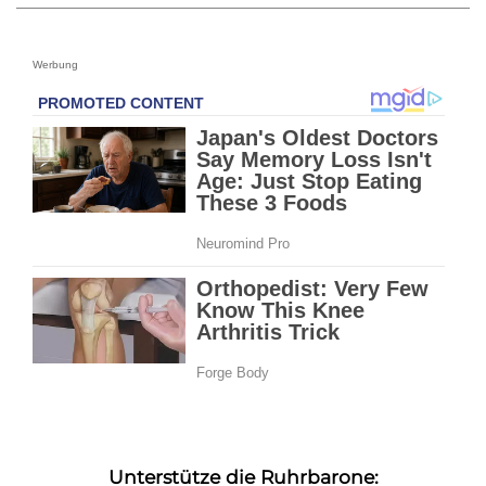
Werbung
Unterstütze die Ruhrbarone: