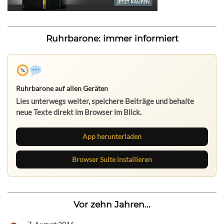
Ruhrbarone: immer informiert
Ruhrbarone auf allen Geräten
Lies unterwegs weiter, speichere Beiträge und behalte
neue Texte direkt im Browser im Blick.
App herunterladen
Browser Suite installieren
Vor zehn Jahren...