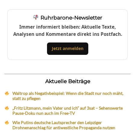
Ruhrbarone-Newsletter
Immer informiert bleiben: Aktuelle Texte,
Analysen und Kommentare direkt ins Postfach.
Jetzt anmelden
Aktuelle Beiträge
Waltrop als Negativbeispiel: Wenn die Stadt nur noch mäht,
statt zu pflegen
„Fritz Litzmann, mein Vater und ich“ auf 3sat – Sehenswerte
Pause-Doku nun auch im Free-TV
Wie Putins deutsche Lautsprecher den Leipziger
Drohnenanschlag für antiwestliche Propaganda nutzen