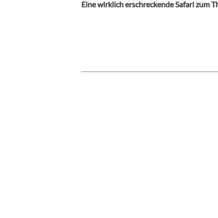
Eine wirklich erschreckende Safari zum T