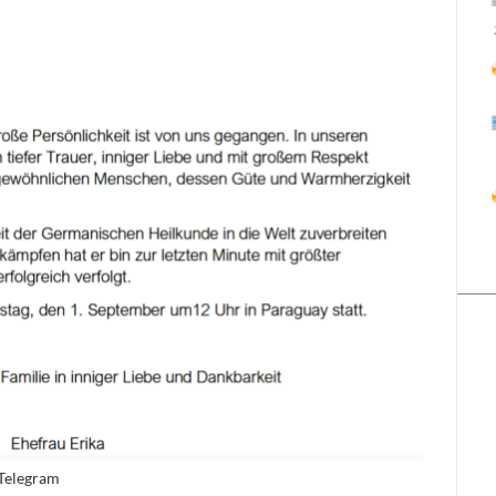
 Telegram