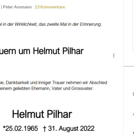
2
| Peter Ansmann
13 Kommentare