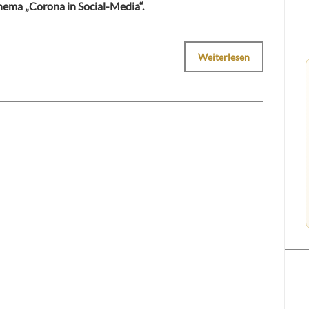
hema „Corona in Social-Media“.
Weiterlesen