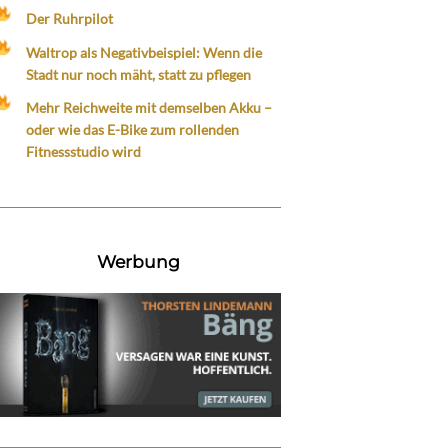
Der Ruhrpilot
Waltrop als Negativbeispiel: Wenn die
Stadt nur noch mäht, statt zu pflegen
Mehr Reichweite mit demselben Akku –
oder wie das E-Bike zum rollenden
Fitnessstudio wird
Werbung