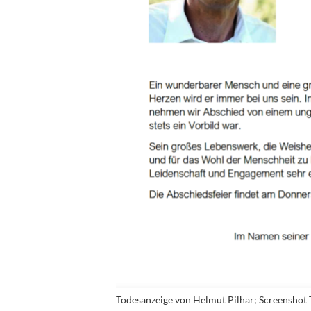
Todesanzeige von Helmut Pilhar; Screenshot