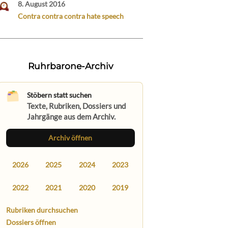
8. August 2016
Contra contra contra hate speech
Ruhrbarone-Archiv
Stöbern statt suchen
Texte, Rubriken, Dossiers und
Jahrgänge aus dem Archiv.
Archiv öffnen
2026
2025
2024
2023
2022
2021
2020
2019
Rubriken durchsuchen
Dossiers öffnen