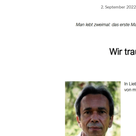
2. September 202