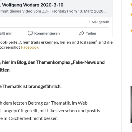
ok-Seite „Chemtrails erkennen, heilen und loslassen“ sind die
 Screenshot
Facebook
, hier im Blog, den Themenkomplex „Fake-News und
itten.
e Thematik ist brandgefährlich.
ch dem letzten Beitrag zur Thematik, im Web
 ungeprüft geteilt, mit Likes versehen und positiv
 mit Sicherheit nicht besser.