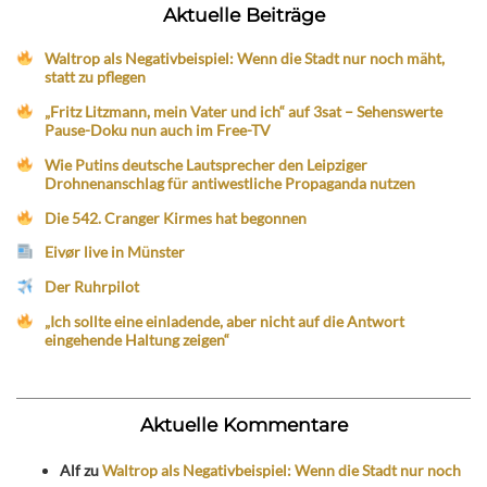
Aktuelle Beiträge
Waltrop als Negativbeispiel: Wenn die Stadt nur noch mäht,
statt zu pflegen
„Fritz Litzmann, mein Vater und ich“ auf 3sat – Sehenswerte
Pause-Doku nun auch im Free-TV
Wie Putins deutsche Lautsprecher den Leipziger
Drohnenanschlag für antiwestliche Propaganda nutzen
Die 542. Cranger Kirmes hat begonnen
Eivør live in Münster
Der Ruhrpilot
„Ich sollte eine einladende, aber nicht auf die Antwort
eingehende Haltung zeigen“
Aktuelle Kommentare
Alf
zu
Waltrop als Negativbeispiel: Wenn die Stadt nur noch