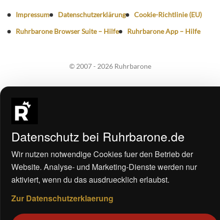
Impressum
Datenschutzerklärung
Cookie-Richtlinie (EU)
Ruhrbarone Browser Suite – Hilfe
Ruhrbarone App – Hilfe
© 2007 - 2026 Ruhrbarone
Datenschutz bei Ruhrbarone.de
Wir nutzen notwendige Cookies fuer den Betrieb der
Website. Analyse- und Marketing-Dienste werden nur
aktiviert, wenn du das ausdruecklich erlaubst.
Zur Datenschutzerklaerung