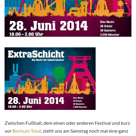
Zwischen Fußball, dem einen oder anderen Festival und kurz
vor
Bochum Total
, steht uns am Samstag noch mal eine ganz