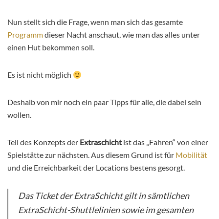
Nun stellt sich die Frage, wenn man sich das gesamte
Programm
dieser Nacht anschaut, wie man das alles unter
einen Hut bekommen soll.
Es ist nicht möglich
Deshalb von mir noch ein paar Tipps für alle, die dabei sein
wollen.
Teil des Konzepts der
Extraschicht
ist das „Fahren“ von einer
Spielstätte zur nächsten. Aus diesem Grund ist für
Mobilität
und die Erreichbarkeit der Locations bestens gesorgt.
Das Ticket der ExtraSchicht gilt in sämtlichen
ExtraSchicht-Shuttlelinien sowie im gesamten