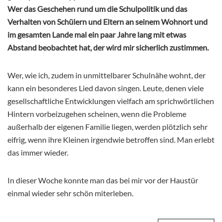
Wer das Geschehen rund um die Schulpolitik und das
Verhalten von Schülern und Eltern an seinem Wohnort und
im gesamten Lande mal ein paar Jahre lang mit etwas
Abstand beobachtet hat, der wird mir sicherlich zustimmen.
Wer, wie ich, zudem in unmittelbarer Schulnähe wohnt, der
kann ein besonderes Lied davon singen. Leute, denen viele
gesellschaftliche Entwicklungen vielfach am sprichwörtlichen
Hintern vorbeizugehen scheinen, wenn die Probleme
außerhalb der eigenen Familie liegen, werden plötzlich sehr
eifrig, wenn ihre Kleinen irgendwie betroffen sind. Man erlebt
das immer wieder.
In dieser Woche konnte man das bei mir vor der Haustür
einmal wieder sehr schön miterleben.