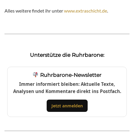
Alles weitere findet ihr unter
www.extraschicht.de
.
Unterstütze die Ruhrbarone:
Ruhrbarone-Newsletter
Immer informiert bleiben: Aktuelle Texte,
Analysen und Kommentare direkt ins Postfach.
Jetzt anmelden