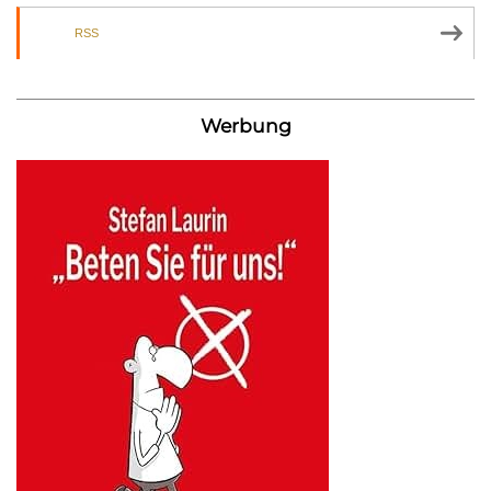
RSS
Werbung