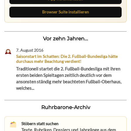
Browser Suite installieren
Vor zehn Jahren...
7. August 2016
Saisonstart im Schatten: Die 2. Fußball-Bundesliga hätte
durchaus mehr Beachtung verdient!
Traditionell startet die 2. Fußball-Bundesliga mit ihren
ersten beiden Spieltagen zeitlich deutlich vor dem
ansonsten ständig mehr beachteten Fußball-Oberhaus,
welches...
Ruhrbarone-Archiv
Stöbern statt suchen
Texte, Rubriken, Dossiers und Jahrgänge aus dem