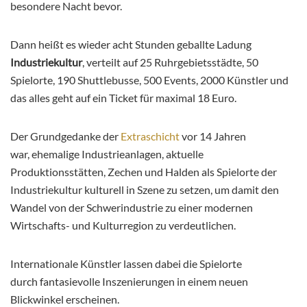
besondere Nacht bevor.
Dann heißt es wieder acht Stunden geballte Ladung
Industriekultur
, verteilt auf 25 Ruhrgebietsstädte, 50
Spielorte, 190 Shuttlebusse, 500 Events, 2000 Künstler und
das alles geht auf ein Ticket für maximal 18 Euro.
Der Grundgedanke der
Extraschicht
vor 14 Jahren
war, ehemalige Industrieanlagen, aktuelle
Produktionsstätten, Zechen und Halden als Spielorte der
Industriekultur kulturell in Szene zu setzen, um damit den
Wandel von der Schwerindustrie zu einer modernen
Wirtschafts- und Kulturregion zu verdeutlichen.
Internationale Künstler lassen dabei die Spielorte
durch fantasievolle Inszenierungen in einem neuen
Blickwinkel erscheinen.