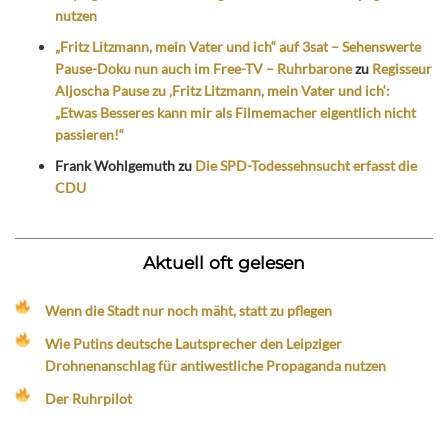
nutzen
„Fritz Litzmann, mein Vater und ich“ auf 3sat – Sehenswerte
Pause-Doku nun auch im Free-TV – Ruhrbarone
zu
Regisseur
Aljoscha Pause zu ‚Fritz Litzmann, mein Vater und ich‘:
„Etwas Besseres kann mir als Filmemacher eigentlich nicht
passieren!“
Frank Wohlgemuth
zu
Die SPD-Todessehnsucht erfasst die
CDU
Aktuell oft gelesen
Wenn die Stadt nur noch mäht, statt zu pflegen
Wie Putins deutsche Lautsprecher den Leipziger
Drohnenanschlag für antiwestliche Propaganda nutzen
Der Ruhrpilot