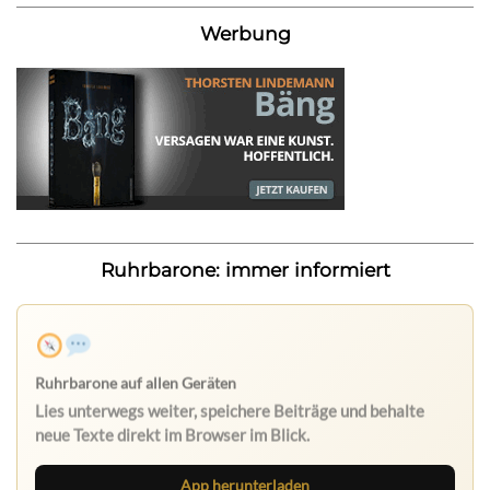
Werbung
Ruhrbarone: immer informiert
Ruhrbarone auf allen Geräten
Lies unterwegs weiter, speichere Beiträge und behalte
neue Texte direkt im Browser im Blick.
App herunterladen