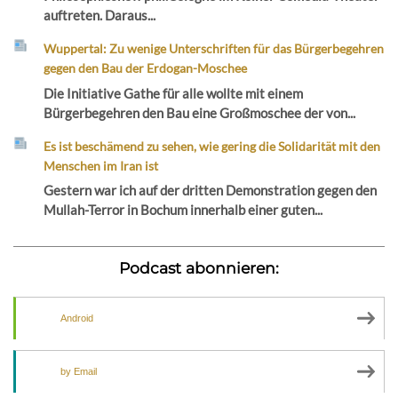
auftreten. Daraus...
Wuppertal: Zu wenige Unterschriften für das Bürgerbegehren
gegen den Bau der Erdogan-Moschee
Die Initiative Gathe für alle wollte mit einem
Bürgerbegehren den Bau eine Großmoschee der von...
Es ist beschämend zu sehen, wie gering die Solidarität mit den
Menschen im Iran ist
Gestern war ich auf der dritten Demonstration gegen den
Mullah-Terror in Bochum innerhalb einer guten...
Podcast abonnieren:
Android
by Email