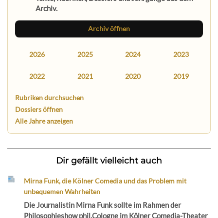
Archiv.
Archiv öffnen
2026
2025
2024
2023
2022
2021
2020
2019
Rubriken durchsuchen
Dossiers öffnen
Alle Jahre anzeigen
Dir gefällt vielleicht auch
Mirna Funk, die Kölner Comedia und das Problem mit
unbequemen Wahrheiten
Die Journalistin Mirna Funk sollte im Rahmen der
Philosophieshow phil.Cologne im Kölner Comedia-Theater