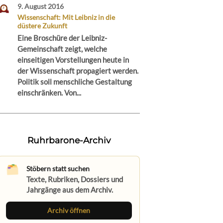
9. August 2016
Wissenschaft: Mit Leibniz in die
düstere Zukunft
Eine Broschüre der Leibniz-
Gemeinschaft zeigt, welche
einseitigen Vorstellungen heute in
der Wissenschaft propagiert werden.
Politik soll menschliche Gestaltung
einschränken. Von...
Ruhrbarone-Archiv
Stöbern statt suchen
Texte, Rubriken, Dossiers und
Jahrgänge aus dem Archiv.
Archiv öffnen