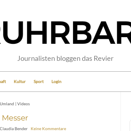
Journalisten bloggen das Revier
aft
Kultur
Sport
Login
Umland
|
Videos
Messer
 Claudia Bender
Keine Kommentare