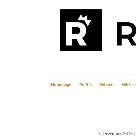
Homepage
Politik
Wissen
Wirtsch
5. Dezember 2013
|