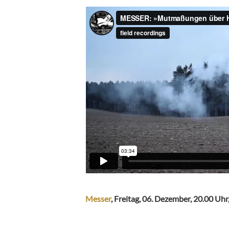
Messer
, Freitag, 06. Dezember, 20.00 Uhr