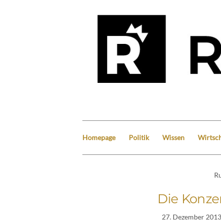
Homepage
Politik
Wissen
Wirtsch
Ru
Die Konzer
27. Dezember 201