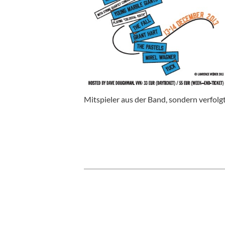
Mitspieler aus der Band, sondern verfolgt