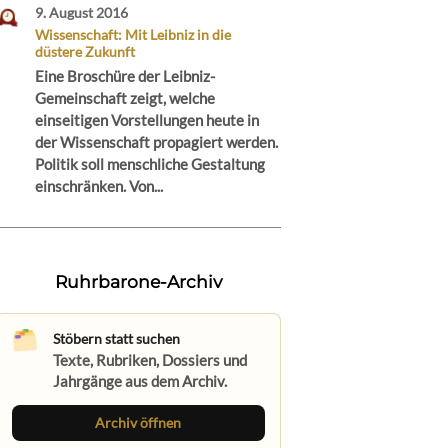
9. August 2016
Wissenschaft: Mit Leibniz in die
düstere Zukunft
Eine Broschüre der Leibniz-
Gemeinschaft zeigt, welche
einseitigen Vorstellungen heute in
der Wissenschaft propagiert werden.
Politik soll menschliche Gestaltung
einschränken. Von...
Ruhrbarone-Archiv
Stöbern statt suchen
Texte, Rubriken, Dossiers und
Jahrgänge aus dem Archiv.
Archiv öffnen