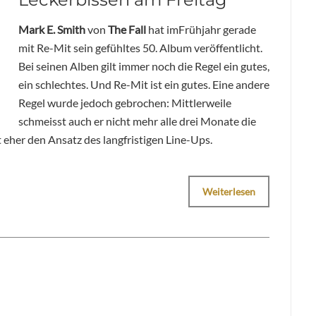
Mark E. Smith
von
The Fall
hat imFrühjahr gerade
mit Re-Mit sein gefühltes 50. Album veröffentlicht.
Bei seinen Alben gilt immer noch die Regel ein gutes,
ein schlechtes. Und Re-Mit ist ein gutes. Eine andere
Regel wurde jedoch gebrochen: Mittlerweile
schmeisst auch er nicht mehr alle drei Monate die
 eher den Ansatz des langfristigen Line-Ups.
Weiterlesen