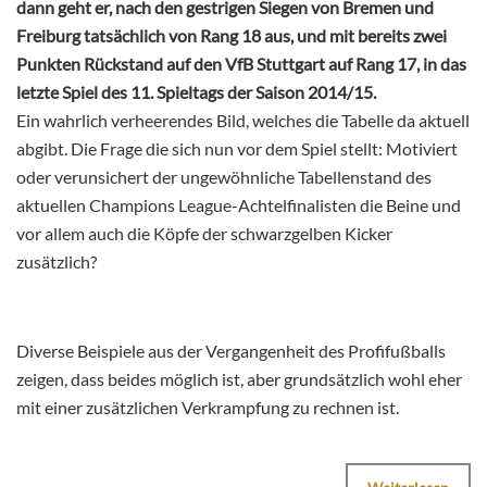
dann geht er, nach den gestrigen Siegen von Bremen und
Freiburg tatsächlich von Rang 18 aus, und mit bereits zwei
Punkten Rückstand auf den VfB Stuttgart auf Rang 17, in das
letzte Spiel des 11. Spieltags der Saison 2014/15.
Ein wahrlich verheerendes Bild, welches die Tabelle da aktuell
abgibt. Die Frage die sich nun vor dem Spiel stellt: Motiviert
oder verunsichert der ungewöhnliche Tabellenstand des
aktuellen Champions League-Achtelfinalisten die Beine und
vor allem auch die Köpfe der schwarzgelben Kicker
zusätzlich?
Diverse Beispiele aus der Vergangenheit des Profifußballs
zeigen, dass beides möglich ist, aber grundsätzlich wohl eher
mit einer zusätzlichen Verkrampfung zu rechnen ist.