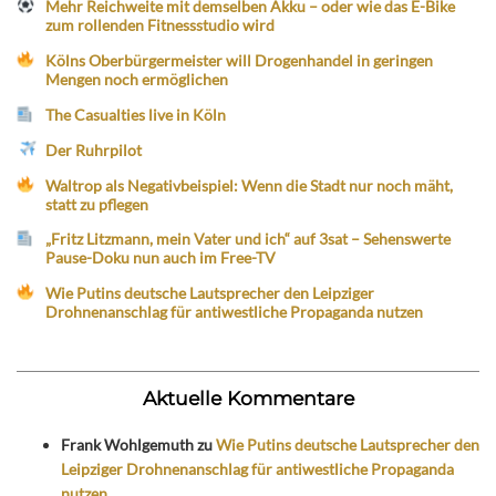
Mehr Reichweite mit demselben Akku – oder wie das E-Bike
zum rollenden Fitnessstudio wird
Kölns Oberbürgermeister will Drogenhandel in geringen
Mengen noch ermöglichen
The Casualties live in Köln
Der Ruhrpilot
Waltrop als Negativbeispiel: Wenn die Stadt nur noch mäht,
statt zu pflegen
„Fritz Litzmann, mein Vater und ich“ auf 3sat – Sehenswerte
Pause-Doku nun auch im Free-TV
Wie Putins deutsche Lautsprecher den Leipziger
Drohnenanschlag für antiwestliche Propaganda nutzen
Aktuelle Kommentare
Frank Wohlgemuth
zu
Wie Putins deutsche Lautsprecher den
Leipziger Drohnenanschlag für antiwestliche Propaganda
nutzen