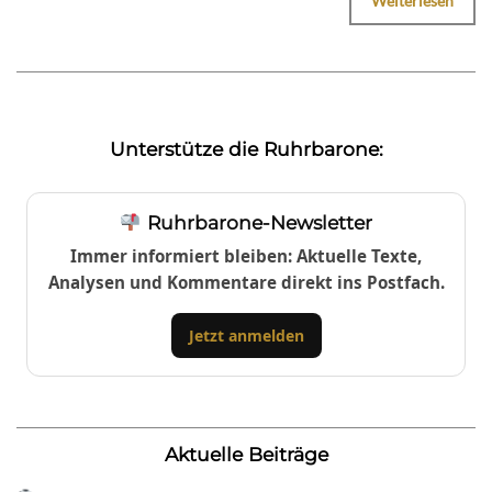
Weiterlesen
Unterstütze die Ruhrbarone:
Ruhrbarone-Newsletter
Immer informiert bleiben: Aktuelle Texte,
Analysen und Kommentare direkt ins Postfach.
Jetzt anmelden
Aktuelle Beiträge