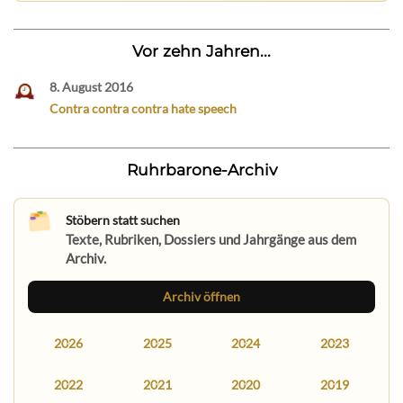
Vor zehn Jahren...
8. August 2016
Contra contra contra hate speech
Ruhrbarone-Archiv
Stöbern statt suchen
Texte, Rubriken, Dossiers und Jahrgänge aus dem
Archiv.
Archiv öffnen
2026
2025
2024
2023
2022
2021
2020
2019