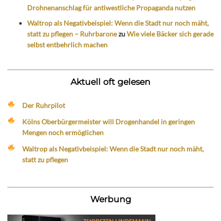
Drohnenanschlag für antiwestliche Propaganda nutzen
Waltrop als Negativbeispiel: Wenn die Stadt nur noch mäht,
statt zu pflegen – Ruhrbarone
zu
Wie viele Bäcker sich gerade
selbst entbehrlich machen
Aktuell oft gelesen
Der Ruhrpilot
Kölns Oberbürgermeister will Drogenhandel in geringen
Mengen noch ermöglichen
Waltrop als Negativbeispiel: Wenn die Stadt nur noch mäht,
statt zu pflegen
Werbung