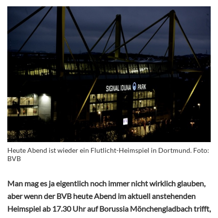
Heute Abend ist wieder ein Flutlicht-Heimspiel in Dortmund. Foto:
BVB
Man mag es ja eigentlich noch immer nicht wirklich glauben,
aber wenn der BVB heute Abend im aktuell anstehenden
Heimspiel ab 17.30 Uhr auf Borussia Mönchengladbach trifft,