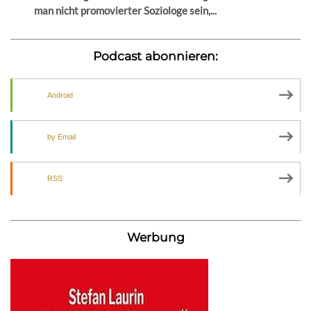
man nicht promovierter Soziologe sein,...
Podcast abonnieren:
Android
by Email
RSS
Werbung