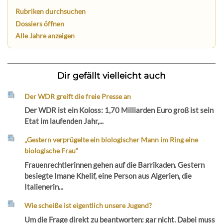
Rubriken durchsuchen
Dossiers öffnen
Alle Jahre anzeigen
Dir gefällt vielleicht auch
Der WDR greift die freie Presse an
Der WDR ist ein Koloss: 1,70 Milliarden Euro groß ist sein
Etat im laufenden Jahr,...
„Gestern verprügelte ein biologischer Mann im Ring eine
biologische Frau“
Frauenrechtlerinnen gehen auf die Barrikaden. Gestern
besiegte Imane Khelif, eine Person aus Algerien, die
Italienerin...
Wie scheiße ist eigentlich unsere Jugend?
Um die Frage direkt zu beantworten: gar nicht. Dabei muss