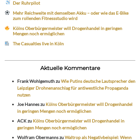
Der Ruhrpilot
Mehr Reichweite mit demselben Akku – oder wie das E-Bike
zum rollenden Fitnessstudio wird
Kölns Oberbürgermeister will Drogenhandel in geringen
Mengen noch ermöglichen
The Casualties live in Köln
Aktuelle Kommentare
Frank Wohlgemuth
zu
Wie Putins deutsche Lautsprecher den
Leipziger Drohnenanschlag für antiwestliche Propaganda
nutzen
Joe Hannes
zu
Kölns Oberbürgermeister will Drogenhandel
in geringen Mengen noch ermöglichen
ACK
zu
Kölns Oberbürgermeister will Drogenhandel in
geringen Mengen noch ermöglichen
Wolfram Obermanns
zu
Waltrop als Negativbeispiel: Wenn