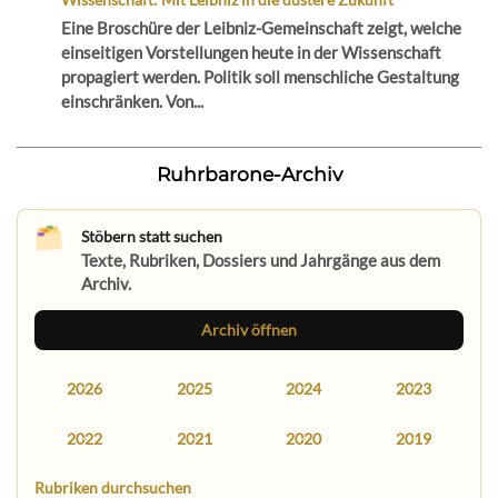
Eine Broschüre der Leibniz-Gemeinschaft zeigt, welche
einseitigen Vorstellungen heute in der Wissenschaft
propagiert werden. Politik soll menschliche Gestaltung
einschränken. Von...
Ruhrbarone-Archiv
Stöbern statt suchen
Texte, Rubriken, Dossiers und Jahrgänge aus dem
Archiv.
Archiv öffnen
2026
2025
2024
2023
2022
2021
2020
2019
Rubriken durchsuchen