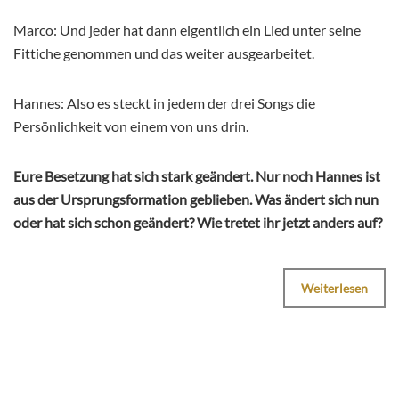
Marco: Und jeder hat dann eigentlich ein Lied unter seine
Fittiche genommen und das weiter ausgearbeitet.
Hannes: Also es steckt in jedem der drei Songs die
Persönlichkeit von einem von uns drin.
Eure Besetzung hat sich stark geändert. Nur noch Hannes ist
aus der Ursprungsformation geblieben. Was ändert sich nun
oder hat sich schon geändert? Wie tretet ihr jetzt anders auf?
Weiterlesen