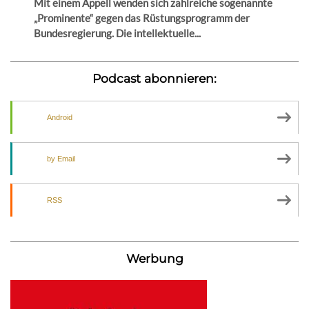
Mit einem Appell wenden sich zahlreiche sogenannte
„Prominente“ gegen das Rüstungsprogramm der
Bundesregierung. Die intellektuelle...
Podcast abonnieren:
Android
by Email
RSS
Werbung