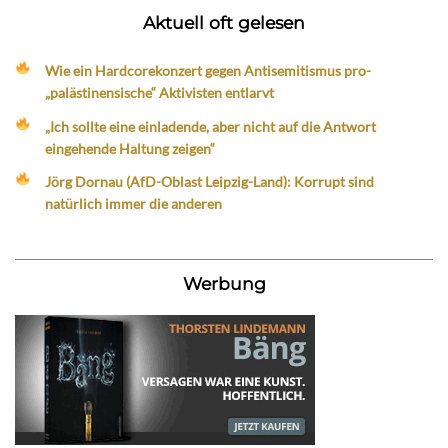
Aktuell oft gelesen
Wie ein Hardcorekonzert gegen Antisemitismus pro-
„palästinensische“ Aktivisten entlarvt
„Ich sollte eine einladende, aber nicht auf die Antwort
eingehende Haltung zeigen“
Jörg Dornau (AfD-Oblast Leipzig-Land): Korrupt sind
natürlich immer die anderen
Werbung