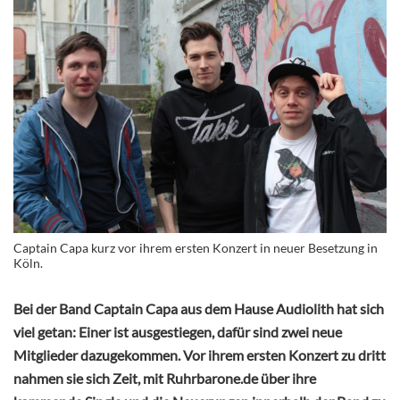
Captain Capa kurz vor ihrem ersten Konzert in neuer Besetzung in
Köln.
Bei der Band Captain Capa aus dem Hause Audiolith hat sich
viel getan: Einer ist ausgestiegen, dafür sind zwei neue
Mitglieder dazugekommen. Vor ihrem ersten Konzert zu dritt
nahmen sie sich Zeit, mit Ruhrbarone.de über ihre