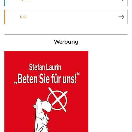
RSS
Werbung