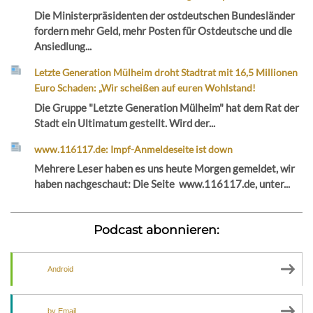
Die Ministerpräsidenten der ostdeutschen Bundesländer
fordern mehr Geld, mehr Posten für Ostdeutsche und die
Ansiedlung...
Letzte Generation Mülheim droht Stadtrat mit 16,5 Millionen
Euro Schaden: „Wir scheißen auf euren Wohlstand!
Die Gruppe "Letzte Generation Mülheim" hat dem Rat der
Stadt ein Ultimatum gestellt. Wird der...
www.116117.de: Impf-Anmeldeseite ist down
Mehrere Leser haben es uns heute Morgen gemeldet, wir
haben nachgeschaut: Die Seite www.116117.de, unter...
Podcast abonnieren:
Android
by Email