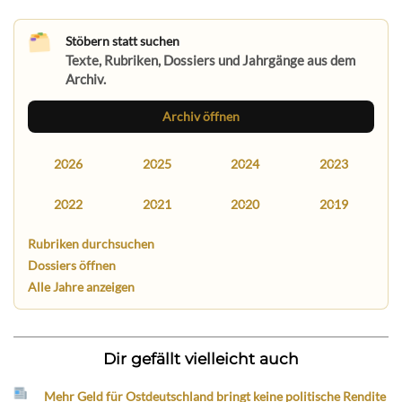
Stöbern statt suchen
Texte, Rubriken, Dossiers und Jahrgänge aus dem
Archiv.
Archiv öffnen
2026
2025
2024
2023
2022
2021
2020
2019
Rubriken durchsuchen
Dossiers öffnen
Alle Jahre anzeigen
Dir gefällt vielleicht auch
Mehr Geld für Ostdeutschland bringt keine politische Rendite