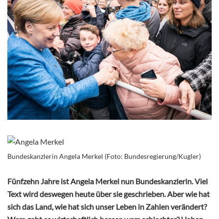
Bundeskanzlerin Angela Merkel (Foto: Bundesregierung/Kugler)
Fünfzehn Jahre ist Angela Merkel nun Bundeskanzlerin. Viel
Text wird deswegen heute über sie geschrieben. Aber wie hat
sich das Land, wie hat sich unser Leben in Zahlen verändert?