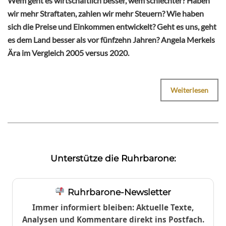
Wem geht es wirtschaftlich besser, wem schlechter? Haben
wir mehr Straftaten, zahlen wir mehr Steuern? Wie haben
sich die Preise und Einkommen entwickelt? Geht es uns, geht
es dem Land besser als vor fünfzehn Jahren? Angela Merkels
Ära im Vergleich 2005 versus 2020.
Weiterlesen
Unterstütze die Ruhrbarone:
Ruhrbarone-Newsletter
Immer informiert bleiben: Aktuelle Texte,
Analysen und Kommentare direkt ins Postfach.