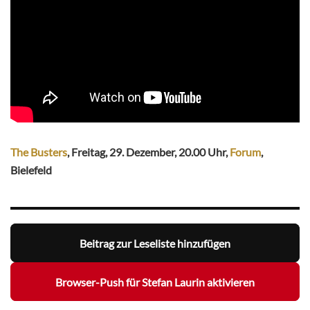
The Busters
, Freitag, 29. Dezember, 20.00 Uhr,
Forum
,
Bielefeld
Beitrag zur Leseliste hinzufügen
Browser-Push für Stefan Laurin aktivieren