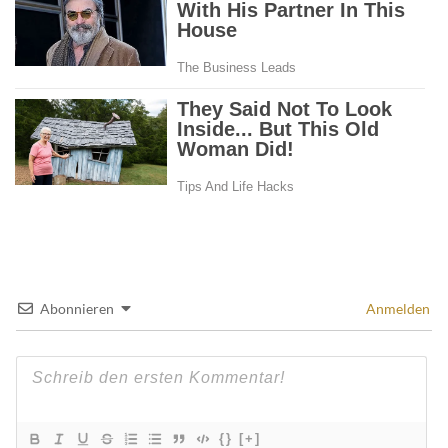
Abonnieren
Anmelden
{}
[+]