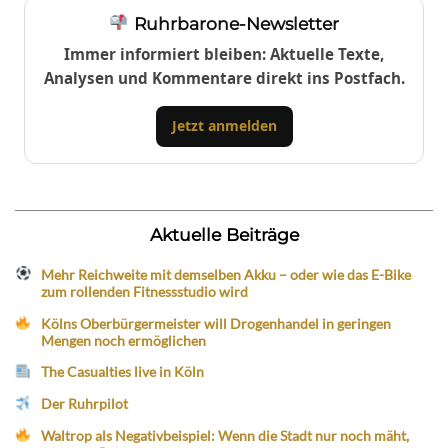
Ruhrbarone-Newsletter
Immer informiert bleiben: Aktuelle Texte,
Analysen und Kommentare direkt ins Postfach.
Jetzt anmelden
Aktuelle Beiträge
Mehr Reichweite mit demselben Akku – oder wie das E-Bike
zum rollenden Fitnessstudio wird
Kölns Oberbürgermeister will Drogenhandel in geringen
Mengen noch ermöglichen
The Casualties live in Köln
Der Ruhrpilot
Waltrop als Negativbeispiel: Wenn die Stadt nur noch mäht,