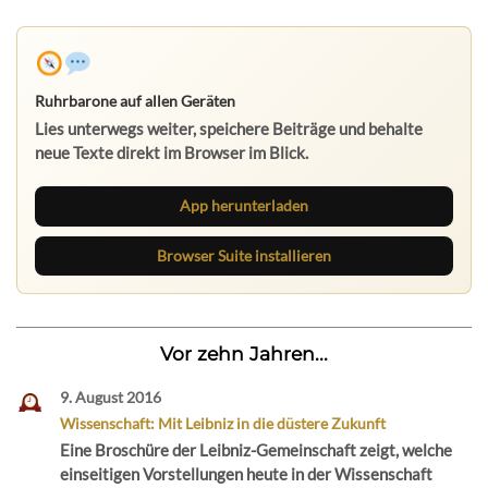
Ruhrbarone auf allen Geräten
Lies unterwegs weiter, speichere Beiträge und behalte
neue Texte direkt im Browser im Blick.
App herunterladen
Browser Suite installieren
Vor zehn Jahren...
9. August 2016
Wissenschaft: Mit Leibniz in die düstere Zukunft
Eine Broschüre der Leibniz-Gemeinschaft zeigt, welche
einseitigen Vorstellungen heute in der Wissenschaft