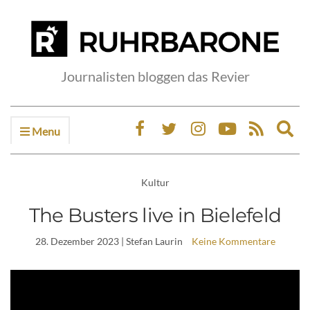
Journalisten bloggen das Revier
Menu
Ex
sea
fo
Kultur
The Busters live in Bielefeld
28. Dezember 2023
| Stefan Laurin
Keine Kommentare