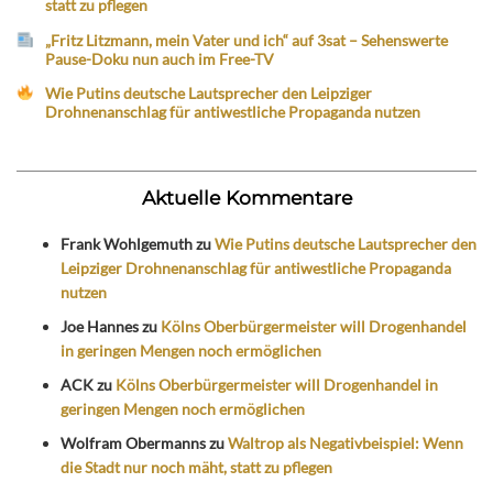
statt zu pflegen
„Fritz Litzmann, mein Vater und ich“ auf 3sat – Sehenswerte
Pause-Doku nun auch im Free-TV
Wie Putins deutsche Lautsprecher den Leipziger
Drohnenanschlag für antiwestliche Propaganda nutzen
Aktuelle Kommentare
Frank Wohlgemuth
zu
Wie Putins deutsche Lautsprecher den
Leipziger Drohnenanschlag für antiwestliche Propaganda
nutzen
Joe Hannes
zu
Kölns Oberbürgermeister will Drogenhandel
in geringen Mengen noch ermöglichen
ACK
zu
Kölns Oberbürgermeister will Drogenhandel in
geringen Mengen noch ermöglichen
Wolfram Obermanns
zu
Waltrop als Negativbeispiel: Wenn
die Stadt nur noch mäht, statt zu pflegen