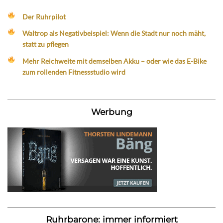
Der Ruhrpilot
Waltrop als Negativbeispiel: Wenn die Stadt nur noch mäht,
statt zu pflegen
Mehr Reichweite mit demselben Akku – oder wie das E-Bike
zum rollenden Fitnessstudio wird
Werbung
Ruhrbarone: immer informiert