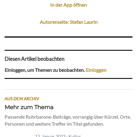
In der App öffnen
Autorenseite: Stefan Laurin
Diesen Artikel beobachten
Einloggen, um Themen zu beobachten.
Einloggen
AUS DEM ARCHIV
Mehr zum Thema
Passende Ruhrbarone-Beiträge, vorrangig über Kürzel, Orte,
Personen und weitere Treffer im Titel gefunden.
12. Januar 2023 · Kultur