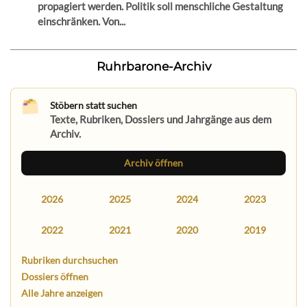
propagiert werden. Politik soll menschliche Gestaltung
einschränken. Von...
Ruhrbarone-Archiv
Stöbern statt suchen
Texte, Rubriken, Dossiers und Jahrgänge aus dem
Archiv.
Archiv öffnen
2026
2025
2024
2023
2022
2021
2020
2019
Rubriken durchsuchen
Dossiers öffnen
Alle Jahre anzeigen