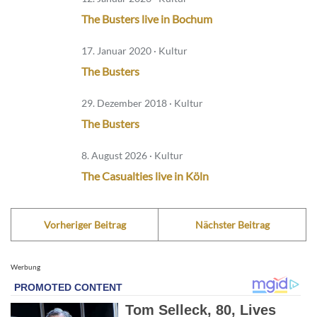
The Busters live in Bochum
17. Januar 2020 · Kultur
The Busters
29. Dezember 2018 · Kultur
The Busters
8. August 2026 · Kultur
The Casualties live in Köln
Vorheriger Beitrag
Nächster Beitrag
Werbung