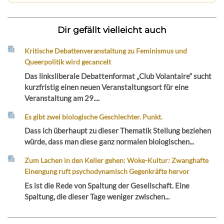
Dir gefällt vielleicht auch
Kritische Debattenveranstaltung zu Feminismus und
Queerpolitik wird gecancelt
Das linksliberale Debattenformat „Club Volantaire“ sucht
kurzfristig einen neuen Veranstaltungsort für eine
Veranstaltung am 29....
Es gibt zwei biologische Geschlechter. Punkt.
Dass ich überhaupt zu dieser Thematik Stellung beziehen
würde, dass man diese ganz normalen biologischen...
Zum Lachen in den Keller gehen: Woke-Kultur: Zwanghafte
Einengung ruft psychodynamisch Gegenkräfte hervor
Es ist die Rede von Spaltung der Gesellschaft. Eine
Spaltung, die dieser Tage weniger zwischen...