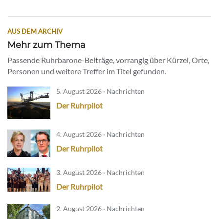
AUS DEM ARCHIV
Mehr zum Thema
Passende Ruhrbarone-Beiträge, vorrangig über Kürzel, Orte,
Personen und weitere Treffer im Titel gefunden.
5. August 2026 · Nachrichten
Der Ruhrpilot
4. August 2026 · Nachrichten
Der Ruhrpilot
3. August 2026 · Nachrichten
Der Ruhrpilot
2. August 2026 · Nachrichten