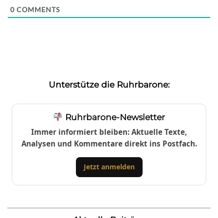
0
COMMENTS
Unterstütze die Ruhrbarone:
Ruhrbarone-Newsletter
Immer informiert bleiben: Aktuelle Texte,
Analysen und Kommentare direkt ins Postfach.
Jetzt anmelden