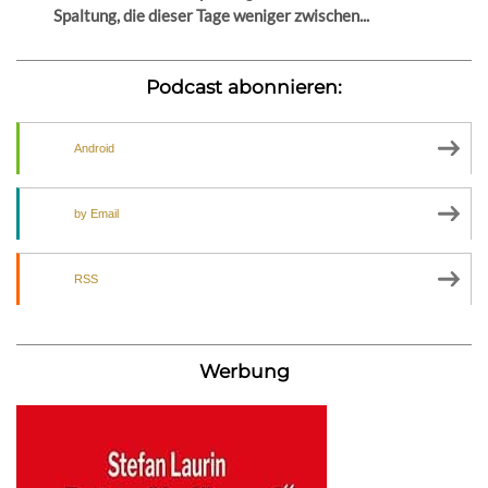
Spaltung, die dieser Tage weniger zwischen...
Podcast abonnieren:
Android
by Email
RSS
Werbung