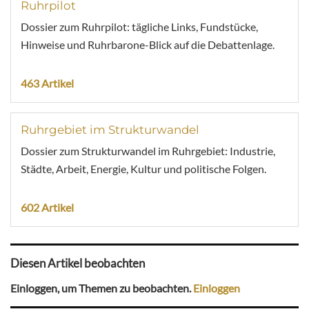
Ruhrpilot
Dossier zum Ruhrpilot: tägliche Links, Fundstücke,
Hinweise und Ruhrbarone-Blick auf die Debattenlage.
463 Artikel
Ruhrgebiet im Strukturwandel
Dossier zum Strukturwandel im Ruhrgebiet: Industrie,
Städte, Arbeit, Energie, Kultur und politische Folgen.
602 Artikel
Diesen Artikel beobachten
Einloggen, um Themen zu beobachten.
Einloggen