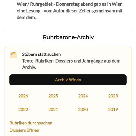
Wien/ Ruhrgebiet - Donnerstag abend gab es in Wien
eine Lesung - vom Autor dieser Zeilen gemeinsam mit
dem dem...
Ruhrbarone-Archiv
Stöbern statt suchen
Texte, Rubriken, Dossiers und Jahrgänge aus dem
Archiv.
Archiv öffnen
2026
2025
2024
2023
2022
2021
2020
2019
Rubriken durchsuchen
Dossiers öffnen