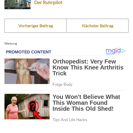
Der Ruhrpilot
Vorheriger Beitrag
Nächster Beitrag
Werbung