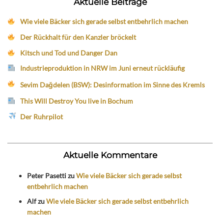
Aktuelle Beiträge
Wie viele Bäcker sich gerade selbst entbehrlich machen
Der Rückhalt für den Kanzler bröckelt
Kitsch und Tod und Danger Dan
Industrieproduktion in NRW im Juni erneut rückläufig
Sevim Dağdelen (BSW): Desinformation im Sinne des Kremls
This Will Destroy You live in Bochum
Der Ruhrpilot
Aktuelle Kommentare
Peter Pasetti
zu
Wie viele Bäcker sich gerade selbst
entbehrlich machen
Alf
zu
Wie viele Bäcker sich gerade selbst entbehrlich
machen