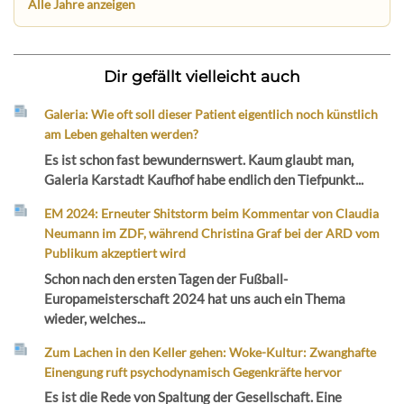
Alle Jahre anzeigen
Dir gefällt vielleicht auch
Galeria: Wie oft soll dieser Patient eigentlich noch künstlich
am Leben gehalten werden?
Es ist schon fast bewundernswert. Kaum glaubt man,
Galeria Karstadt Kaufhof habe endlich den Tiefpunkt...
EM 2024: Erneuter Shitstorm beim Kommentar von Claudia
Neumann im ZDF, während Christina Graf bei der ARD vom
Publikum akzeptiert wird
Schon nach den ersten Tagen der Fußball-
Europameisterschaft 2024 hat uns auch ein Thema
wieder, welches...
Zum Lachen in den Keller gehen: Woke-Kultur: Zwanghafte
Einengung ruft psychodynamisch Gegenkräfte hervor
Es ist die Rede von Spaltung der Gesellschaft. Eine