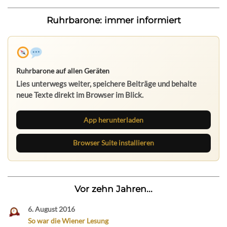
Ruhrbarone: immer informiert
Ruhrbarone auf allen Geräten
Lies unterwegs weiter, speichere Beiträge und behalte
neue Texte direkt im Browser im Blick.
App herunterladen
Browser Suite installieren
Vor zehn Jahren...
6. August 2016
So war die Wiener Lesung