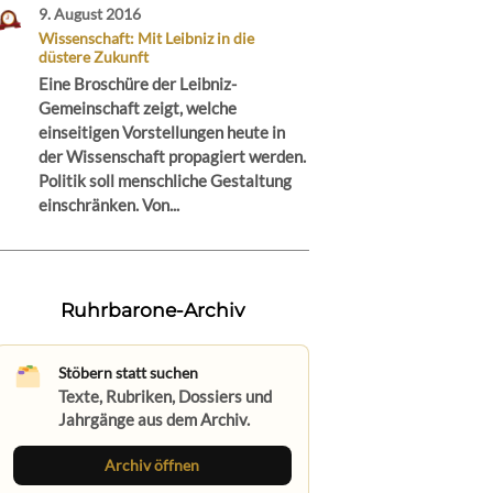
9. August 2016
Wissenschaft: Mit Leibniz in die
düstere Zukunft
Eine Broschüre der Leibniz-
Gemeinschaft zeigt, welche
einseitigen Vorstellungen heute in
der Wissenschaft propagiert werden.
Politik soll menschliche Gestaltung
einschränken. Von...
Ruhrbarone-Archiv
Stöbern statt suchen
Texte, Rubriken, Dossiers und
Jahrgänge aus dem Archiv.
Archiv öffnen