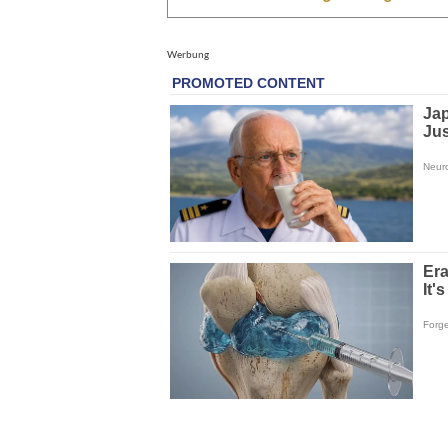
Werbung