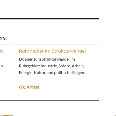
rs:
et
Ruhrgebiet im Strukturwandel
Dossier zum Strukturwandel im
en
Ruhrgebiet: Industrie, Städte, Arbeit,
Energie, Kultur und politische Folgen.
601 Artikel
nloggen