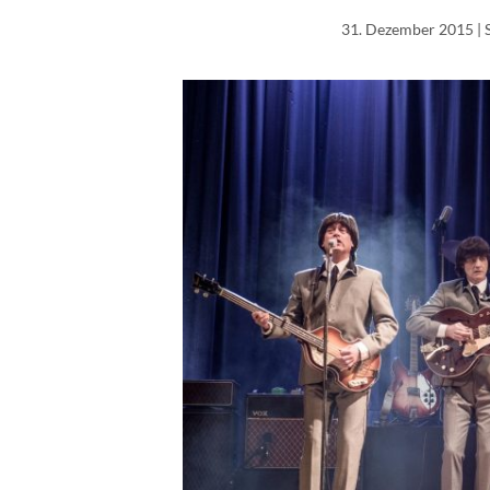
31. Dezember 2015
| 