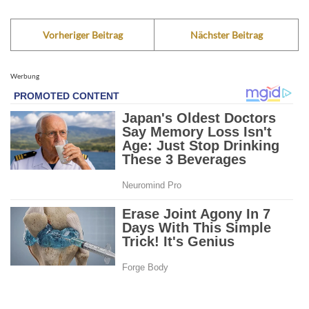
Vorheriger Beitrag
Nächster Beitrag
Werbung