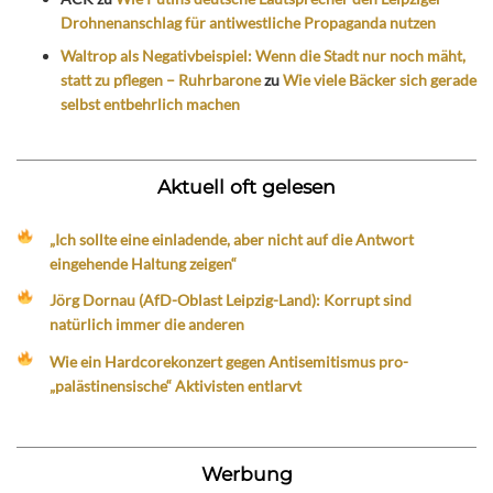
Drohnenanschlag für antiwestliche Propaganda nutzen
Waltrop als Negativbeispiel: Wenn die Stadt nur noch mäht,
statt zu pflegen – Ruhrbarone
zu
Wie viele Bäcker sich gerade
selbst entbehrlich machen
Aktuell oft gelesen
„Ich sollte eine einladende, aber nicht auf die Antwort
eingehende Haltung zeigen“
Jörg Dornau (AfD-Oblast Leipzig-Land): Korrupt sind
natürlich immer die anderen
Wie ein Hardcorekonzert gegen Antisemitismus pro-
„palästinensische“ Aktivisten entlarvt
Werbung