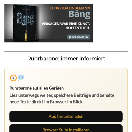
Ruhrbarone: immer informiert
Ruhrbarone auf allen Geräten
Lies unterwegs weiter, speichere Beiträge und behalte
neue Texte direkt im Browser im Blick.
App herunterladen
Browser Suite installieren