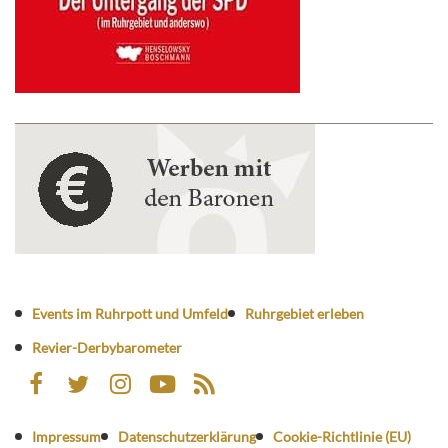
Events im Ruhrpott und Umfeld
Ruhrgebiet erleben
Revier-Derbybarometer
Impressum
Datenschutzerklärung
Cookie-Richtlinie (EU)