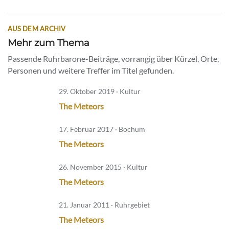
AUS DEM ARCHIV
Mehr zum Thema
Passende Ruhrbarone-Beiträge, vorrangig über Kürzel, Orte,
Personen und weitere Treffer im Titel gefunden.
29. Oktober 2019 · Kultur
The Meteors
17. Februar 2017 · Bochum
The Meteors
26. November 2015 · Kultur
The Meteors
21. Januar 2011 · Ruhrgebiet
The Meteors