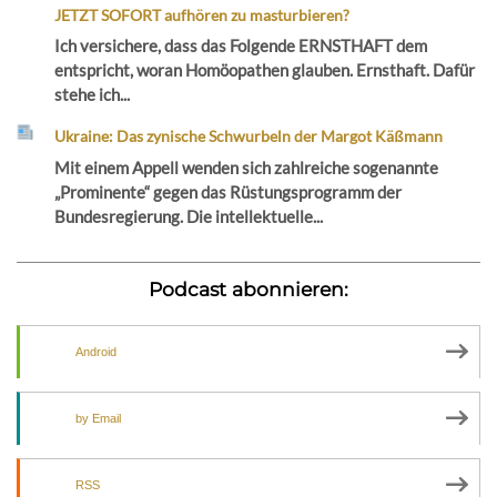
JETZT SOFORT aufhören zu masturbieren?
Ich versichere, dass das Folgende ERNSTHAFT dem
entspricht, woran Homöopathen glauben. Ernsthaft. Dafür
stehe ich...
Ukraine: Das zynische Schwurbeln der Margot Käßmann
Mit einem Appell wenden sich zahlreiche sogenannte
„Prominente“ gegen das Rüstungsprogramm der
Bundesregierung. Die intellektuelle...
Podcast abonnieren:
Android
by Email
RSS