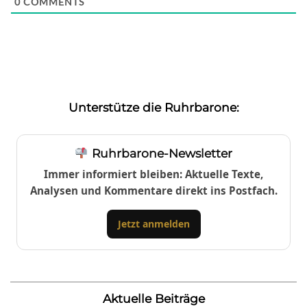
0
COMMENTS
Unterstütze die Ruhrbarone:
Ruhrbarone-Newsletter
Immer informiert bleiben: Aktuelle Texte,
Analysen und Kommentare direkt ins Postfach.
Jetzt anmelden
Aktuelle Beiträge