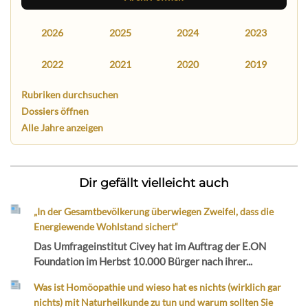
2026
2025
2024
2023
2022
2021
2020
2019
Rubriken durchsuchen
Dossiers öffnen
Alle Jahre anzeigen
Dir gefällt vielleicht auch
„In der Gesamtbevölkerung überwiegen Zweifel, dass die
Energiewende Wohlstand sichert“
Das Umfrageinstitut Civey hat im Auftrag der E.ON
Foundation im Herbst 10.000 Bürger nach ihrer...
Was ist Homöopathie und wieso hat es nichts (wirklich gar
nichts) mit Naturheilkunde zu tun und warum sollten Sie