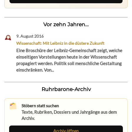
Vor zehn Jahren...
9. August 2016
Wissenschaft: Mit Leibniz in die düstere Zukunft
Eine Broschüre der Leibniz-Gemeinschaft zeigt, welche
einseitigen Vorstellungen heute in der Wissenschaft
propagiert werden. Politik soll menschliche Gestaltung
einschränken. Von...
Ruhrbarone-Archiv
Stöbern statt suchen
Texte, Rubriken, Dossiers und Jahrgänge aus dem
Archiv.
Archiv öffnen