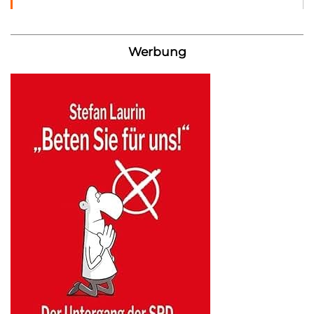
Werbung