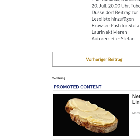
20. Juli, 20.00 Uhr, Tube
Düsseldorf Beitrag zur
Leseliste hinzufügen
Browser-Push für Stefa
Laurin aktivieren
Autorenseite: Stefan ...
Vorheriger Beitrag
Werbung