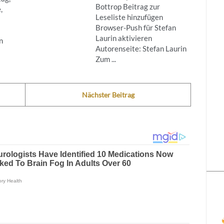
Bottrop Beitrag zur
,
Leseliste hinzufügen
Browser-Push für Stefan
Laurin aktivieren
n
Autorenseite: Stefan Laurin
Zum ...
Nächster Beitrag