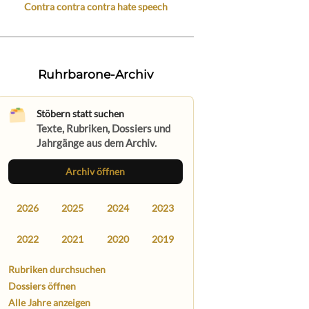
Contra contra contra hate speech
Ruhrbarone-Archiv
Stöbern statt suchen
Texte, Rubriken, Dossiers und
Jahrgänge aus dem Archiv.
Archiv öffnen
2026
2025
2024
2023
2022
2021
2020
2019
Rubriken durchsuchen
Dossiers öffnen
Alle Jahre anzeigen