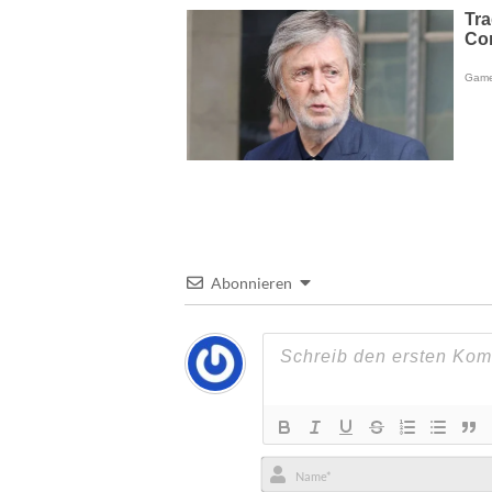
Abonnieren