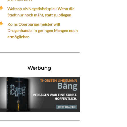
Waltrop als Negativbeispiel: Wenn die
Stadt nur noch mäht, statt zu pflegen
Kölns Oberbürgermeister will
Drogenhandel in geringen Mengen noch
ermöglichen
Werbung