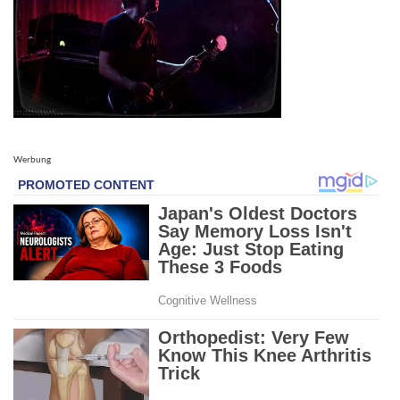
Werbung