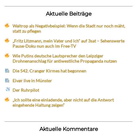
Aktuelle Beiträge
Waltrop als Negativbeispiel: Wenn die Stadt nur noch mäht,
statt zu pflegen
„Fritz Litzmann, mein Vater und ich“ auf 3sat – Sehenswerte
Pause-Doku nun auch im Free-TV
Wie Putins deutsche Lautsprecher den Leipziger
Drohnenanschlag für antiwestliche Propaganda nutzen
Die 542. Cranger Kirmes hat begonnen
Eivør live in Münster
Der Ruhrpilot
„Ich sollte eine einladende, aber nicht auf die Antwort
eingehende Haltung zeigen“
Aktuelle Kommentare