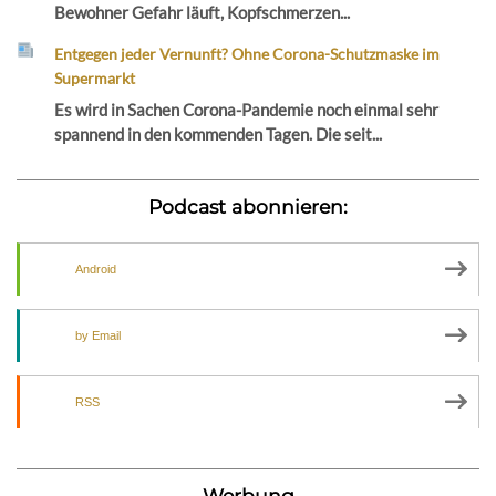
Bewohner Gefahr läuft, Kopfschmerzen...
Entgegen jeder Vernunft? Ohne Corona-Schutzmaske im
Supermarkt
Es wird in Sachen Corona-Pandemie noch einmal sehr
spannend in den kommenden Tagen. Die seit...
Podcast abonnieren:
Android
by Email
RSS
Werbung