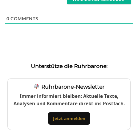
0
COMMENTS
Unterstütze die Ruhrbarone:
Ruhrbarone-Newsletter
Immer informiert bleiben: Aktuelle Texte,
Analysen und Kommentare direkt ins Postfach.
Jetzt anmelden