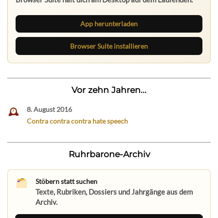
App herunterladen
Browser Suite installieren
Vor zehn Jahren...
8. August 2016
Contra contra contra hate speech
Ruhrbarone-Archiv
Stöbern statt suchen
Texte, Rubriken, Dossiers und Jahrgänge aus dem
Archiv.