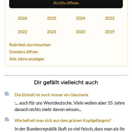
Archiv öffnen
2026
2025
2024
2023
2022
2021
2020
2019
Rubriken durchsuchen
Dossiers öffnen
Alle Jahre anzeigen
Dir gefällt vielleicht auch
Die Einheit ist noch immer ein Geschenk
:... auch für uns Westdeutsche. Viele wollen aber 35 Jahre
danach nichts mehr davon wissen...
Wie befreit man sich aus dem grünen Kopfgefängnis?
In der Bundesrepublik läuft so viel falsch, dass man als ihr