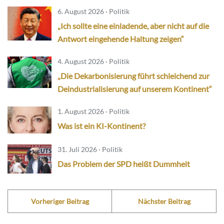
6. August 2026 · Politik
„Ich sollte eine einladende, aber nicht auf die
Antwort eingehende Haltung zeigen“
4. August 2026 · Politik
„Die Dekarbonisierung führt schleichend zur
Deindustrialisierung auf unserem Kontinent“
1. August 2026 · Politik
Was ist ein KI-Kontinent?
31. Juli 2026 · Politik
Das Problem der SPD heißt Dummheit
Vorheriger Beitrag
Nächster Beitrag