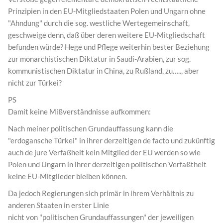
Prinzipien in den EU-Mitgliedstaaten Polen und Ungarn ohne
"Ahndung" durch die sog. westliche Wertegemeinschaft,
geschweige denn, daß über deren weitere EU-Mitgliedschaft
befunden würde? Hege und Pflege weiterhin bester Beziehung
zur monarchistischen Diktatur in Saudi-Arabien, zur sog.
kommunistischen Diktatur in China, zu Rußland, zu….., aber
nicht zur Türkei?
PS
Damit keine Mißverständnisse aufkommen:
Nach meiner politischen Grundauffassung kann die
"erdogansche Türkei" in ihrer derzeitigen de facto und zukünftig
auch de jure Verfaßheit kein Mitglied der EU werden so wie
Polen und Ungarn in ihrer derzeitigen politischen Verfaßtheit
keine EU-Mitglieder bleiben können.
Da jedoch Regierungen sich primär in ihrem Verhältnis zu
anderen Staaten in erster Linie
nicht von "politischen Grundauffassungen" der jeweiligen