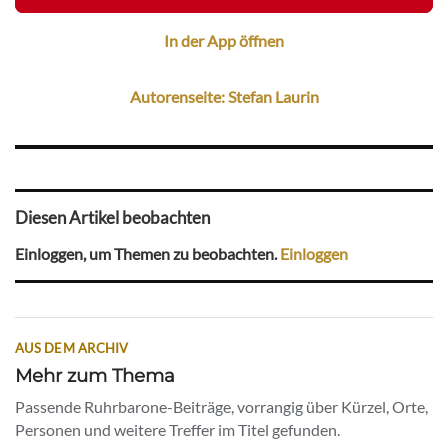
In der App öffnen
Autorenseite: Stefan Laurin
Diesen Artikel beobachten
Einloggen, um Themen zu beobachten.
Einloggen
AUS DEM ARCHIV
Mehr zum Thema
Passende Ruhrbarone-Beiträge, vorrangig über Kürzel, Orte,
Personen und weitere Treffer im Titel gefunden.