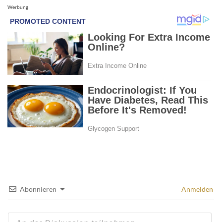
Werbung
Abonnieren
Anmelden