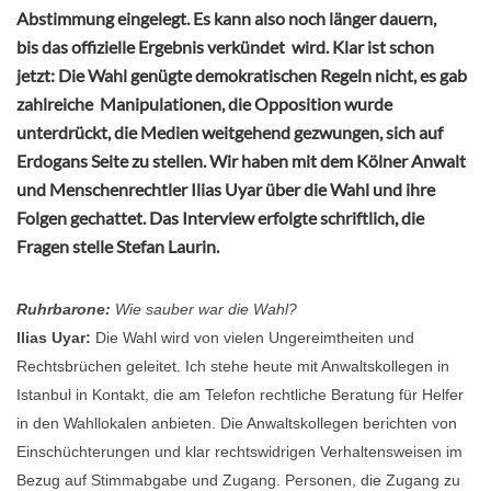
Abstimmung eingelegt. Es kann also noch länger dauern,
bis das offizielle Ergebnis verkündet wird. Klar ist schon
jetzt: Die Wahl genügte demokratischen Regeln nicht, es gab
zahlreiche Manipulationen, die Opposition wurde
unterdrückt, die Medien weitgehend gezwungen, sich auf
Erdogans Seite zu stellen. Wir haben mit dem Kölner Anwalt
und Menschenrechtler Ilias Uyar über die Wahl und ihre
Folgen gechattet. Das Interview erfolgte schriftlich, die
Fragen stelle Stefan Laurin.
Ruhrbarone:
Wie sauber war die Wahl?
Ilias Uyar:
Die Wahl wird von vielen Ungereimtheiten und
Rechtsbrüchen geleitet. Ich stehe heute mit Anwaltskollegen in
Istanbul in Kontakt, die am Telefon rechtliche Beratung für Helfer
in den Wahllokalen anbieten. Die Anwaltskollegen berichten von
Einschüchterungen und klar rechtswidrigen Verhaltensweisen im
Bezug auf Stimmabgabe und Zugang. Personen, die Zugang zu