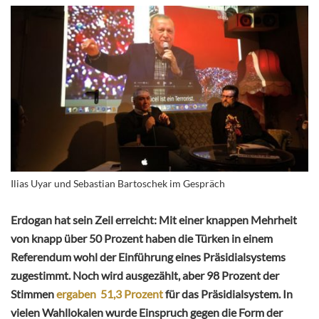
Ilias Uyar und Sebastian Bartoschek im Gespräch
Erdogan hat sein Zeil erreicht: Mit einer knappen Mehrheit
von knapp über 50 Prozent haben die Türken in einem
Referendum wohl der Einführung eines Präsidialsystems
zugestimmt. Noch wird ausgezählt, aber 98 Prozent der
Stimmen
ergaben 51,3 Prozent
für das Präsidialsystem. In
vielen Wahllokalen wurde Einspruch gegen die Form der