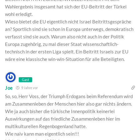
Wahlergebnis insgesamt hat sich der EU-Beitritt der Türkei
wohl erledigt.
Wieso bietet die EU eigentlich nicht Israel Beitrittsgespräche
an? Sportlich sind sie schon in Europa unterwegs, demokratisch
verfasst sind sie auch. Warum also nicht auch in der Politik
Europa zugehörig, zu mal dieser Staat wissenschaftlich-
technisch in der ersten Liga spielt. Ein Beitritt Israels zur EU
wäre eine klassische win-win-Situation für alle Beteiligten.
Gast
Joe
9 Jahre vor
So, so, Herr Voss, der Triumph Erdogans beim Referendum wird
am Zusammenleben der Menschen hier also gar nichts ändern.
Wie ja auch bisher die türkische Innenpolitik keinerlei
Auswirkungen auf das friedliche Zusammenleben hier im
multikulturellen Regenbogenland hatte.
Wie naiv kann man eigentlich sein!!!