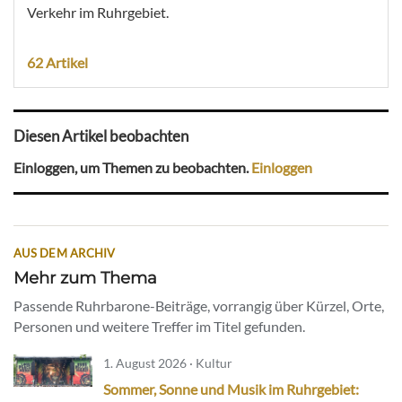
Verkehr im Ruhrgebiet.
62 Artikel
Diesen Artikel beobachten
Einloggen, um Themen zu beobachten.
Einloggen
AUS DEM ARCHIV
Mehr zum Thema
Passende Ruhrbarone-Beiträge, vorrangig über Kürzel, Orte,
Personen und weitere Treffer im Titel gefunden.
1. August 2026 · Kultur
Sommer, Sonne und Musik im Ruhrgebiet: