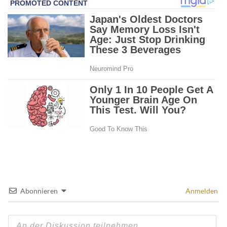
Abonnieren
Anmelden