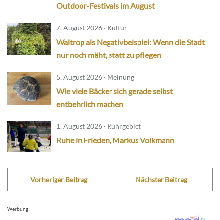
Outdoor-Festivals im August
7. August 2026 · Kultur
Waltrop als Negativbeispiel: Wenn die Stadt
nur noch mäht, statt zu pflegen
5. August 2026 · Meinung
Wie viele Bäcker sich gerade selbst
entbehrlich machen
1. August 2026 · Ruhrgebiet
Ruhe in Frieden, Markus Volkmann
Vorheriger Beitrag
Nächster Beitrag
Werbung