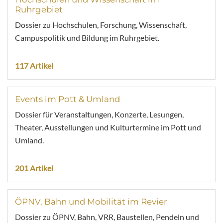
Ruhrgebiet
Dossier zu Hochschulen, Forschung, Wissenschaft,
Campuspolitik und Bildung im Ruhrgebiet.
117 Artikel
Events im Pott & Umland
Dossier für Veranstaltungen, Konzerte, Lesungen,
Theater, Ausstellungen und Kulturtermine im Pott und
Umland.
201 Artikel
ÖPNV, Bahn und Mobilität im Revier
Dossier zu ÖPNV, Bahn, VRR, Baustellen, Pendeln und