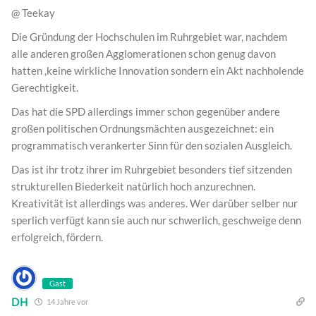
@ Teekay
Die Gründung der Hochschulen im Ruhrgebiet war, nachdem
alle anderen großen Agglomerationen schon genug davon
hatten ,keine wirkliche Innovation sondern ein Akt nachholende
Gerechtigkeit.
Das hat die SPD allerdings immer schon gegenüber andere
großen politischen Ordnungsmächten ausgezeichnet: ein
programmatisch verankerter Sinn für den sozialen Ausgleich.
Das ist ihr trotz ihrer im Ruhrgebiet besonders tief sitzenden
strukturellen Biederkeit natürlich hoch anzurechnen.
Kreativität ist allerdings was anderes. Wer darüber selber nur
sperlich verfügt kann sie auch nur schwerlich, geschweige denn
erfolgreich, fördern.
Gast
DH
14 Jahre vor