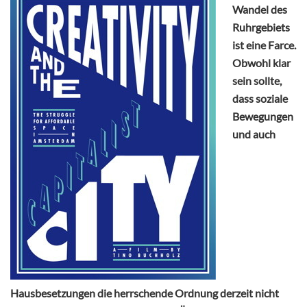
Wandel des
Ruhrgebiets
ist eine Farce.
Obwohl klar
sein sollte,
dass soziale
Bewegungen
und auch
Hausbesetzungen die herrschende Ordnung derzeit nicht