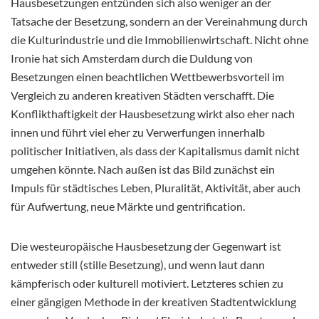
Hausbesetzungen entzünden sich also weniger an der
Tatsache der Besetzung, sondern an der Vereinahmung durch
die Kulturindustrie und die Immobilienwirtschaft. Nicht ohne
Ironie hat sich Amsterdam durch die Duldung von
Besetzungen einen beachtlichen Wettbewerbsvorteil im
Vergleich zu anderen kreativen Städten verschafft. Die
Konflikthaftigkeit der Hausbesetzung wirkt also eher nach
innen und führt viel eher zu Verwerfungen innerhalb
politischer Initiativen, als dass der Kapitalismus damit nicht
umgehen könnte. Nach außen ist das Bild zunächst ein
Impuls für städtisches Leben, Pluralität, Aktivität, aber auch
für Aufwertung, neue Märkte und gentrification.
Die westeuropäische Hausbesetzung der Gegenwart ist
entweder still (stille Besetzung), und wenn laut dann
kämpferisch oder kulturell motiviert. Letzteres schien zu
einer gängigen Methode in der kreativen Stadtentwicklung