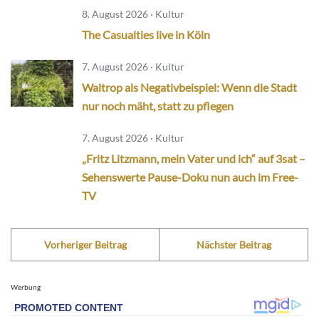
8. August 2026 · Kultur
The Casualties live in Köln
7. August 2026 · Kultur
Waltrop als Negativbeispiel: Wenn die Stadt
nur noch mäht, statt zu pflegen
7. August 2026 · Kultur
„Fritz Litzmann, mein Vater und ich“ auf 3sat –
Sehenswerte Pause-Doku nun auch im Free-
TV
Vorheriger Beitrag
Nächster Beitrag
Werbung