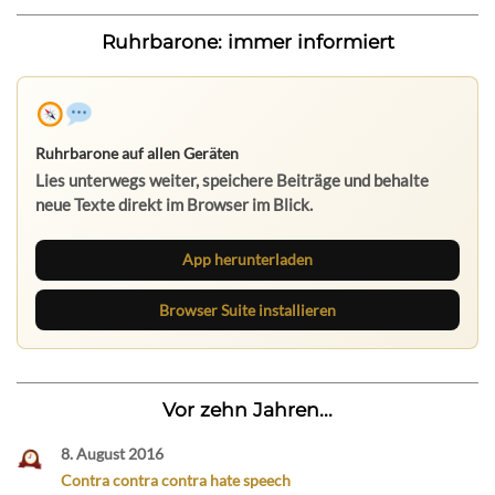
Ruhrbarone: immer informiert
Ruhrbarone auf allen Geräten
Lies unterwegs weiter, speichere Beiträge und behalte
neue Texte direkt im Browser im Blick.
App herunterladen
Browser Suite installieren
Vor zehn Jahren...
8. August 2016
Contra contra contra hate speech