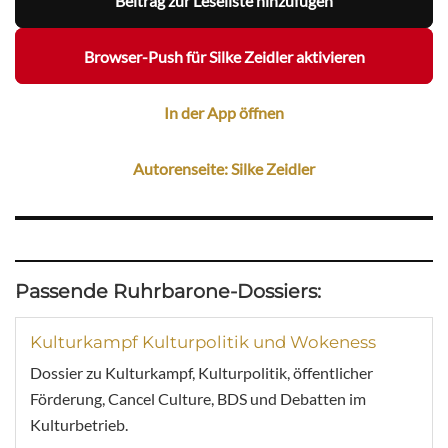
Beitrag zur Leseliste hinzufügen
Browser-Push für Silke Zeidler aktivieren
In der App öffnen
Autorenseite: Silke Zeidler
Passende Ruhrbarone-Dossiers:
Kulturkampf Kulturpolitik und Wokeness
Dossier zu Kulturkampf, Kulturpolitik, öffentlicher
Förderung, Cancel Culture, BDS und Debatten im
Kulturbetrieb.