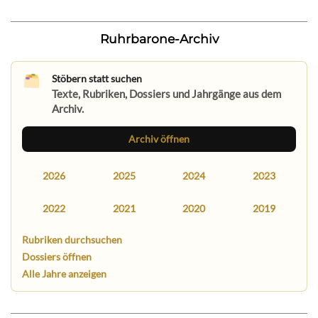
Ruhrbarone-Archiv
Stöbern statt suchen
Texte, Rubriken, Dossiers und Jahrgänge aus dem
Archiv.
Archiv öffnen
2026
2025
2024
2023
2022
2021
2020
2019
Rubriken durchsuchen
Dossiers öffnen
Alle Jahre anzeigen