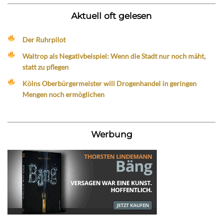
Aktuell oft gelesen
Der Ruhrpilot
Waltrop als Negativbeispiel: Wenn die Stadt nur noch mäht,
statt zu pflegen
Kölns Oberbürgermeister will Drogenhandel in geringen
Mengen noch ermöglichen
Werbung