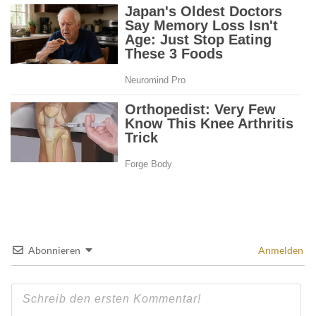
Abonnieren
Anmelden