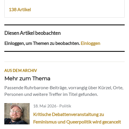
138 Artikel
Diesen Artikel beobachten
Einloggen, um Themen zu beobachten.
Einloggen
AUS DEM ARCHIV
Mehr zum Thema
Passende Ruhrbarone-Beiträge, vorrangig über Kürzel, Orte,
Personen und weitere Treffer im Titel gefunden.
18. Mai 2026 · Politik
Kritische Debattenveranstaltung zu
Feminismus und Queerpolitik wird gecancelt