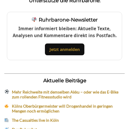
Unterstütze die Ruhrbarone:
Ruhrbarone-Newsletter
Immer informiert bleiben: Aktuelle Texte,
Analysen und Kommentare direkt ins Postfach.
Jetzt anmelden
Aktuelle Beiträge
Mehr Reichweite mit demselben Akku – oder wie das E-Bike
zum rollenden Fitnessstudio wird
Kölns Oberbürgermeister will Drogenhandel in geringen
Mengen noch ermöglichen
The Casualties live in Köln