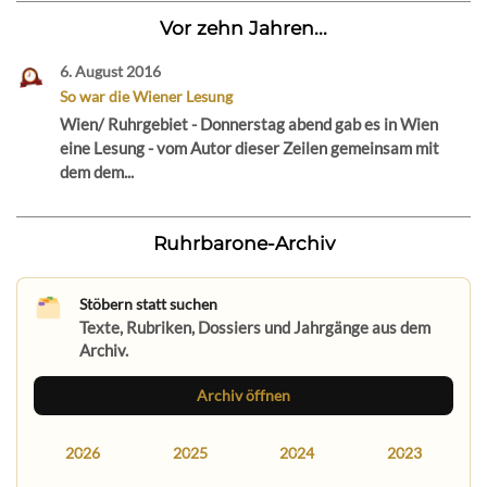
Vor zehn Jahren...
6. August 2016
So war die Wiener Lesung
Wien/ Ruhrgebiet - Donnerstag abend gab es in Wien
eine Lesung - vom Autor dieser Zeilen gemeinsam mit
dem dem...
Ruhrbarone-Archiv
Stöbern statt suchen
Texte, Rubriken, Dossiers und Jahrgänge aus dem
Archiv.
Archiv öffnen
2026
2025
2024
2023