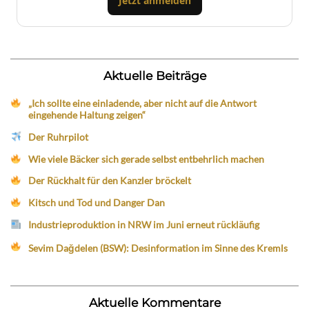
Jetzt anmelden
Aktuelle Beiträge
„Ich sollte eine einladende, aber nicht auf die Antwort
eingehende Haltung zeigen“
Der Ruhrpilot
Wie viele Bäcker sich gerade selbst entbehrlich machen
Der Rückhalt für den Kanzler bröckelt
Kitsch und Tod und Danger Dan
Industrieproduktion in NRW im Juni erneut rückläufig
Sevim Dağdelen (BSW): Desinformation im Sinne des Kremls
Aktuelle Kommentare