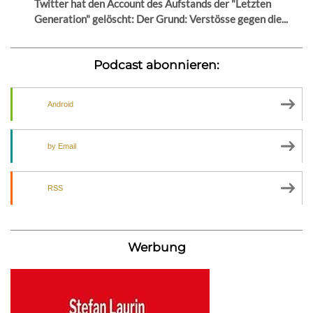
Twitter hat den Account des Aufstands der "Letzten
Generation" gelöscht: Der Grund: Verstösse gegen die...
Podcast abonnieren:
Android
by Email
RSS
Werbung