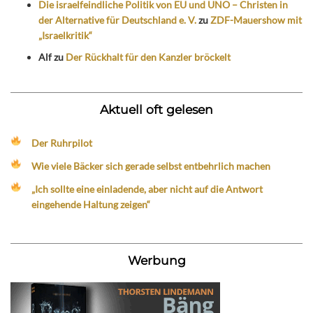
Die israelfeindliche Politik von EU und UNO – Christen in
der Alternative für Deutschland e. V.
zu
ZDF-Mauershow mit
„Israelkritik“
Alf
zu
Der Rückhalt für den Kanzler bröckelt
Aktuell oft gelesen
Der Ruhrpilot
Wie viele Bäcker sich gerade selbst entbehrlich machen
„Ich sollte eine einladende, aber nicht auf die Antwort
eingehende Haltung zeigen“
Werbung