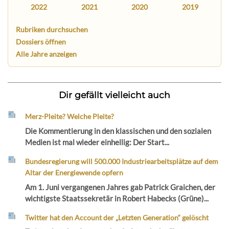
2022
2021
2020
2019
Rubriken durchsuchen
Dossiers öffnen
Alle Jahre anzeigen
Dir gefällt vielleicht auch
Merz-Pleite? Welche Pleite?
Die Kommentierung in den klassischen und den sozialen
Medien ist mal wieder einhellig: Der Start...
Bundesregierung will 500.000 Industriearbeitsplätze auf dem
Altar der Energiewende opfern
Am 1. Juni vergangenen Jahres gab Patrick Graichen, der
wichtigste Staatssekretär in Robert Habecks (Grüne)...
Twitter hat den Account der „Letzten Generation“ gelöscht