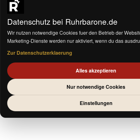
Datenschutz bei Ruhrbarone.de
Wir nutzen notwendige Cookies fuer den Betrieb der Websit
Marketing-Dienste werden nur aktiviert, wenn du das ausdrue
Zur Datenschutzerklaerung
Alles akzeptieren
Nur notwendige Cookies
Einstellungen