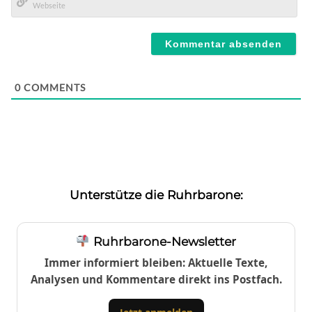
Mail*
Webseite
0
COMMENTS
Unterstütze die Ruhrbarone:
Ruhrbarone-Newsletter
Immer informiert bleiben: Aktuelle Texte,
Analysen und Kommentare direkt ins Postfach.