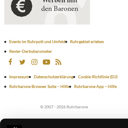
Events im Ruhrpott und Umfeld
Ruhrgebiet erleben
Revier-Derbybarometer
Impressum
Datenschutzerklärung
Cookie-Richtlinie (EU)
Ruhrbarone Browser Suite – Hilfe
Ruhrbarone App – Hilfe
© 2007 - 2026 Ruhrbarone