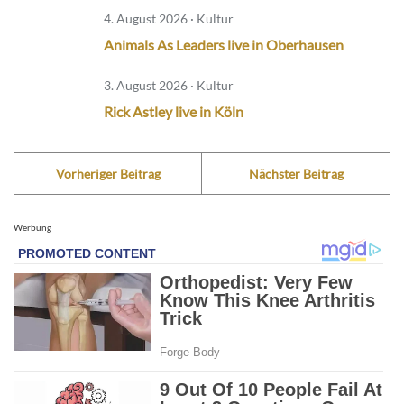
4. August 2026 · Kultur
Animals As Leaders live in Oberhausen
3. August 2026 · Kultur
Rick Astley live in Köln
Vorheriger Beitrag
Nächster Beitrag
Werbung