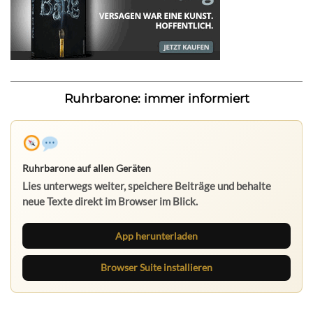
Ruhrbarone: immer informiert
Ruhrbarone auf allen Geräten
Lies unterwegs weiter, speichere Beiträge und behalte
neue Texte direkt im Browser im Blick.
App herunterladen
Browser Suite installieren