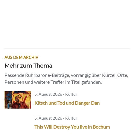
AUS DEM ARCHIV
Mehr zum Thema
Passende Ruhrbarone-Beiträge, vorrangig über Kürzel, Orte,
Personen und weitere Treffer im Titel gefunden.
5. August 2026 · Kultur
Kitsch und Tod und Danger Dan
5. August 2026 · Kultur
This Will Destroy You live in Bochum