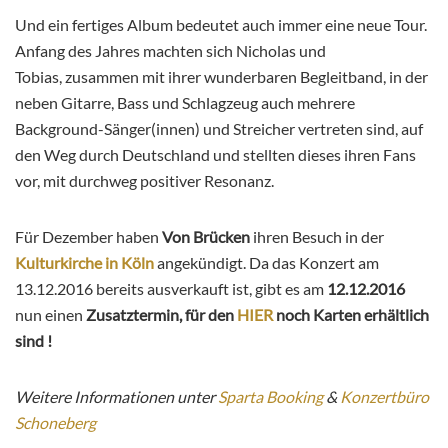
Und ein fertiges Album bedeutet auch immer eine neue Tour.
Anfang des Jahres machten sich Nicholas und
Tobias, zusammen mit ihrer wunderbaren Begleitband, in der
neben Gitarre, Bass und Schlagzeug auch mehrere
Background-Sänger(innen) und Streicher vertreten sind, auf
den Weg durch Deutschland und stellten dieses ihren Fans
vor, mit durchweg positiver Resonanz.
Für Dezember haben
Von Brücken
ihren Besuch in der
Kulturkirche in Köln
angekündigt. Da das Konzert am
13.12.2016 bereits ausverkauft ist, gibt es am
12.12.2016
nun einen
Zusatztermin, für den
HIER
noch Karten erhältlich
sind !
Weitere Informationen unter
Sparta Booking
&
Konzertbüro
Schoneberg