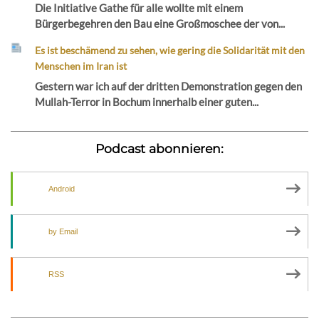
Die Initiative Gathe für alle wollte mit einem
Bürgerbegehren den Bau eine Großmoschee der von...
Es ist beschämend zu sehen, wie gering die Solidarität mit den
Menschen im Iran ist
Gestern war ich auf der dritten Demonstration gegen den
Mullah-Terror in Bochum innerhalb einer guten...
Podcast abonnieren:
Android
by Email
RSS