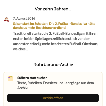
Vor zehn Jahren...
7. August 2016
Saisonstart im Schatten: Die 2. Fußball-Bundesliga hätte
durchaus mehr Beachtung verdient!
Traditionell startet die 2. Fußball-Bundesliga mit ihren
ersten beiden Spieltagen zeitlich deutlich vor dem
ansonsten ständig mehr beachteten Fußball-Oberhaus,
welches...
Ruhrbarone-Archiv
Stöbern statt suchen
Texte, Rubriken, Dossiers und Jahrgänge aus dem
Archiv.
Archiv öffnen