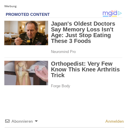
Werbung
Abonnieren
Anmelden