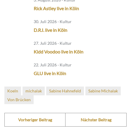
Rick Astley live in Köln
30. Juli 2026 · Kultur
D.R.I. live in Köln
27. Juli 2026 · Kultur
Kidd Voodoo live in Köln
22. Juli 2026 · Kultur
GLU live in Köln
Koeln
michalak
Sabine Hahnefeld
Sabine Michalak
Von Brücken
Vorheriger Beitrag
Nächster Beitrag