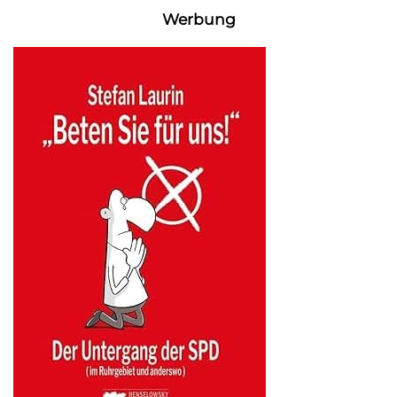
Werbung