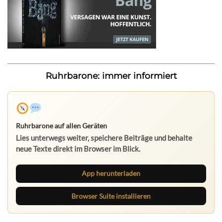
Ruhrbarone: immer informiert
Ruhrbarone auf allen Geräten
Lies unterwegs weiter, speichere Beiträge und behalte
neue Texte direkt im Browser im Blick.
App herunterladen
Browser Suite installieren