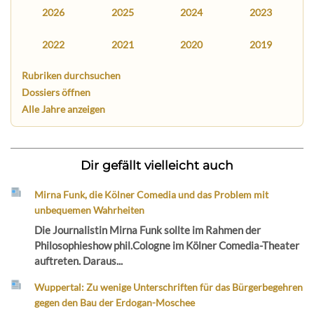
2026
2025
2024
2023
2022
2021
2020
2019
Rubriken durchsuchen
Dossiers öffnen
Alle Jahre anzeigen
Dir gefällt vielleicht auch
Mirna Funk, die Kölner Comedia und das Problem mit
unbequemen Wahrheiten
Die Journalistin Mirna Funk sollte im Rahmen der
Philosophieshow phil.Cologne im Kölner Comedia-Theater
auftreten. Daraus...
Wuppertal: Zu wenige Unterschriften für das Bürgerbegehren
gegen den Bau der Erdogan-Moschee