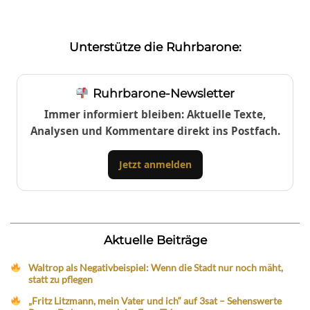
Unterstütze die Ruhrbarone:
Ruhrbarone-Newsletter
Immer informiert bleiben: Aktuelle Texte,
Analysen und Kommentare direkt ins Postfach.
Jetzt anmelden
Aktuelle Beiträge
Waltrop als Negativbeispiel: Wenn die Stadt nur noch mäht,
statt zu pflegen
„Fritz Litzmann, mein Vater und ich“ auf 3sat – Sehenswerte