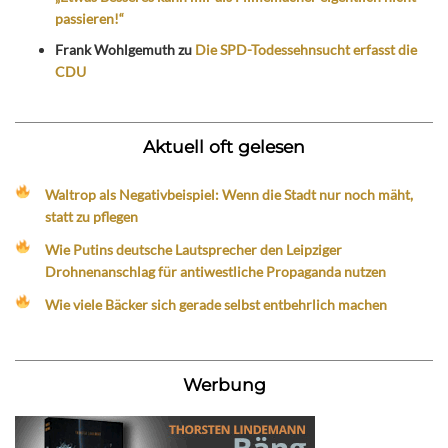
passieren!“
Frank Wohlgemuth
zu
Die SPD-Todessehnsucht erfasst die
CDU
Aktuell oft gelesen
Waltrop als Negativbeispiel: Wenn die Stadt nur noch mäht,
statt zu pflegen
Wie Putins deutsche Lautsprecher den Leipziger
Drohnenanschlag für antiwestliche Propaganda nutzen
Wie viele Bäcker sich gerade selbst entbehrlich machen
Werbung