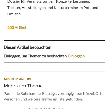
Dossier für Veranstaltungen, Konzerte, Lesungen,
Theater, Ausstellungen und Kulturtermine im Pott und
Umland.
200 Artikel
Diesen Artikel beobachten
Einloggen, um Themen zu beobachten.
Einloggen
AUS DEM ARCHIV
Mehr zum Thema
Passende Ruhrbarone-Beiträge, vorrangig über Kürzel, Orte,
Personen und weitere Treffer im Titel gefunden.
3. August 2026 · Kultur