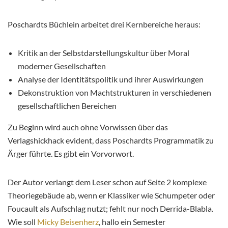
Poschardts Büchlein arbeitet drei Kernbereiche heraus:
Kritik an der Selbstdarstellungskultur über Moral
moderner Gesellschaften
Analyse der Identitätspolitik und ihrer Auswirkungen
Dekonstruktion von Machtstrukturen in verschiedenen
gesellschaftlichen Bereichen
Zu Beginn wird auch ohne Vorwissen über das
Verlagshickhack evident, dass Poschardts Programmatik zu
Ärger führte. Es gibt ein Vorvorwort.
Der Autor verlangt dem Leser schon auf Seite 2 komplexe
Theoriegebäude ab, wenn er Klassiker wie Schumpeter oder
Foucault als Aufschlag nutzt; fehlt nur noch Derrida-Blabla.
Wie soll
Micky Beisenherz
, hallo ein Semester