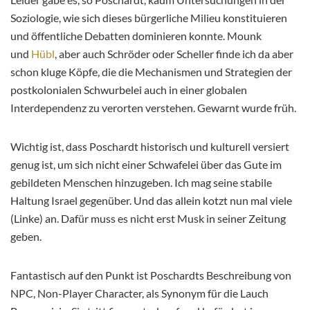
Soziologie, wie sich dieses bürgerliche Milieu konstituieren
und öffentliche Debatten dominieren konnte. Mounk
und
Hübl
, aber auch Schröder oder Scheller finde ich da aber
schon kluge Köpfe, die die Mechanismen und Strategien der
postkolonialen Schwurbelei auch in einer globalen
Interdependenz zu verorten verstehen. Gewarnt wurde früh.
Wichtig ist, dass Poschardt historisch und kulturell versiert
genug ist, um sich nicht einer Schwafelei über das Gute im
gebildeten Menschen hinzugeben. Ich mag seine stabile
Haltung Israel gegenüber. Und das allein kotzt nun mal viele
(Linke) an. Dafür muss es nicht erst Musk in seiner Zeitung
geben.
Fantastisch auf den Punkt ist Poschardts Beschreibung von
NPC, Non-Player Character, als Synonym für die Lauch