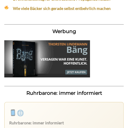
Wie viele Bäcker sich gerade selbst entbehrlich machen
Werbung
Ruhrbarone: immer informiert
Ruhrbarone: immer informiert