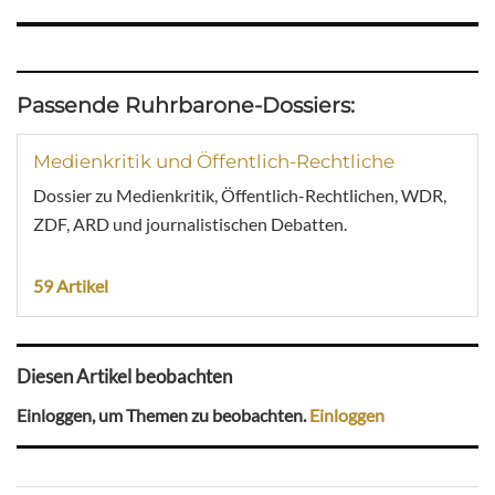
Passende Ruhrbarone-Dossiers:
Medienkritik und Öffentlich-Rechtliche
Dossier zu Medienkritik, Öffentlich-Rechtlichen, WDR,
ZDF, ARD und journalistischen Debatten.
59 Artikel
Diesen Artikel beobachten
Einloggen, um Themen zu beobachten.
Einloggen