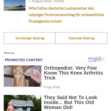
7. August 2026 · Politik
Wie Putins deutsche Lautsprecher den
Leipziger Drohnenanschlag für antiwestliche
Propaganda nutzen
Vorheriger Beitrag
Nächster Beitrag
Werbung