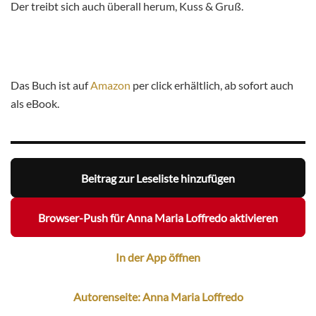
Der treibt sich auch überall herum, Kuss & Gruß.
Das Buch ist auf
Amazon
per click erhältlich, ab sofort auch
als eBook.
Beitrag zur Leseliste hinzufügen
Browser-Push für Anna Maria Loffredo aktivieren
In der App öffnen
Autorenseite: Anna Maria Loffredo