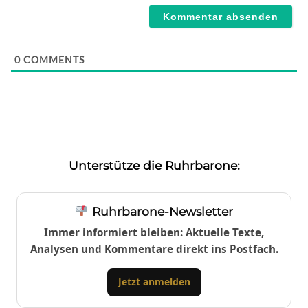
0
COMMENTS
Unterstütze die Ruhrbarone:
Ruhrbarone-Newsletter
Immer informiert bleiben: Aktuelle Texte,
Analysen und Kommentare direkt ins Postfach.
Jetzt anmelden