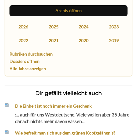
Archiv öffnen
2026
2025
2024
2023
2022
2021
2020
2019
Rubriken durchsuchen
Dossiers öffnen
Alle Jahre anzeigen
Dir gefällt vielleicht auch
Die Einheit ist noch immer ein Geschenk
:... auch für uns Westdeutsche. Viele wollen aber 35 Jahre
danach nichts mehr davon wissen...
Wie befreit man sich aus dem grünen Kopfgefängnis?