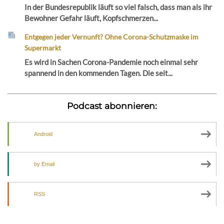
In der Bundesrepublik läuft so viel falsch, dass man als ihr
Bewohner Gefahr läuft, Kopfschmerzen...
Entgegen jeder Vernunft? Ohne Corona-Schutzmaske im
Supermarkt
Es wird in Sachen Corona-Pandemie noch einmal sehr
spannend in den kommenden Tagen. Die seit...
Podcast abonnieren:
Android
by Email
RSS