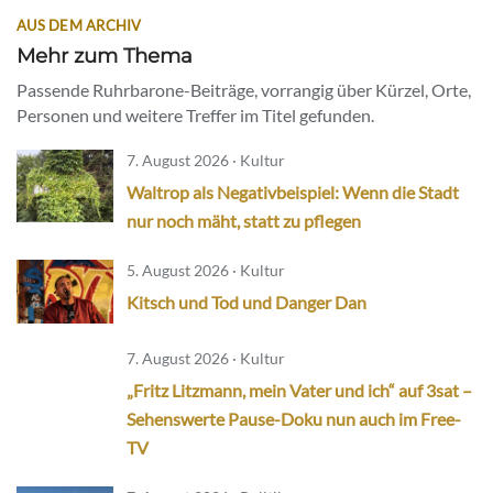
AUS DEM ARCHIV
Mehr zum Thema
Passende Ruhrbarone-Beiträge, vorrangig über Kürzel, Orte,
Personen und weitere Treffer im Titel gefunden.
7. August 2026 · Kultur
Waltrop als Negativbeispiel: Wenn die Stadt
nur noch mäht, statt zu pflegen
5. August 2026 · Kultur
Kitsch und Tod und Danger Dan
7. August 2026 · Kultur
„Fritz Litzmann, mein Vater und ich“ auf 3sat –
Sehenswerte Pause-Doku nun auch im Free-
TV