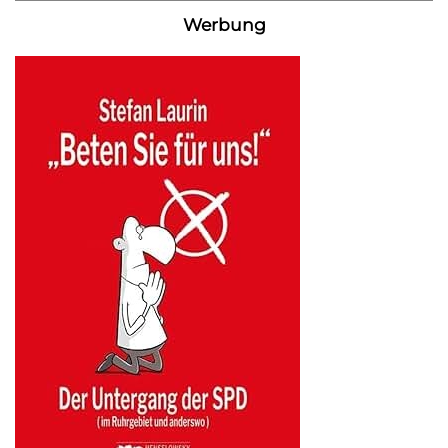
Werbung