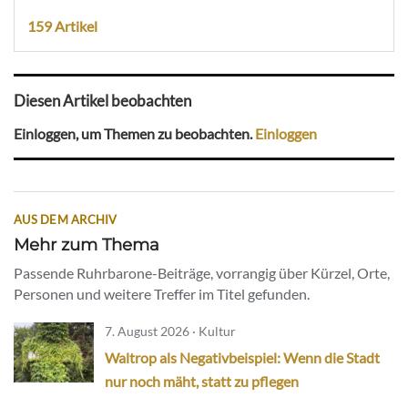
159 Artikel
Diesen Artikel beobachten
Einloggen, um Themen zu beobachten.
Einloggen
AUS DEM ARCHIV
Mehr zum Thema
Passende Ruhrbarone-Beiträge, vorrangig über Kürzel, Orte,
Personen und weitere Treffer im Titel gefunden.
7. August 2026 · Kultur
Waltrop als Negativbeispiel: Wenn die Stadt
nur noch mäht, statt zu pflegen