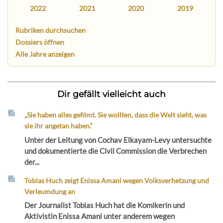
2022
2021
2020
2019
Rubriken durchsuchen
Dossiers öffnen
Alle Jahre anzeigen
Dir gefällt vielleicht auch
„Sie haben alles gefilmt. Sie wollten, dass die Welt sieht, was
sie ihr angetan haben.“
Unter der Leitung von Cochav Elkayam-Levy untersuchte
und dokumentierte die Civil Commission die Verbrechen
der...
Tobias Huch zeigt Enissa Amani wegen Volksverhetzung und
Verleumdung an
Der Journalist Tobias Huch hat die Komikerin und
Aktivistin Enissa Amani unter anderem wegen