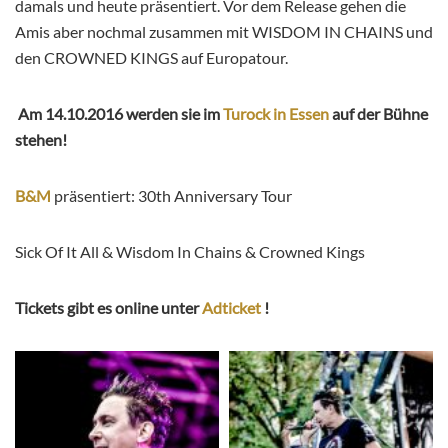
damals und heute präsentiert. Vor dem Release gehen die
Amis aber nochmal zusammen mit WISDOM IN CHAINS und
den CROWNED KINGS auf Europatour.
Am 14.10.2016 werden sie im
Turock in Essen
auf der Bühne
stehen!
B&M
präsentiert: 30th Anniversary Tour
Sick Of It All & Wisdom In Chains & Crowned Kings
Tickets gibt es online unter
Adticket
!