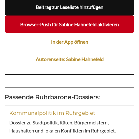
Beitrag zur Leseliste hinzufügen
Browser-Push für Sabine Hahnefeld aktivieren
In der App öffnen
Autorenseite: Sabine Hahnefeld
Passende Ruhrbarone-Dossiers:
Kommunalpolitik im Ruhrgebiet
Dossier zu Stadtpolitik, Räten, Bürgermeistern,
Haushalten und lokalen Konflikten im Ruhrgebiet.