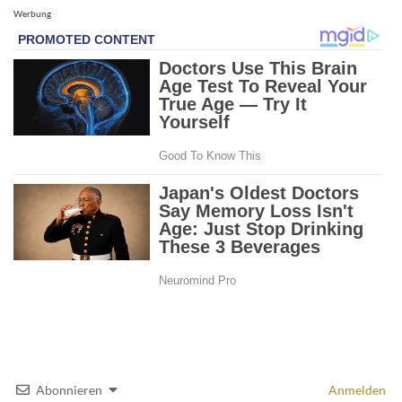
Werbung
Abonnieren
Anmelden