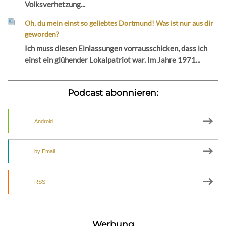
Volksverhetzung...
Oh, du mein einst so geliebtes Dortmund! Was ist nur aus dir
geworden?
Ich muss diesen Einlassungen vorrausschicken, dass ich
einst ein glühender Lokalpatriot war. Im Jahre 1971...
Podcast abonnieren:
Android
by Email
RSS
Werbung