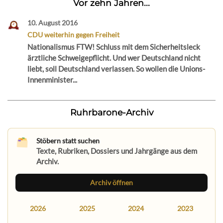
Vor zehn Jahren...
10. August 2016
CDU weiterhin gegen Freiheit
Nationalismus FTW! Schluss mit dem Sicherheitsleck
ärztliche Schweigepflicht. Und wer Deutschland nicht
liebt, soll Deutschland verlassen. So wollen die Unions-
Innenminister...
Ruhrbarone-Archiv
Stöbern statt suchen
Texte, Rubriken, Dossiers und Jahrgänge aus dem
Archiv.
Archiv öffnen
2026
2025
2024
2023