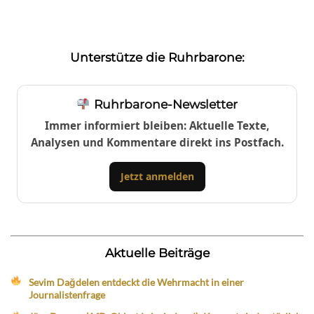
Unterstütze die Ruhrbarone:
Ruhrbarone-Newsletter
Immer informiert bleiben: Aktuelle Texte,
Analysen und Kommentare direkt ins Postfach.
Jetzt anmelden
Aktuelle Beiträge
Sevim Dağdelen entdeckt die Wehrmacht in einer
Journalistenfrage