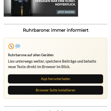
Ruhrbarone: immer informiert
Ruhrbarone auf allen Geräten
Lies unterwegs weiter, speichere Beiträge und behalte
neue Texte direkt im Browser im Blick.
App herunterladen
Browser Suite installieren