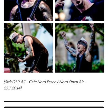
[Sick Of It All – Cafe Nord Essen / Nord Open Air –
25.7.2014]