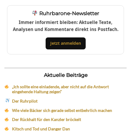
Ruhrbarone-Newsletter
Immer informiert bleiben: Aktuelle Texte,
Analysen und Kommentare direkt ins Postfach.
Jetzt anmelden
Aktuelle Beiträge
„Ich sollte eine einladende, aber nicht auf die Antwort
eingehende Haltung zeigen“
Der Ruhrpilot
Wie viele Bäcker sich gerade selbst entbehrlich machen
Der Rückhalt für den Kanzler bröckelt
Kitsch und Tod und Danger Dan