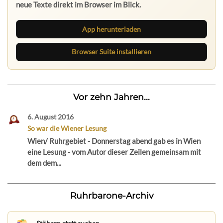
neue Texte direkt im Browser im Blick.
App herunterladen
Browser Suite installieren
Vor zehn Jahren...
6. August 2016
So war die Wiener Lesung
Wien/ Ruhrgebiet - Donnerstag abend gab es in Wien
eine Lesung - vom Autor dieser Zeilen gemeinsam mit
dem dem...
Ruhrbarone-Archiv