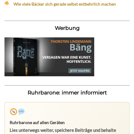
Wie viele Bäcker sich gerade selbst entbehrlich machen
Werbung
Ruhrbarone: immer informiert
Ruhrbarone auf allen Geräten
Lies unterwegs weiter, speichere Beiträge und behalte