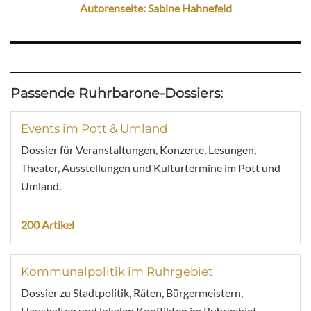
Autorenseite: Sabine Hahnefeld
Passende Ruhrbarone-Dossiers:
Events im Pott & Umland
Dossier für Veranstaltungen, Konzerte, Lesungen,
Theater, Ausstellungen und Kulturtermine im Pott und
Umland.
200 Artikel
Kommunalpolitik im Ruhrgebiet
Dossier zu Stadtpolitik, Räten, Bürgermeistern,
Haushalten und lokalen Konflikten im Ruhrgebiet.