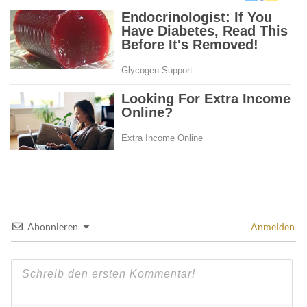
Abonnieren
Anmelden