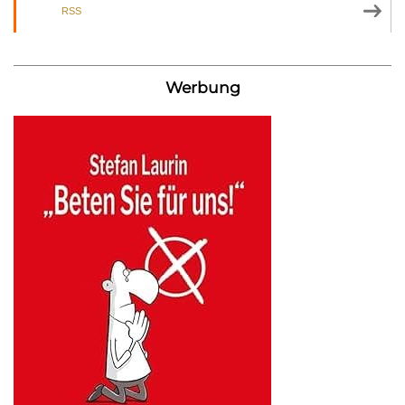
RSS
Werbung