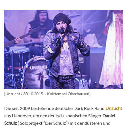
[Unzucht / 30.10.2015 – Kulttempel Oberhausen]
Die seit 2009 bestehende deutsche Dark Rock Band
Unzucht
aus Hannover, um den deutsch-spanischen Sänger
Daniel
Schulz
( Soloprojekt “Der Schulz”) mit der düsteren und