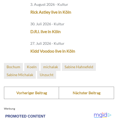
3. August 2026 · Kultur
Rick Astley live in Köln
30. Juli 2026 · Kultur
D.R.I. live in Köln
27. Juli 2026 · Kultur
Kidd Voodoo live in Köln
Bochum
Koeln
michalak
Sabine Hahnefeld
Sabine Michalak
Unzucht
Vorheriger Beitrag
Nächster Beitrag
Werbung