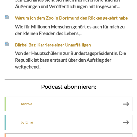
Äußerungen und Veröffentlichungen mit insgesamt...
Warum ich dem Zoo in Dortmund den Rücken gekehrt habe
Wie für Millionen Menschen gehört es auch für mich zu
den kleinen Freuden des Lebens,...
Bärbel Bas: Karriere einer Unauffälligen
Von der Hauptschülerin zur Bundestagspräsidentin. Die
Republik ist bass erstaunt über den Aufstieg der
weitgehend...
Podcast abonnieren:
Android
by Email