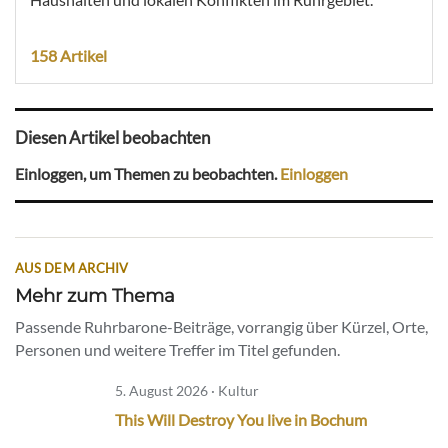
158 Artikel
Diesen Artikel beobachten
Einloggen, um Themen zu beobachten.
Einloggen
AUS DEM ARCHIV
Mehr zum Thema
Passende Ruhrbarone-Beiträge, vorrangig über Kürzel, Orte,
Personen und weitere Treffer im Titel gefunden.
5. August 2026 · Kultur
This Will Destroy You live in Bochum