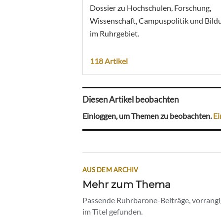
Dossier zu Hochschulen, Forschung,
Wissenschaft, Campuspolitik und Bild
im Ruhrgebiet.
118 Artikel
Diesen Artikel beobachten
Einloggen, um Themen zu beobachten.
Ei
AUS DEM ARCHIV
Mehr zum Thema
Passende Ruhrbarone-Beiträge, vorrangig
im Titel gefunden.