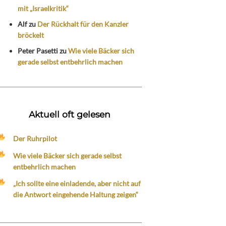
mit „Israelkritik“
Alf
zu
Der Rückhalt für den Kanzler
bröckelt
Peter Pasetti
zu
Wie viele Bäcker sich
gerade selbst entbehrlich machen
Aktuell oft gelesen
Der Ruhrpilot
Wie viele Bäcker sich gerade selbst
entbehrlich machen
„Ich sollte eine einladende, aber nicht auf
die Antwort eingehende Haltung zeigen“