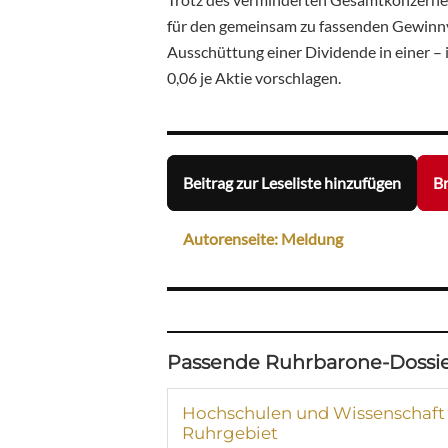
für den gemeinsam zu fassenden Gewin
Ausschüttung einer Dividende in einer –
0,06 je Aktie vorschlagen.
Beitrag zur Leseliste hinzufügen
Br
Autorenseite: Meldung
Passende Ruhrbarone-Dossie
Hochschulen und Wissenschaft
Ruhrgebiet