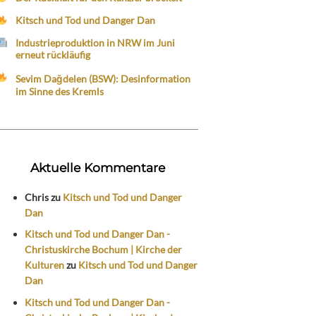
Kitsch und Tod und Danger Dan
Industrieproduktion in NRW im Juni
erneut rückläufig
Sevim Dağdelen (BSW): Desinformation
im Sinne des Kremls
Aktuelle Kommentare
Chris
zu
Kitsch und Tod und Danger
Dan
Kitsch und Tod und Danger Dan -
Christuskirche Bochum | Kirche der
Kulturen
zu
Kitsch und Tod und Danger
Dan
Kitsch und Tod und Danger Dan -