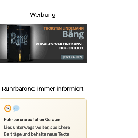
Werbung
Ruhrbarone: immer informiert
Ruhrbarone auf allen Geräten
Lies unterwegs weiter, speichere
Beiträge und behalte neue Texte