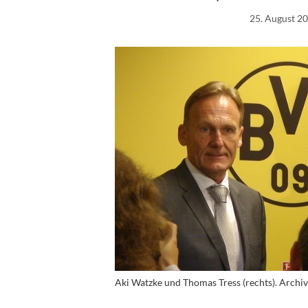
25. August 2
Aki Watzke und Thomas Tress (rechts). Archi