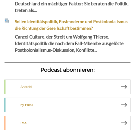
Deutschland ein mächtiger Faktor: Sie beraten die Politik,
treten als...
Sollen Identitätspolitik, Postmoderne und Postkolonialismus
die Richtung der Gesellschaft bestimmen?
Cancel Culture, der Streit um Wolfgang Thierse,
Identitätspolitik die nach dem Fall-Mbembe ausgelöste
Postkolonialismus-Diskussion, Konflikte...
Podcast abonnieren:
Android
by Email
RSS