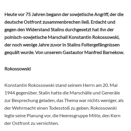
Heute vor 75 Jahren begann der sowjetische Angriff, der die
deutsche Ostfront zusammenbrechen ließ. Erdacht und
gegen den Widerstand Stalins durchgesetzt hat ihn der
polnisch-sowjetische Marschall Konstantin Rokossowski,
der noch wenige Jahre zuvor in Stalins Foltergefängnissen
gequält wurde. Von unserem Gastautor Manfred Barnekow
.
Rokossowski
Konstantin Rokossowski stand seinem Herrn am 20. Mai
1944 gegenüber. Stalin hatte die Marschälle und Generäle
zur Besprechung geladen, das Thema war nichts weniger, als
der Wehrmacht einen Todesstoß zu geben. Rokossowski
legte seine Planung vor, die Heeresgruppe Mitte, den Kern
der Ostfront zu vernichten.