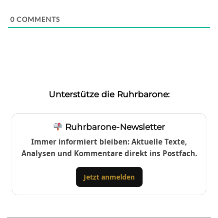
0
COMMENTS
Unterstütze die Ruhrbarone:
Ruhrbarone-Newsletter
Immer informiert bleiben: Aktuelle Texte,
Analysen und Kommentare direkt ins Postfach.
Jetzt anmelden