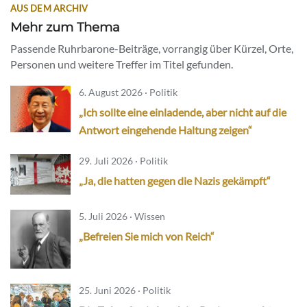
AUS DEM ARCHIV
Mehr zum Thema
Passende Ruhrbarone-Beiträge, vorrangig über Kürzel, Orte,
Personen und weitere Treffer im Titel gefunden.
6. August 2026 · Politik
„Ich sollte eine einladende, aber nicht auf die
Antwort eingehende Haltung zeigen“
29. Juli 2026 · Politik
„Ja, die hatten gegen die Nazis gekämpft“
5. Juli 2026 · Wissen
„Befreien Sie mich von Reich“
25. Juni 2026 · Politik