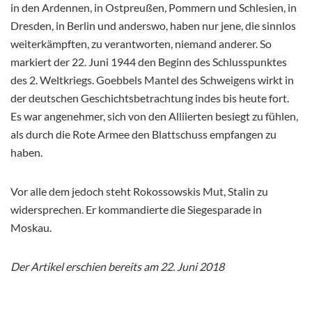
in den Ardennen, in Ostpreußen, Pommern und Schlesien, in
Dresden, in Berlin und anderswo, haben nur jene, die sinnlos
weiterkämpften, zu verantworten, niemand anderer. So
markiert der 22. Juni 1944 den Beginn des Schlusspunktes
des 2. Weltkriegs. Goebbels Mantel des Schweigens wirkt in
der deutschen Geschichtsbetrachtung indes bis heute fort.
Es war angenehmer, sich von den Alliierten besiegt zu fühlen,
als durch die Rote Armee den Blattschuss empfangen zu
haben.
Vor alle dem jedoch steht Rokossowskis Mut, Stalin zu
widersprechen. Er kommandierte die Siegesparade in
Moskau.
Der Artikel erschien bereits am 22. Juni 2018