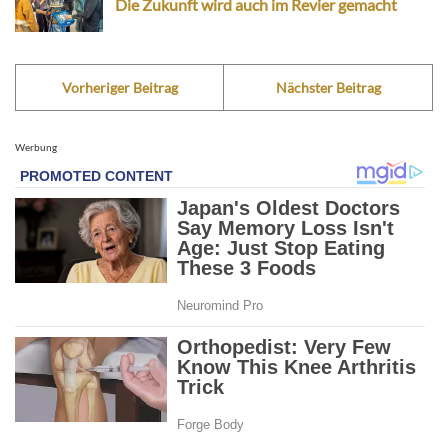
Die Zukunft wird auch im Revier gemacht
Vorheriger Beitrag
Nächster Beitrag
Werbung