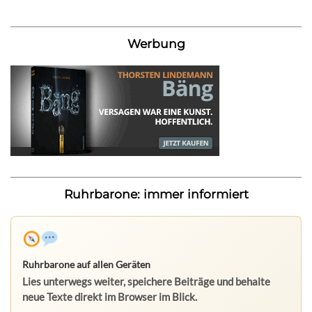
Werbung
Ruhrbarone: immer informiert
Ruhrbarone auf allen Geräten
Lies unterwegs weiter, speichere Beiträge und behalte
neue Texte direkt im Browser im Blick.