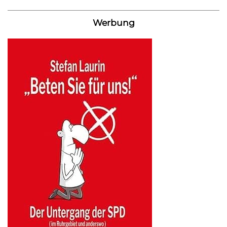
Werbung