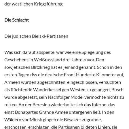
der westlichen Kriegsführung.
Die Schlacht
Die jüdischen Bielski-Partisanen
Was sich darauf abspielte, war wie eine Spiegelung des
Geschehens in Weißrussland drei Jahre zuvor. Den
sowjetischen Blitzkrieg hat es jemand genannt. Schon in den
ersten Tagen riss die deutsche Front Hunderte Kilometer auf,
Armeen wurden abgeschnitten, eingeschlossen, versuchten
als flüchtende Wanderkessel gen Westen zu gelangen, Busch
wurde abgesetzt, sein Nachfolger Model vermochte nichts zu
retten. An der Beresina wiederholte sich das Inferno, das
einst Bonapartes Grande Armee untergehen ließ. In den
Wäldern vor Minsk gingen die Besatzer zugrunde,
erschossen, erschlagen, die Partisanen bildeten Linien, sie