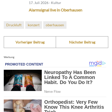
17. Juli 2026 · Kultur
Alarmsignal live in Oberhausen
Druckluft
konzert
oberhausen
Vorheriger Beitrag
Nächster Beitrag
Werbung