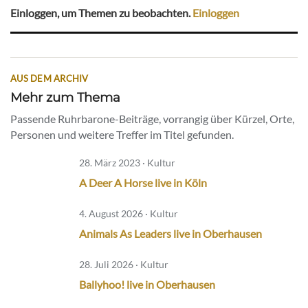
Einloggen, um Themen zu beobachten.
Einloggen
AUS DEM ARCHIV
Mehr zum Thema
Passende Ruhrbarone-Beiträge, vorrangig über Kürzel, Orte,
Personen und weitere Treffer im Titel gefunden.
28. März 2023 · Kultur
A Deer A Horse live in Köln
4. August 2026 · Kultur
Animals As Leaders live in Oberhausen
28. Juli 2026 · Kultur
Ballyhoo! live in Oberhausen