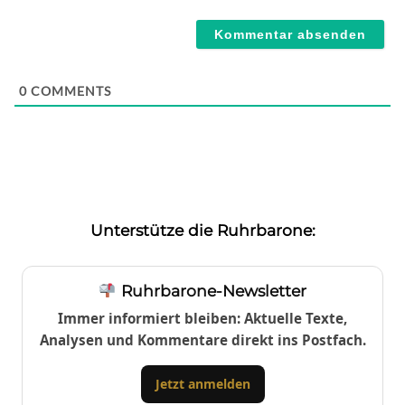
Webseite
0
COMMENTS
Unterstütze die Ruhrbarone:
Ruhrbarone-Newsletter
Immer informiert bleiben: Aktuelle Texte,
Analysen und Kommentare direkt ins Postfach.
Jetzt anmelden