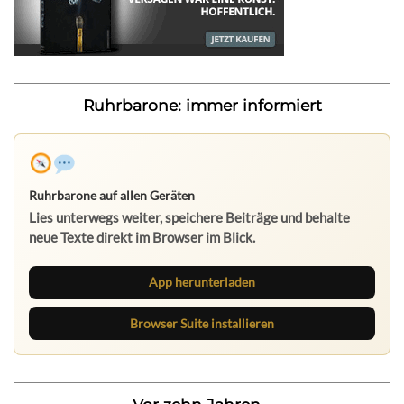
Ruhrbarone: immer informiert
Ruhrbarone auf allen Geräten
Lies unterwegs weiter, speichere Beiträge und behalte
neue Texte direkt im Browser im Blick.
App herunterladen
Browser Suite installieren