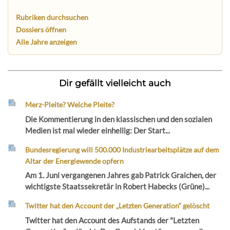
Rubriken durchsuchen
Dossiers öffnen
Alle Jahre anzeigen
Dir gefällt vielleicht auch
Merz-Pleite? Welche Pleite?
Die Kommentierung in den klassischen und den sozialen
Medien ist mal wieder einhellig: Der Start...
Bundesregierung will 500.000 Industriearbeitsplätze auf dem
Altar der Energiewende opfern
Am 1. Juni vergangenen Jahres gab Patrick Graichen, der
wichtigste Staatssekretär in Robert Habecks (Grüne)...
Twitter hat den Account der „Letzten Generation“ gelöscht
Twitter hat den Account des Aufstands der "Letzten