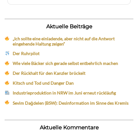
Aktuelle Beiträge
„Ich sollte eine einladende, aber nicht auf die Antwort
eingehende Haltung zeigen“
Der Ruhrpilot
Wie viele Bäcker sich gerade selbst entbehrlich machen
Der Rückhalt für den Kanzler bröckelt
Kitsch und Tod und Danger Dan
Industrieproduktion in NRW im Juni erneut rückläufig
Sevim Dağdelen (BSW): Desinformation im Sinne des Kremls
Aktuelle Kommentare