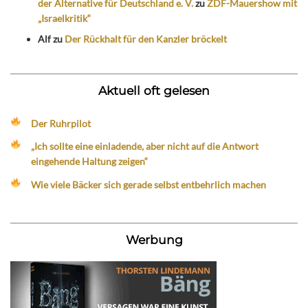
der Alternative für Deutschland e. V.
zu
ZDF-Mauershow mit
„Israelkritik“
Alf
zu
Der Rückhalt für den Kanzler bröckelt
Aktuell oft gelesen
Der Ruhrpilot
„Ich sollte eine einladende, aber nicht auf die Antwort
eingehende Haltung zeigen“
Wie viele Bäcker sich gerade selbst entbehrlich machen
Werbung