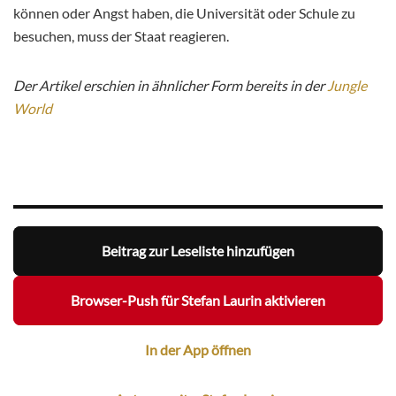
können oder Angst haben, die ­Universität oder Schule zu
besuchen, muss der Staat reagieren.
Der Artikel erschien in ähnlicher Form bereits in der
Jungle
World
Beitrag zur Leseliste hinzufügen
Browser-Push für Stefan Laurin aktivieren
In der App öffnen