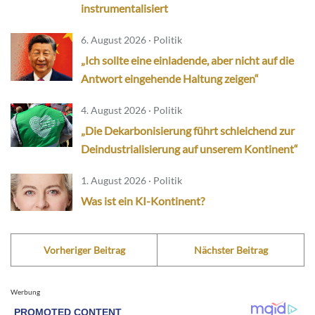
instrumentalisiert
6. August 2026 · Politik
„Ich sollte eine einladende, aber nicht auf die
Antwort eingehende Haltung zeigen“
4. August 2026 · Politik
„Die Dekarbonisierung führt schleichend zur
Deindustrialisierung auf unserem Kontinent“
1. August 2026 · Politik
Was ist ein KI-Kontinent?
Vorheriger Beitrag
Nächster Beitrag
Werbung