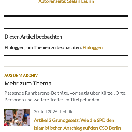
Autorenseite: Stefan Laurin
Diesen Artikel beobachten
Einloggen, um Themen zu beobachten.
Einloggen
AUS DEM ARCHIV
Mehr zum Thema
Passende Ruhrbarone-Beiträge, vorrangig über Kürzel, Orte,
Personen und weitere Treffer im Titel gefunden.
30. Juli 2026 · Politik
Artikel 3 Grundgesetz: Wie die SPD den
islamistischen Anschlag auf den CSD Berlin