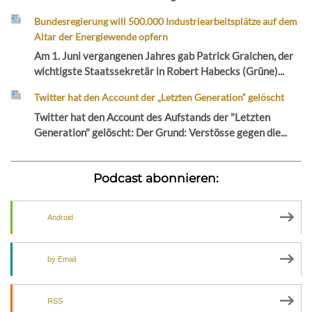
Bundesregierung will 500.000 Industriearbeitsplätze auf dem
Altar der Energiewende opfern
Am 1. Juni vergangenen Jahres gab Patrick Graichen, der
wichtigste Staatssekretär in Robert Habecks (Grüne)...
Twitter hat den Account der „Letzten Generation“ gelöscht
Twitter hat den Account des Aufstands der "Letzten
Generation" gelöscht: Der Grund: Verstösse gegen die...
Podcast abonnieren:
Android
by Email
RSS