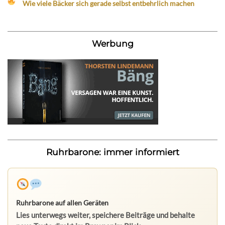
Wie viele Bäcker sich gerade selbst entbehrlich machen
Werbung
Ruhrbarone: immer informiert
Ruhrbarone auf allen Geräten
Lies unterwegs weiter, speichere Beiträge und behalte