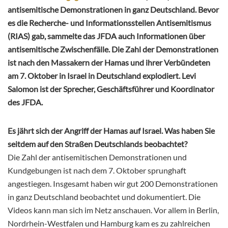
antisemitische Demonstrationen in ganz Deutschland. Bevor
es die Recherche- und Informationsstellen Antisemitismus
(RIAS) gab, sammelte das JFDA auch Informationen über
antisemitische Zwischenfälle. Die Zahl der Demonstrationen
ist nach den Massakern der Hamas und ihrer Verbündeten
am 7. Oktober in Israel in Deutschland explodiert. Levi
Salomon ist der Sprecher, Geschäftsführer und Koordinator
des JFDA.
Es jährt sich der Angriff der Hamas auf Israel. Was haben Sie
seitdem auf den Straßen Deutschlands beobachtet?
Die Zahl der antisemitischen Demonstrationen und
Kundgebungen ist nach dem 7. Oktober sprunghaft
angestiegen. Insgesamt haben wir gut 200 Demonstrationen
in ganz Deutschland beobachtet und dokumentiert. Die
Videos kann man sich im Netz anschauen. Vor allem in Berlin,
Nordrhein-Westfalen und Hamburg kam es zu zahlreichen