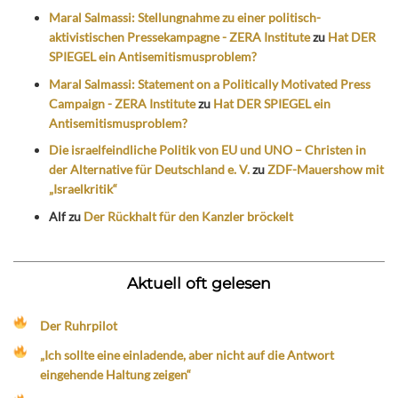
Maral Salmassi: Stellungnahme zu einer politisch-
aktivistischen Pressekampagne - ZERA Institute
zu
Hat DER
SPIEGEL ein Antisemitismusproblem?
Maral Salmassi: Statement on a Politically Motivated Press
Campaign - ZERA Institute
zu
Hat DER SPIEGEL ein
Antisemitismusproblem?
Die israelfeindliche Politik von EU und UNO – Christen in
der Alternative für Deutschland e. V.
zu
ZDF-Mauershow mit
„Israelkritik“
Alf
zu
Der Rückhalt für den Kanzler bröckelt
Aktuell oft gelesen
Der Ruhrpilot
„Ich sollte eine einladende, aber nicht auf die Antwort
eingehende Haltung zeigen“