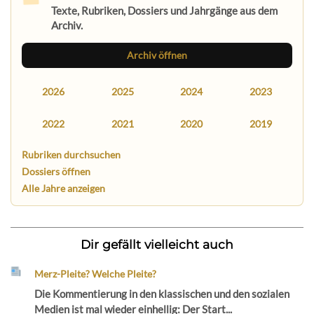
Texte, Rubriken, Dossiers und Jahrgänge aus dem
Archiv.
Archiv öffnen
2026
2025
2024
2023
2022
2021
2020
2019
Rubriken durchsuchen
Dossiers öffnen
Alle Jahre anzeigen
Dir gefällt vielleicht auch
Merz-Pleite? Welche Pleite?
Die Kommentierung in den klassischen und den sozialen
Medien ist mal wieder einhellig: Der Start...