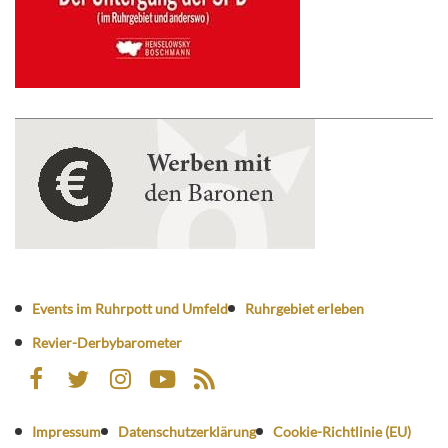
Events im Ruhrpott und Umfeld
Ruhrgebiet erleben
Revier-Derbybarometer
Impressum
Datenschutzerklärung
Cookie-Richtlinie (EU)