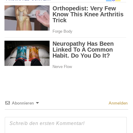
Abonnieren
Anmelden