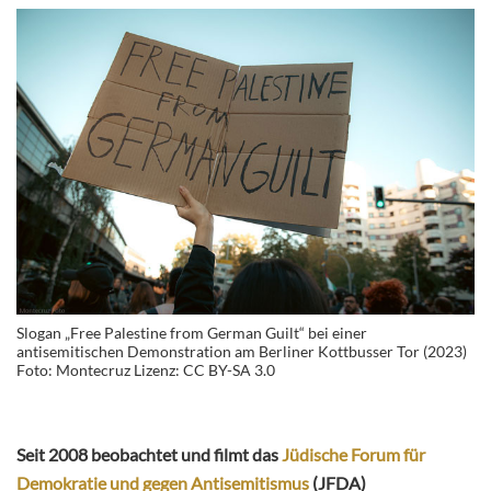
Slogan „Free Palestine from German Guilt“ bei einer
antisemitischen Demonstration am Berliner Kottbusser Tor (2023)
Foto: Montecruz Lizenz: CC BY-SA 3.0
Seit 2008 beobachtet und filmt das
Jüdische Forum für
Demokratie und gegen Antisemitismus
(JFDA)