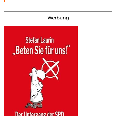
Werbung