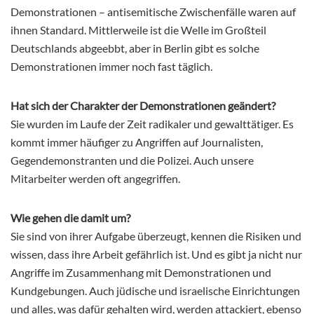
Demonstrationen – antisemitische Zwischenfälle waren auf
ihnen Standard. Mittlerweile ist die Welle im Großteil
Deutschlands abgeebbt, aber in Berlin gibt es solche
Demonstrationen immer noch fast täglich.
Hat sich der Charakter der Demonstrationen geändert?
Sie wurden im Laufe der Zeit radikaler und gewalttätiger. Es
kommt immer häufiger zu Angriffen auf Journalisten,
Gegendemonstranten und die Polizei. Auch unsere
Mitarbeiter werden oft angegriffen.
Wie gehen die damit um?
Sie sind von ihrer Aufgabe überzeugt, kennen die Risiken und
wissen, dass ihre Arbeit gefährlich ist. Und es gibt ja nicht nur
Angriffe im Zusammenhang mit Demonstrationen und
Kundgebungen. Auch jüdische und israelische Einrichtungen
und alles, was dafür gehalten wird, werden attackiert, ebenso