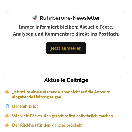
Ruhrbarone-Newsletter
Immer informiert bleiben: Aktuelle Texte,
Analysen und Kommentare direkt ins Postfach.
Jetzt anmelden
Aktuelle Beiträge
„Ich sollte eine einladende, aber nicht auf die Antwort
eingehende Haltung zeigen“
Der Ruhrpilot
Wie viele Bäcker sich gerade selbst entbehrlich machen
Der Rückhalt für den Kanzler bröckelt