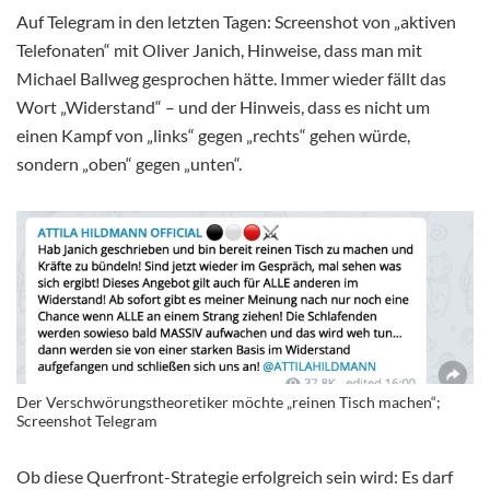
Auf Telegram in den letzten Tagen: Screenshot von „aktiven
Telefonaten“ mit Oliver Janich, Hinweise, dass man mit
Michael Ballweg gesprochen hätte. Immer wieder fällt das
Wort „Widerstand“ – und der Hinweis, dass es nicht um
einen Kampf von „links“ gegen „rechts“ gehen würde,
sondern „oben“ gegen „unten“.
Der Verschwörungstheoretiker möchte „reinen Tisch machen“;
Screenshot Telegram
Ob diese Querfront-Strategie erfolgreich sein wird: Es darf