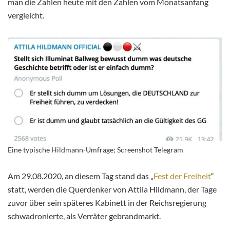
man die Zahlen heute mit den Zahlen vom Monatsanfang
vergleicht.
Eine typische Hildmann-Umfrage; Screenshot Telegram
Am 29.08.2020, an diesem Tag stand das „
Fest der Freiheit
“
statt, werden die Querdenker von Attila Hildmann, der Tage
zuvor über sein späteres Kabinett in der Reichsregierung
schwadronierte, als Verräter gebrandmarkt.