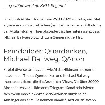
gewählt wirst im BRD-Regime!
So schreib Attila Hildmann am 25.08.2020 auf Telegram. Mal
abgesehen von dem üblichen (nicht eingetroffenen) Blödsinn
der Attila Hildmann hier absondert, ist hier interessant, dass
Michael Ballweg plötzlich zum Gegner mutiert ist.
Feindbilder: Querdenken,
Michael Ballweg, QAnon
Es gibt diverse Umfragen – wie Attila Hildmann sie gerne
nutzt – zum Thema Querdenken und Michael Ballweg.
Interessant dabei, die die Anzahl der Views. Die über 80000
Abonnenten von Hildmanns Telegram-Kanal relativieren
sich, wenn man die Anzahl der Aktionen durch seine
Anhänger ansieht: Die nehmen nämlich, aktuell, ab: Wenn