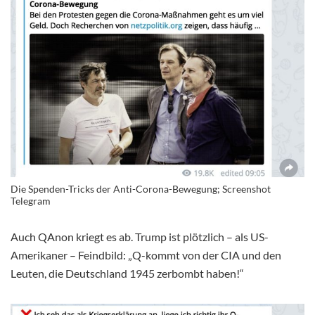
Die Spenden-Tricks der Anti-Corona-Bewegung; Screenshot
Telegram
Auch QAnon kriegt es ab. Trump ist plötzlich – als US-
Amerikaner – Feindbild: „Q-kommt von der CIA und den
Leuten, die Deutschland 1945 zerbombt haben!“