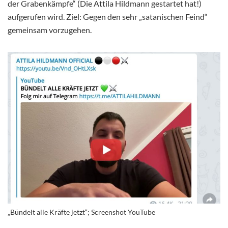
der Grabenkämpfe“ (Die Attila Hildmann gestartet hat!)
aufgerufen wird. Ziel: Gegen den sehr „satanischen Feind“
gemeinsam vorzugehen.
„Bündelt alle Kräfte jetzt“; Screenshot YouTube