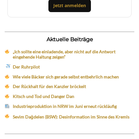
Jetzt anmelden
Aktuelle Beiträge
„Ich sollte eine einladende, aber nicht auf die Antwort
eingehende Haltung zeigen“
Der Ruhrpilot
Wie viele Bäcker sich gerade selbst entbehrlich machen
Der Rückhalt für den Kanzler bröckelt
Kitsch und Tod und Danger Dan
Industrieproduktion in NRW im Juni erneut rückläufig
Sevim Dağdelen (BSW): Desinformation im Sinne des Kremls