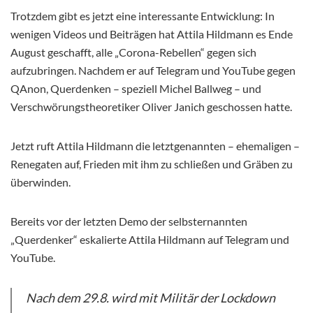
Trotzdem gibt es jetzt eine interessante Entwicklung: In
wenigen Videos und Beiträgen hat Attila Hildmann es Ende
August geschafft, alle „Corona-Rebellen“ gegen sich
aufzubringen. Nachdem er auf Telegram und YouTube gegen
QAnon, Querdenken – speziell Michel Ballweg – und
Verschwörungstheoretiker Oliver Janich geschossen hatte.
Jetzt ruft Attila Hildmann die letztgenannten – ehemaligen –
Renegaten auf, Frieden mit ihm zu schließen und Gräben zu
überwinden.
Bereits vor der letzten Demo der selbsternannten
„Querdenker“ eskalierte Attila Hildmann auf Telegram und
YouTube.
Nach dem 29.8. wird mit Militär der Lockdown