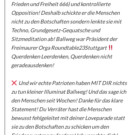
Frieden und Freiheit 666) und kontrollierte
Opposition! Deshalb schickte er die Menschen
nicht zu den Botschaften sondern lenkte sie mit
Techno, Grundgesetz-Gequatsche und
Sitzmeditation ab! Ballweg war Präsident der
Freimaurer Orga Roundtable23Stuttgart
Querdenken Leerdenken, Querdenken nicht
geradeausdenken!
Und wir echte Patrioten haben MIT DIR nichts
zu tun kleiner Illuminat Ballweg! Und das sage ich
den Menschen seit Wochen! Danke für das klare
Statement! Du Verräter hast die Menschen
bewusst fehlgeleitet mit deiner Loveparade statt
sie zu den Botschaften zu schicken um den