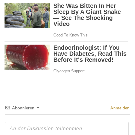
Abonnieren
Anmelden