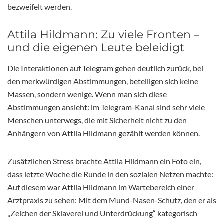
bezweifelt werden.
Attila Hildmann: Zu viele Fronten –
und die eigenen Leute beleidigt
Die Interaktionen auf Telegram gehen deutlich zurück, bei
den merkwürdigen Abstimmungen, beteiligen sich keine
Massen, sondern wenige. Wenn man sich diese
Abstimmungen ansieht: im Telegram-Kanal sind sehr viele
Menschen unterwegs, die mit Sicherheit nicht zu den
Anhängern von Attila Hildmann gezählt werden können.
Zusätzlichen Stress brachte Attila Hildmann ein Foto ein,
dass letzte Woche die Runde in den sozialen Netzen machte:
Auf diesem war Attila Hildmann im Wartebereich einer
Arztpraxis zu sehen: Mit dem Mund-Nasen-Schutz, den er als
„Zeichen der Sklaverei und Unterdrückung“ kategorisch