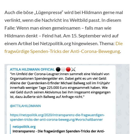
Auch die böse „Lügenpresse“ wird bei Hildmann gerne mal
verlinkt, wenn die Nachricht ins Weltbild passt. In diesem
Falle: Wenn man einen gemeinsamen – falls man wie
Hildmann denkt – Feind hat. Am 15. September wird auf
einem Artikel bei Netzpolitik.org hingewiesen. Thema:
Die
fragwürdige Spenden-Tricks der Anti-Corona-Bewegung
.