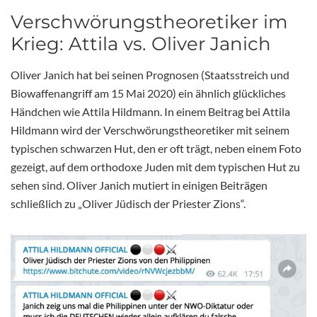
Verschwörungstheoretiker im
Krieg: Attila vs. Oliver Janich
Oliver Janich hat bei seinen Prognosen (Staatsstreich und
Biowaffenangriff am 15 Mai 2020) ein ähnlich glückliches
Händchen wie Attila Hildmann. In einem Beitrag bei Attila
Hildmann wird der Verschwörungstheoretiker mit seinem
typischen schwarzen Hut, den er oft trägt, neben einem Foto
gezeigt, auf dem orthodoxe Juden mit dem typischen Hut zu
sehen sind. Oliver Janich mutiert in einigen Beiträgen
schließlich zu „Oliver Jüdisch der Priester Zions“.