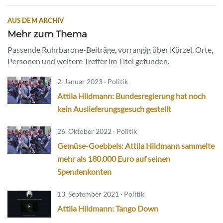
AUS DEM ARCHIV
Mehr zum Thema
Passende Ruhrbarone-Beiträge, vorrangig über Kürzel, Orte,
Personen und weitere Treffer im Titel gefunden.
2. Januar 2023 · Politik
Attila Hildmann: Bundesregierung hat noch
kein Auslieferungsgesuch gestellt
26. Oktober 2022 · Politik
Gemüse-Goebbels: Attila Hildmann sammelte
mehr als 180.000 Euro auf seinen
Spendenkonten
13. September 2021 · Politik
Attila Hildmann: Tango Down