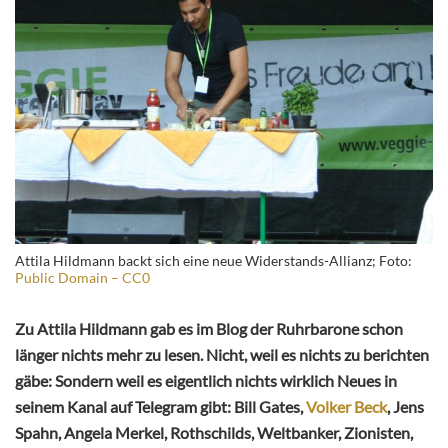
Attila Hildmann backt sich eine neue Widerstands-Allianz; Foto:
Public Domain – CC0
Zu Attila Hildmann gab es im Blog der Ruhrbarone schon
länger nichts mehr zu lesen. Nicht, weil es nichts zu berichten
gäbe: Sondern weil es eigentlich nichts wirklich
Neues in
seinem Kanal auf Telegram gibt: Bill Gates,
Volker Beck
, Jens
Spahn, Angela Merkel, Rothschilds, Weltbanker, Zionisten,