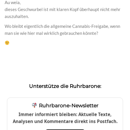
Au weia,
dieses Geschwurbel ist mit klaren Kopf überhaupt nicht mehr
auszuhalten.
Wo bleibt eigentlich die allgemeine Cannabis-Freigabe, wenn
man sie wie hier mal wirklich gebrauchen könnte?
Unterstütze die Ruhrbarone:
Ruhrbarone-Newsletter
Immer informiert bleiben: Aktuelle Texte,
Analysen und Kommentare direkt ins Postfach.