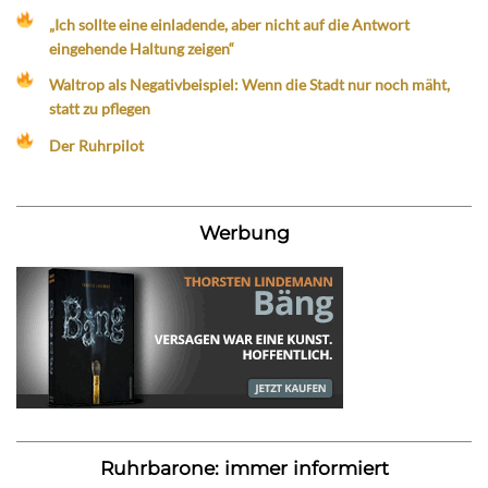
„Ich sollte eine einladende, aber nicht auf die Antwort
eingehende Haltung zeigen“
Waltrop als Negativbeispiel: Wenn die Stadt nur noch mäht,
statt zu pflegen
Der Ruhrpilot
Werbung
Ruhrbarone: immer informiert