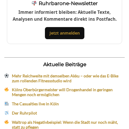
Ruhrbarone-Newsletter
Immer informiert bleiben: Aktuelle Texte,
Analysen und Kommentare direkt ins Postfach.
Jetzt anmelden
Aktuelle Beiträge
Mehr Reichweite mit demselben Akku – oder wie das E-Bike
zum rollenden Fitnessstudio wird
Kölns Oberbürgermeister will Drogenhandel in geringen
Mengen noch ermöglichen
The Casualties live in Köln
Der Ruhrpilot
Waltrop als Negativbeispiel: Wenn die Stadt nur noch mäht,
statt zu pflegen