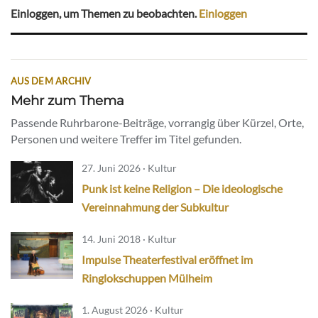
Einloggen, um Themen zu beobachten.
Einloggen
AUS DEM ARCHIV
Mehr zum Thema
Passende Ruhrbarone-Beiträge, vorrangig über Kürzel, Orte,
Personen und weitere Treffer im Titel gefunden.
27. Juni 2026 · Kultur
Punk ist keine Religion – Die ideologische
Vereinnahmung der Subkultur
14. Juni 2018 · Kultur
Impulse Theaterfestival eröffnet im
Ringlokschuppen Mülheim
1. August 2026 · Kultur