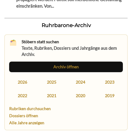
einschränken. Von...
Ruhrbarone-Archiv
Stöbern statt suchen
Texte, Rubriken, Dossiers und Jahrgänge aus dem
Archiv.
Archiv öffnen
2026
2025
2024
2023
2022
2021
2020
2019
Rubriken durchsuchen
Dossiers öffnen
Alle Jahre anzeigen