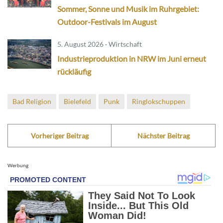
Sommer, Sonne und Musik im Ruhrgebiet:
Outdoor-Festivals im August
5. August 2026 · Wirtschaft
Industrieproduktion in NRW im Juni erneut
rückläufig
Bad Religion
Bielefeld
Punk
Ringlokschuppen
Vorheriger Beitrag
Nächster Beitrag
Werbung