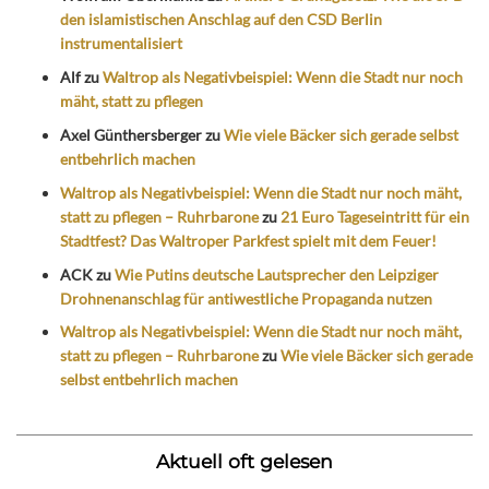
den islamistischen Anschlag auf den CSD Berlin
instrumentalisiert
Alf
zu
Waltrop als Negativbeispiel: Wenn die Stadt nur noch
mäht, statt zu pflegen
Axel Günthersberger
zu
Wie viele Bäcker sich gerade selbst
entbehrlich machen
Waltrop als Negativbeispiel: Wenn die Stadt nur noch mäht,
statt zu pflegen – Ruhrbarone
zu
21 Euro Tageseintritt für ein
Stadtfest? Das Waltroper Parkfest spielt mit dem Feuer!
ACK
zu
Wie Putins deutsche Lautsprecher den Leipziger
Drohnenanschlag für antiwestliche Propaganda nutzen
Waltrop als Negativbeispiel: Wenn die Stadt nur noch mäht,
statt zu pflegen – Ruhrbarone
zu
Wie viele Bäcker sich gerade
selbst entbehrlich machen
Aktuell oft gelesen