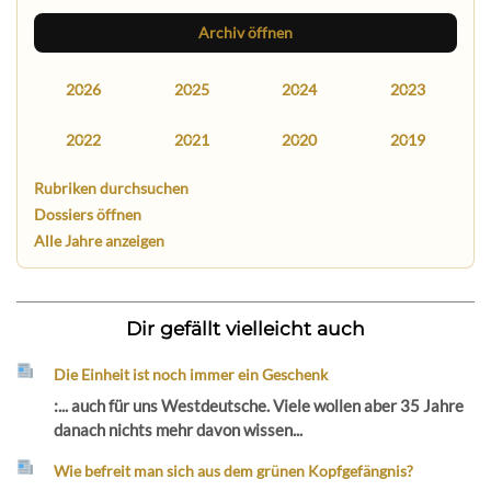
Archiv öffnen
2026
2025
2024
2023
2022
2021
2020
2019
Rubriken durchsuchen
Dossiers öffnen
Alle Jahre anzeigen
Dir gefällt vielleicht auch
Die Einheit ist noch immer ein Geschenk
:... auch für uns Westdeutsche. Viele wollen aber 35 Jahre
danach nichts mehr davon wissen...
Wie befreit man sich aus dem grünen Kopfgefängnis?