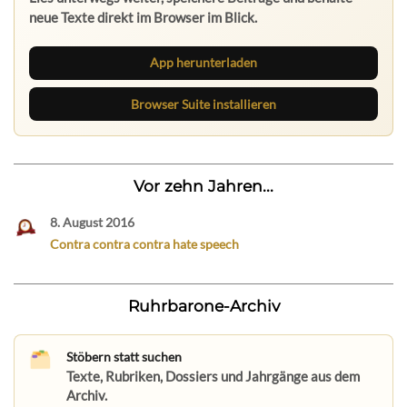
neue Texte direkt im Browser im Blick.
App herunterladen
Browser Suite installieren
Vor zehn Jahren...
8. August 2016
Contra contra contra hate speech
Ruhrbarone-Archiv
Stöbern statt suchen
Texte, Rubriken, Dossiers und Jahrgänge aus dem
Archiv.