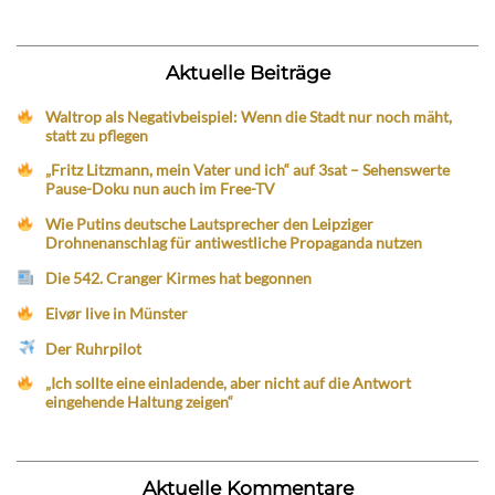
Aktuelle Beiträge
Waltrop als Negativbeispiel: Wenn die Stadt nur noch mäht,
statt zu pflegen
„Fritz Litzmann, mein Vater und ich“ auf 3sat – Sehenswerte
Pause-Doku nun auch im Free-TV
Wie Putins deutsche Lautsprecher den Leipziger
Drohnenanschlag für antiwestliche Propaganda nutzen
Die 542. Cranger Kirmes hat begonnen
Eivør live in Münster
Der Ruhrpilot
„Ich sollte eine einladende, aber nicht auf die Antwort
eingehende Haltung zeigen“
Aktuelle Kommentare