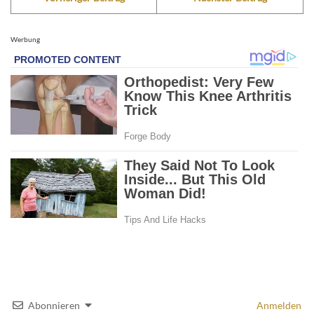
Werbung
Abonnieren
Anmelden