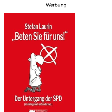
Werbung