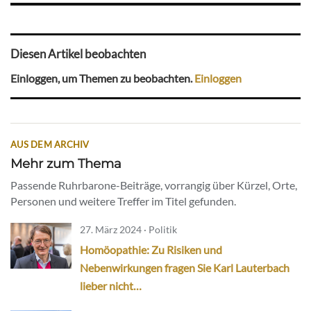
Diesen Artikel beobachten
Einloggen, um Themen zu beobachten.
Einloggen
AUS DEM ARCHIV
Mehr zum Thema
Passende Ruhrbarone-Beiträge, vorrangig über Kürzel, Orte,
Personen und weitere Treffer im Titel gefunden.
27. März 2024 · Politik
Homöopathie: Zu Risiken und
Nebenwirkungen fragen Sie Karl Lauterbach
lieber nicht…