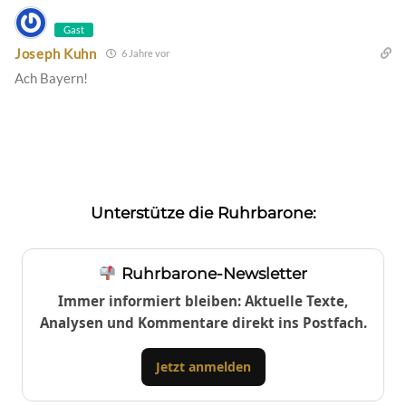
Gast
Joseph Kuhn
6 Jahre vor
Ach Bayern!
Unterstütze die Ruhrbarone:
Ruhrbarone-Newsletter
Immer informiert bleiben: Aktuelle Texte,
Analysen und Kommentare direkt ins Postfach.
Jetzt anmelden