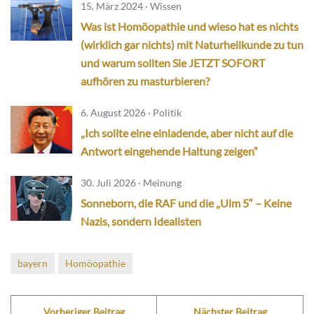
15. März 2024 · Wissen
Was ist Homöopathie und wieso hat es nichts
(wirklich gar nichts) mit Naturheilkunde zu tun
und warum sollten Sie JETZT SOFORT
aufhören zu masturbieren?
6. August 2026 · Politik
„Ich sollte eine einladende, aber nicht auf die
Antwort eingehende Haltung zeigen“
30. Juli 2026 · Meinung
Sonneborn, die RAF und die „Ulm 5“ – Keine
Nazis, sondern Idealisten
bayern
Homöopathie
Vorheriger Beitrag
Nächster Beitrag