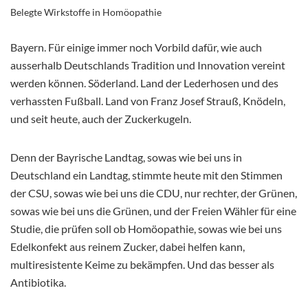
Belegte Wirkstoffe in Homöopathie
Bayern. Für einige immer noch Vorbild dafür, wie auch
ausserhalb Deutschlands Tradition und Innovation vereint
werden können. Söderland. Land der Lederhosen und des
verhassten Fußball. Land von Franz Josef Strauß, Knödeln,
und seit heute, auch der Zuckerkugeln.
Denn der Bayrische Landtag, sowas wie bei uns in
Deutschland ein Landtag, stimmte heute mit den Stimmen
der CSU, sowas wie bei uns die CDU, nur rechter, der Grünen,
sowas wie bei uns die Grünen, und der Freien Wähler für eine
Studie, die prüfen soll ob Homöopathie, sowas wie bei uns
Edelkonfekt aus reinem Zucker, dabei helfen kann,
multiresistente Keime zu bekämpfen. Und das besser als
Antibiotika.