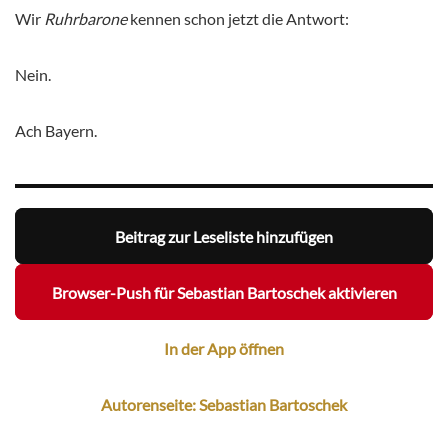
Wir
Ruhrbarone
kennen schon jetzt die Antwort:
Nein.
Ach Bayern.
Beitrag zur Leseliste hinzufügen
Browser-Push für Sebastian Bartoschek aktivieren
In der App öffnen
Autorenseite: Sebastian Bartoschek