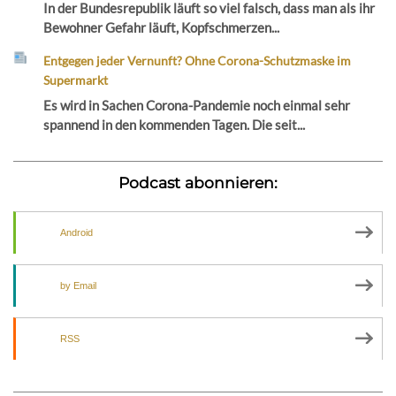
In der Bundesrepublik läuft so viel falsch, dass man als ihr
Bewohner Gefahr läuft, Kopfschmerzen...
Entgegen jeder Vernunft? Ohne Corona-Schutzmaske im
Supermarkt
Es wird in Sachen Corona-Pandemie noch einmal sehr
spannend in den kommenden Tagen. Die seit...
Podcast abonnieren:
Android
by Email
RSS