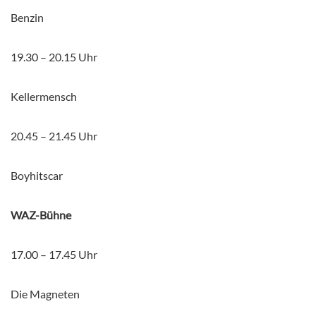
Benzin
19.30 – 20.15 Uhr
Kellermensch
20.45 – 21.45 Uhr
Boyhitscar
WAZ-Bühne
17.00 – 17.45 Uhr
Die Magneten