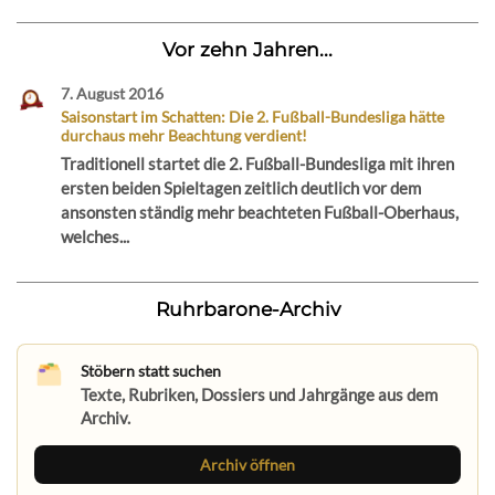
Vor zehn Jahren...
7. August 2016
Saisonstart im Schatten: Die 2. Fußball-Bundesliga hätte
durchaus mehr Beachtung verdient!
Traditionell startet die 2. Fußball-Bundesliga mit ihren
ersten beiden Spieltagen zeitlich deutlich vor dem
ansonsten ständig mehr beachteten Fußball-Oberhaus,
welches...
Ruhrbarone-Archiv
Stöbern statt suchen
Texte, Rubriken, Dossiers und Jahrgänge aus dem
Archiv.
Archiv öffnen