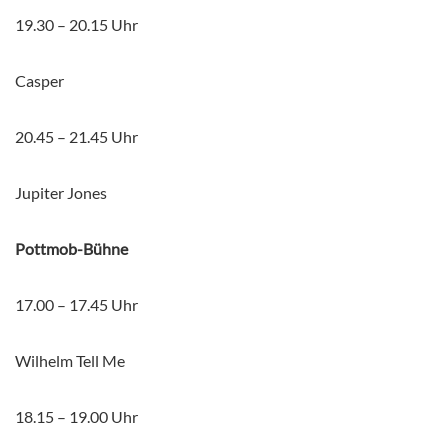
19.30 – 20.15 Uhr
Casper
20.45 – 21.45 Uhr
Jupiter Jones
Pottmob-Bühne
17.00 – 17.45 Uhr
Wilhelm Tell Me
18.15 – 19.00 Uhr