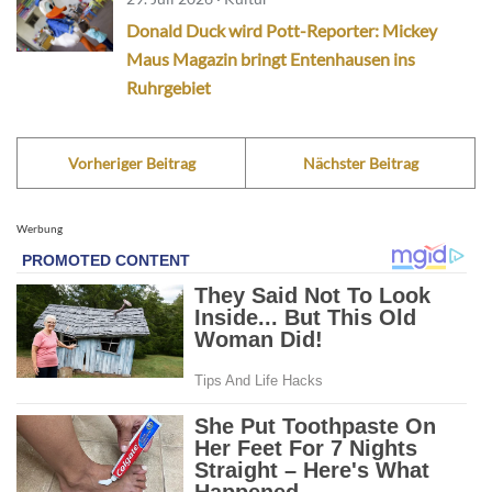
Donald Duck wird Pott-Reporter: Mickey
Maus Magazin bringt Entenhausen ins
Ruhrgebiet
Vorheriger Beitrag
Nächster Beitrag
Werbung