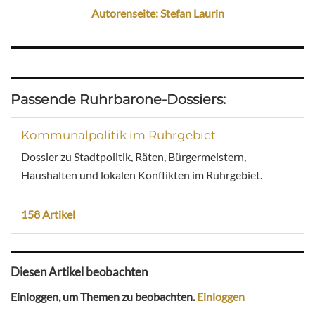
Autorenseite: Stefan Laurin
Passende Ruhrbarone-Dossiers:
Kommunalpolitik im Ruhrgebiet
Dossier zu Stadtpolitik, Räten, Bürgermeistern,
Haushalten und lokalen Konflikten im Ruhrgebiet.
158 Artikel
Diesen Artikel beobachten
Einloggen, um Themen zu beobachten.
Einloggen