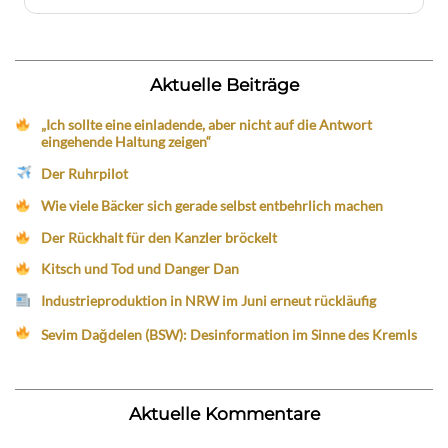
Aktuelle Beiträge
„Ich sollte eine einladende, aber nicht auf die Antwort
eingehende Haltung zeigen“
Der Ruhrpilot
Wie viele Bäcker sich gerade selbst entbehrlich machen
Der Rückhalt für den Kanzler bröckelt
Kitsch und Tod und Danger Dan
Industrieproduktion in NRW im Juni erneut rückläufig
Sevim Dağdelen (BSW): Desinformation im Sinne des Kremls
Aktuelle Kommentare