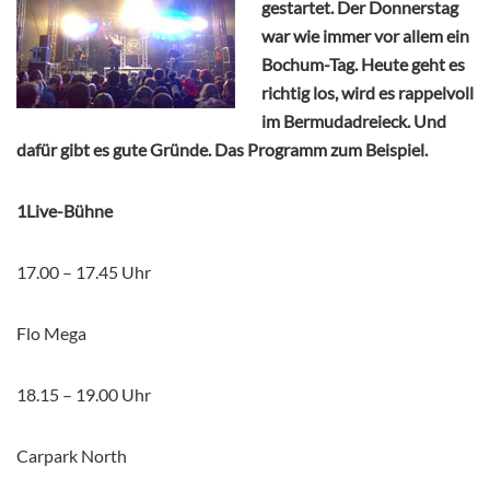
gestartet. Der Donnerstag
war wie immer vor allem ein
Bochum-Tag. Heute geht es
richtig los, wird es rappelvoll
im Bermudadreieck. Und
dafür gibt es gute Gründe. Das Programm zum Beispiel.
1Live-Bühne
17.00 – 17.45 Uhr
Flo Mega
18.15 – 19.00 Uhr
Carpark North