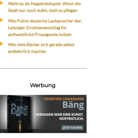
Waltrop als Negativbeispiel: Wenn die
Stadt nur noch mäht, statt zu pflegen
Wie Putins deutsche Lautsprecher den
Leipziger Drohnenanschlag für
antiwestliche Propaganda nutzen
Wie viele Bäcker sich gerade selbst
entbehrlich machen
Werbung