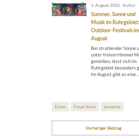
1. August 2026 · Kultur
Sommer, Sonne und
Musik im Ruhrgebiet
Outdoor-Festivals im
August
Bei strahlender Sonne 
unter freiem Himmel M
genießen, lässt sich im
Ruhrgebiet besonders g
Im August gibt es eine ..
Essen
Freak Show
konzerte
Vorheriger Beitrag