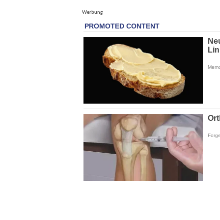
Werbung