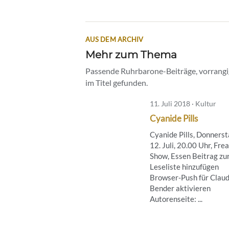
AUS DEM ARCHIV
Mehr zum Thema
Passende Ruhrbarone-Beiträge, vorrangig
im Titel gefunden.
11. Juli 2018 · Kultur
Cyanide Pills
Cyanide Pills, Donnerst
12. Juli, 20.00 Uhr, Fre
Show, Essen Beitrag zu
Leseliste hinzufügen
Browser-Push für Claud
Bender aktivieren
Autorenseite: ...