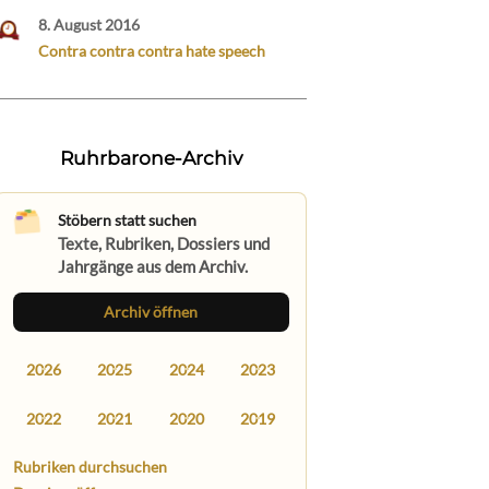
8. August 2016
Contra contra contra hate speech
Ruhrbarone-Archiv
Stöbern statt suchen
Texte, Rubriken, Dossiers und
Jahrgänge aus dem Archiv.
Archiv öffnen
2026
2025
2024
2023
2022
2021
2020
2019
Rubriken durchsuchen