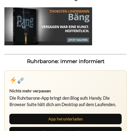
Ruhrbarone: immer informiert
Nichts mehr verpassen
Die Ruhrbarone-App bringt den Blog aufs Handy. Die
Browser Suite hält dich am Desktop auf dem Laufenden.
App herunterladen