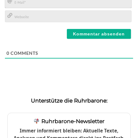
E-
Mail*
Webseite
0
COMMENTS
Unterstütze die Ruhrbarone:
Ruhrbarone-Newsletter
Immer informiert bleiben: Aktuelle Texte,