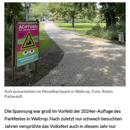
Aufräumarbeiten im Moselbachpark in Waltrop. Foto: Robin
Patzwaldt
Die Spannung war groß im Vorfeld der 2024er-Auflage des
Parkfestes in Waltrop. Nach zuletzt nur schwach besuchten
Jahren versprühte das Volksfest auch in diesem Jahr nur