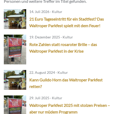
Personen und weitere Treffer im Titel gefunden.
14. Juli 2026 · Kultur
21 Euro Tageseintritt für ein Stadtfest? Das
Waltroper Parkfest spielt mit dem Feuer!
19. Dezember 2025 · Kultur
Rote Zahlen statt rosaroter Brille – das
Waltroper Parkfest in der Krise
22. August 2024 · Kultur
Kann Guildo Horn das Waltroper Parkfest
retten?
29. Juli 2025 · Kultur
Waltroper Parkfest 2025 mit stolzen Preisen –
aber nur müdem Programm