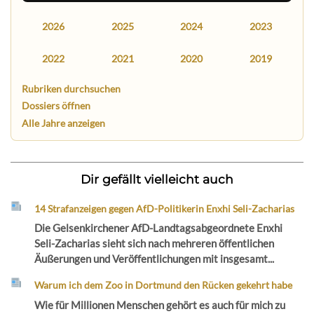
2026
2025
2024
2023
2022
2021
2020
2019
Rubriken durchsuchen
Dossiers öffnen
Alle Jahre anzeigen
Dir gefällt vielleicht auch
14 Strafanzeigen gegen AfD-Politikerin Enxhi Seli-Zacharias
Die Gelsenkirchener AfD-Landtagsabgeordnete Enxhi
Seli-Zacharias sieht sich nach mehreren öffentlichen
Äußerungen und Veröffentlichungen mit insgesamt...
Warum ich dem Zoo in Dortmund den Rücken gekehrt habe
Wie für Millionen Menschen gehört es auch für mich zu