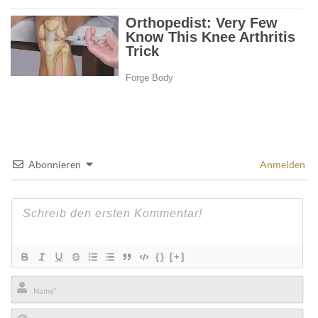
Abonnieren
Anmelden
{}
[+]
Name*