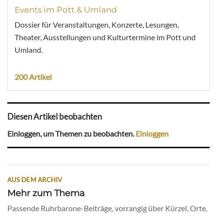
Events im Pott & Umland
Dossier für Veranstaltungen, Konzerte, Lesungen,
Theater, Ausstellungen und Kulturtermine im Pott und
Umland.
200 Artikel
Diesen Artikel beobachten
Einloggen, um Themen zu beobachten.
Einloggen
AUS DEM ARCHIV
Mehr zum Thema
Passende Ruhrbarone-Beiträge, vorrangig über Kürzel, Orte,