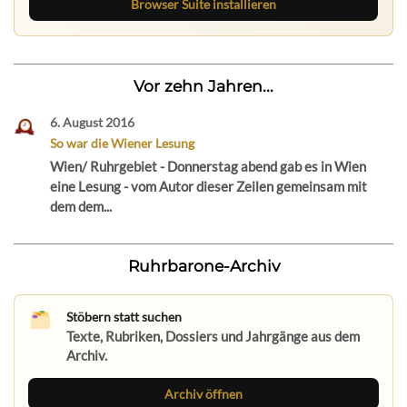
Browser Suite installieren
Vor zehn Jahren...
6. August 2016
So war die Wiener Lesung
Wien/ Ruhrgebiet - Donnerstag abend gab es in Wien
eine Lesung - vom Autor dieser Zeilen gemeinsam mit
dem dem...
Ruhrbarone-Archiv
Stöbern statt suchen
Texte, Rubriken, Dossiers und Jahrgänge aus dem
Archiv.
Archiv öffnen