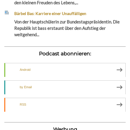
den kleinen Freuden des Lebens,...
Bärbel Bas: Karriere einer Unauffälligen
Von der Hauptschülerin zur Bundestagspräsidentin. Die
Republik ist bass erstaunt über den Aufstieg der
weitgehend...
Podcast abonnieren:
Android
by Email
RSS
Werbung