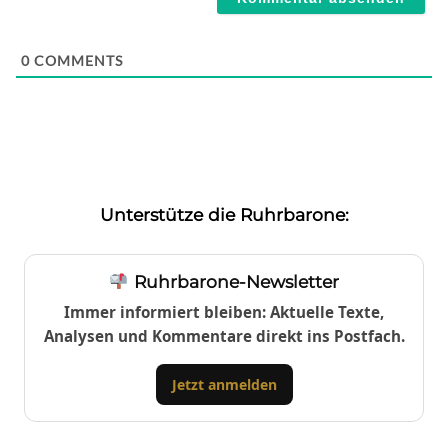
0
COMMENTS
Unterstütze die Ruhrbarone:
Ruhrbarone-Newsletter
Immer informiert bleiben: Aktuelle Texte,
Analysen und Kommentare direkt ins Postfach.
Jetzt anmelden