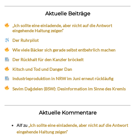
Aktuelle Beiträge
„Ich sollte eine einladende, aber nicht auf die Antwort
eingehende Haltung zeigen“
Der Ruhrpilot
Wie viele Bäcker sich gerade selbst entbehrlich machen
Der Rückhalt für den Kanzler bröckelt
Kitsch und Tod und Danger Dan
Industrieproduktion in NRW im Juni erneut rückläufig
Sevim Dağdelen (BSW): Desinformation im Sinne des Kremls
Aktuelle Kommentare
Alf
zu
„Ich sollte eine einladende, aber nicht auf die Antwort
eingehende Haltung zeigen“