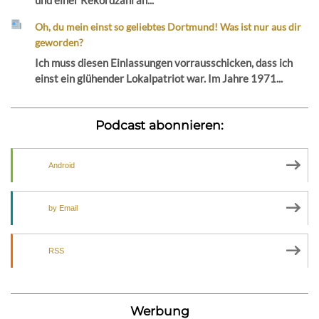
und einer Rekordzahl an...
Oh, du mein einst so geliebtes Dortmund! Was ist nur aus dir
geworden?
Ich muss diesen Einlassungen vorrausschicken, dass ich
einst ein glühender Lokalpatriot war. Im Jahre 1971...
Podcast abonnieren:
Android
by Email
RSS
Werbung