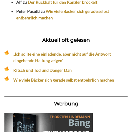
Alf
zu
Der Rückhalt für den Kanzler bröckelt
Peter Pasetti
zu
Wie viele Bäcker sich gerade selbst
entbehrlich machen
Aktuell oft gelesen
„Ich sollte eine einladende, aber nicht auf die Antwort
eingehende Haltung zeigen“
Kitsch und Tod und Danger Dan
Wie viele Bäcker sich gerade selbst entbehrlich machen
Werbung