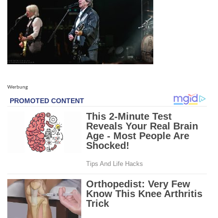
Werbung