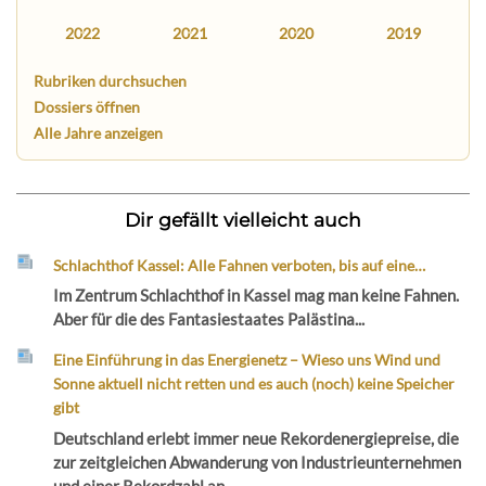
2022
2021
2020
2019
Rubriken durchsuchen
Dossiers öffnen
Alle Jahre anzeigen
Dir gefällt vielleicht auch
Schlachthof Kassel: Alle Fahnen verboten, bis auf eine…
Im Zentrum Schlachthof in Kassel mag man keine Fahnen.
Aber für die des Fantasiestaates Palästina...
Eine Einführung in das Energienetz – Wieso uns Wind und
Sonne aktuell nicht retten und es auch (noch) keine Speicher
gibt
Deutschland erlebt immer neue Rekordenergiepreise, die
zur zeitgleichen Abwanderung von Industrieunternehmen