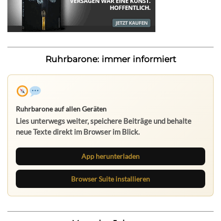
Ruhrbarone: immer informiert
Ruhrbarone auf allen Geräten
Lies unterwegs weiter, speichere Beiträge und behalte
neue Texte direkt im Browser im Blick.
App herunterladen
Browser Suite installieren