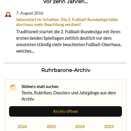
Vor zehn Jahren...
7. August 2016
Saisonstart im Schatten: Die 2. Fußball-Bundesliga hätte
durchaus mehr Beachtung verdient!
Traditionell startet die 2. Fußball-Bundesliga mit ihren
ersten beiden Spieltagen zeitlich deutlich vor dem
ansonsten ständig mehr beachteten Fußball-Oberhaus,
welches...
Ruhrbarone-Archiv
Stöbern statt suchen
Texte, Rubriken, Dossiers und Jahrgänge aus dem
Archiv.
Archiv öffnen
2026
2025
2024
2023