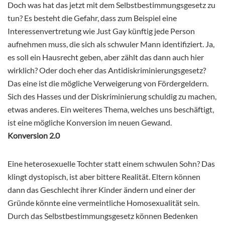
Doch was hat das jetzt mit dem Selbstbestimmungsgesetz zu
tun? Es besteht die Gefahr, dass zum Beispiel eine
Interessenvertretung wie Just Gay künftig jede Person
aufnehmen muss, die sich als schwuler Mann identifiziert. Ja,
es soll ein Hausrecht geben, aber zählt das dann auch hier
wirklich? Oder doch eher das Antidiskriminierungsgesetz?
Das eine ist die mögliche Verweigerung von Fördergeldern.
Sich des Hasses und der Diskriminierung schuldig zu machen,
etwas anderes. Ein weiteres Thema, welches uns beschäftigt,
ist eine mögliche Konversion im neuen Gewand.
Konversion 2.0
Eine heterosexuelle Tochter statt einem schwulen Sohn? Das
klingt dystopisch, ist aber bittere Realität. Eltern können
dann das Geschlecht ihrer Kinder ändern und einer der
Gründe könnte eine vermeintliche Homosexualität sein.
Durch das Selbstbestimmungsgesetz können Bedenken