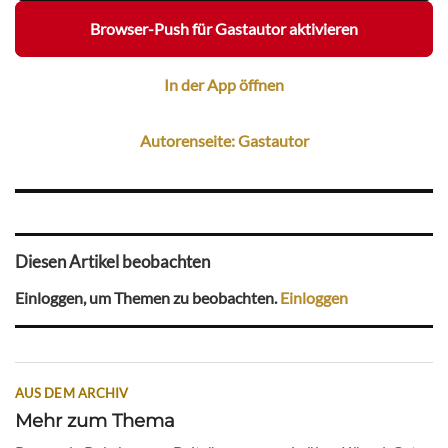
Browser-Push für Gastautor aktivieren
In der App öffnen
Autorenseite: Gastautor
Diesen Artikel beobachten
Einloggen, um Themen zu beobachten.
Einloggen
AUS DEM ARCHIV
Mehr zum Thema