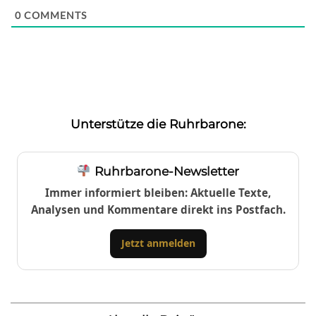
0
COMMENTS
Unterstütze die Ruhrbarone:
Ruhrbarone-Newsletter
Immer informiert bleiben: Aktuelle Texte,
Analysen und Kommentare direkt ins Postfach.
Jetzt anmelden