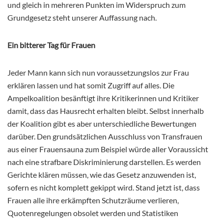
und gleich in mehreren Punkten im Widerspruch zum
Grundgesetz steht unserer Auffassung nach.
Ein bitterer Tag für Frauen
Jeder Mann kann sich nun voraussetzungslos zur Frau
erklären lassen und hat somit Zugriff auf alles. Die
Ampelkoalition besänftigt ihre Kritikerinnen und Kritiker
damit, dass das Hausrecht erhalten bleibt. Selbst innerhalb
der Koalition gibt es aber unterschiedliche Bewertungen
darüber. Den grundsätzlichen Ausschluss von Transfrauen
aus einer Frauensauna zum Beispiel würde aller Voraussicht
nach eine strafbare Diskriminierung darstellen. Es werden
Gerichte klären müssen, wie das Gesetz anzuwenden ist,
sofern es nicht komplett gekippt wird. Stand jetzt ist, dass
Frauen alle ihre erkämpften Schutzräume verlieren,
Quotenregelungen obsolet werden und Statistiken