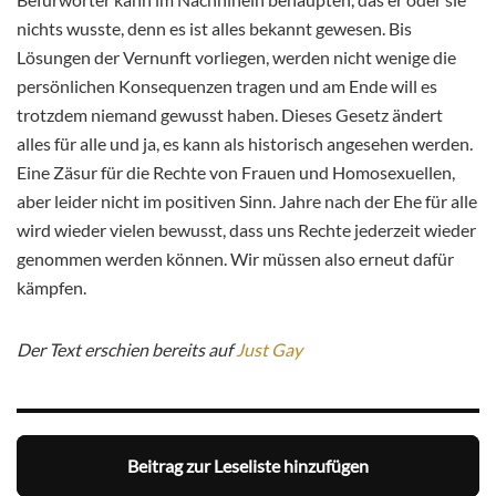
nichts wusste, denn es ist alles bekannt gewesen. Bis
Lösungen der Vernunft vorliegen, werden nicht wenige die
persönlichen Konsequenzen tragen und am Ende will es
trotzdem niemand gewusst haben. Dieses Gesetz ändert
alles für alle und ja, es kann als historisch angesehen werden.
Eine Zäsur für die Rechte von Frauen und Homosexuellen,
aber leider nicht im positiven Sinn. Jahre nach der Ehe für alle
wird wieder vielen bewusst, dass uns Rechte jederzeit wieder
genommen werden können. Wir müssen also erneut dafür
kämpfen.
Der Text erschien bereits auf
Just Gay
Beitrag zur Leseliste hinzufügen