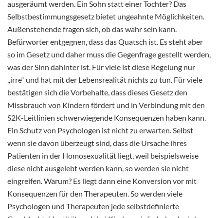
ausgeräumt werden. Ein Sohn statt einer Tochter? Das
Selbstbestimmungsgesetz bietet ungeahnte Möglichkeiten.
Außenstehende fragen sich, ob das wahr sein kann.
Befürworter entgegnen, dass das Quatsch ist. Es steht aber
so im Gesetz und daher muss die Gegenfrage gestellt werden,
was der Sinn dahinter ist. Für viele ist diese Regelung nur
„irre“ und hat mit der Lebensrealität nichts zu tun. Für viele
bestätigen sich die Vorbehalte, dass dieses Gesetz den
Missbrauch von Kindern fördert und in Verbindung mit den
S2K-Leitlinien schwerwiegende Konsequenzen haben kann.
Ein Schutz von Psychologen ist nicht zu erwarten. Selbst
wenn sie davon überzeugt sind, dass die Ursache ihres
Patienten in der Homosexualität liegt, weil beispielsweise
diese nicht ausgelebt werden kann, so werden sie nicht
eingreifen. Warum? Es liegt dann eine Konversion vor mit
Konsequenzen für den Therapeuten. So werden viele
Psychologen und Therapeuten jede selbstdefinierte