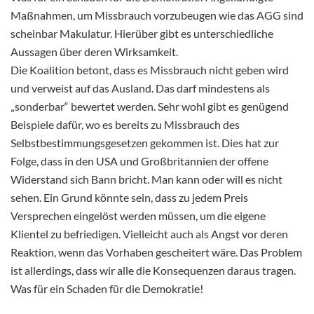
Maßnahmen, um Missbrauch vorzubeugen wie das AGG sind
scheinbar Makulatur. Hierüber gibt es unterschiedliche
Aussagen über deren Wirksamkeit.
Die Koalition betont, dass es Missbrauch nicht geben wird
und verweist auf das Ausland. Das darf mindestens als
„sonderbar“ bewertet werden. Sehr wohl gibt es genügend
Beispiele dafür, wo es bereits zu Missbrauch des
Selbstbestimmungsgesetzen gekommen ist. Dies hat zur
Folge, dass in den USA und Großbritannien der offene
Widerstand sich Bann bricht. Man kann oder will es nicht
sehen. Ein Grund könnte sein, dass zu jedem Preis
Versprechen eingelöst werden müssen, um die eigene
Klientel zu befriedigen. Vielleicht auch als Angst vor deren
Reaktion, wenn das Vorhaben gescheitert wäre. Das Problem
ist allerdings, dass wir alle die Konsequenzen daraus tragen.
Was für ein Schaden für die Demokratie!