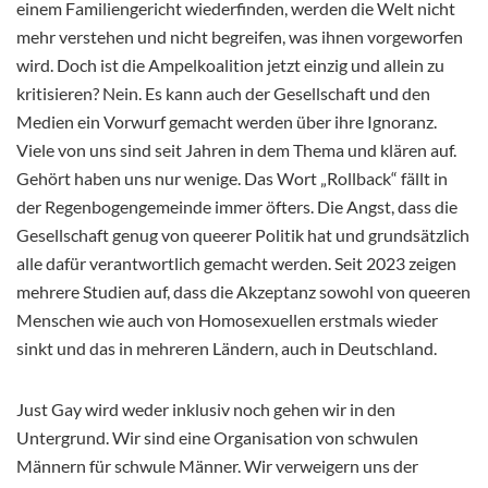
einem Familiengericht wiederfinden, werden die Welt nicht
mehr verstehen und nicht begreifen, was ihnen vorgeworfen
wird. Doch ist die Ampelkoalition jetzt einzig und allein zu
kritisieren? Nein. Es kann auch der Gesellschaft und den
Medien ein Vorwurf gemacht werden über ihre Ignoranz.
Viele von uns sind seit Jahren in dem Thema und klären auf.
Gehört haben uns nur wenige. Das Wort „Rollback“ fällt in
der Regenbogengemeinde immer öfters. Die Angst, dass die
Gesellschaft genug von queerer Politik hat und grundsätzlich
alle dafür verantwortlich gemacht werden. Seit 2023 zeigen
mehrere Studien auf, dass die Akzeptanz sowohl von queeren
Menschen wie auch von Homosexuellen erstmals wieder
sinkt und das in mehreren Ländern, auch in Deutschland.
Just Gay wird weder inklusiv noch gehen wir in den
Untergrund. Wir sind eine Organisation von schwulen
Männern für schwule Männer. Wir verweigern uns der