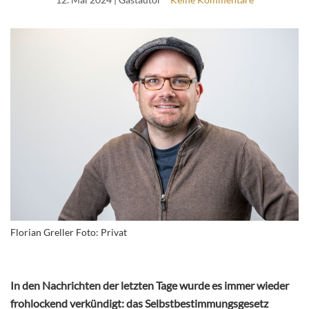
Florian Greller Foto: Privat
In den Nachrichten der letzten Tage wurde es immer wieder
frohlockend verkündigt: das Selbstbestimmungsgesetz