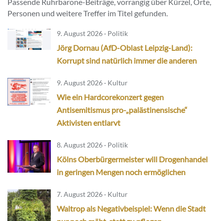
Passende Ruhrbarone-Beiträge, vorrangig über Kürzel, Orte,
Personen und weitere Treffer im Titel gefunden.
9. August 2026 · Politik
Jörg Dornau (AfD-Oblast Leipzig-Land):
Korrupt sind natürlich immer die anderen
9. August 2026 · Kultur
Wie ein Hardcorekonzert gegen
Antisemitismus pro-„palästinensische“
Aktivisten entlarvt
8. August 2026 · Politik
Kölns Oberbürgermeister will Drogenhandel
in geringen Mengen noch ermöglichen
7. August 2026 · Kultur
Waltrop als Negativbeispiel: Wenn die Stadt