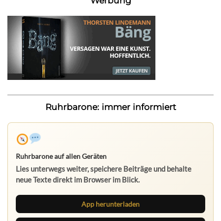
Werbung
Ruhrbarone: immer informiert
Ruhrbarone auf allen Geräten
Lies unterwegs weiter, speichere Beiträge und behalte
neue Texte direkt im Browser im Blick.
App herunterladen