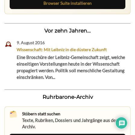
Browser Suite installieren
Vor zehn Jahren...
9. August 2016
Wissenschaft: Mit Leibniz in die düstere Zukunft
Eine Broschüre der Leibniz-Gemeinschaft zeigt, welche
einseitigen Vorstellungen heute in der Wissenschaft
propagiert werden. Politik soll menschliche Gestaltung
einschränken. Von...
Ruhrbarone-Archiv
Stöbern statt suchen
Texte, Rubriken, Dossiers und Jahrgänge aus dem
Archiv.