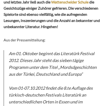
und letztes Jahr ließ auch die
Wattenscheider Schule
die
Gesichtszüge einiger Zuhörer gefrieren. Die verschiedenen
Spielorte sind ebenso vielfältig, wie die aufregenden
Lesungen, Inszenierungen und die Anzahl an bekannter und
unbekannter Literatur. Hingehen!
Aus der Pressemitteilung:
Am 01. Oktober beginnt das Literatürk Festival
2012. Dieses Jahr steht das sieben tägige
Programm unter dem Titel „Mordsdgeschichten
aus der Türkei, Deutschland und Europa“
Vom 01-07.10.2012 findet die 8.te Auflage des
türkisch-deutschen Festivals Literatürk an
unterschiedlichen Orten in Essen und im