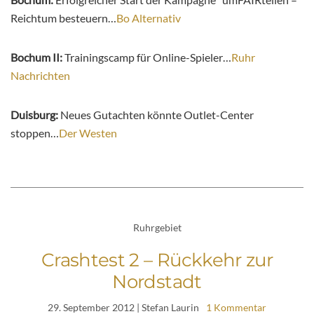
Reichtum besteuern…
Bo Alternativ
Bochum II:
Trainingscamp für Online-Spieler…
Ruhr
Nachrichten
Duisburg:
Neues Gutachten könnte Outlet-Center
stoppen…
Der Westen
Ruhrgebiet
Crashtest 2 – Rückkehr zur
Nordstadt
29. September 2012
| Stefan Laurin
1 Kommentar