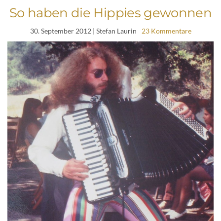
So haben die Hippies gewonnen
30. September 2012
| Stefan Laurin
23 Kommentare