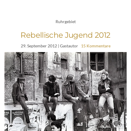
Ruhrgebiet
Rebellische Jugend 2012
29. September 2012
| Gastautor
15 Kommentare