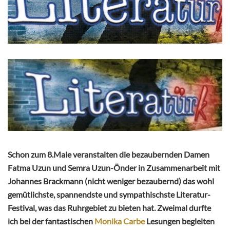
Schon zum 8.Male veranstalten die bezaubernden Damen
Fatma Uzun und Semra Uzun-Önder in Zusammenarbeit mit
Johannes Brackmann (nicht weniger bezaubernd) das wohl
gemütlichste, spannendste und sympathischste Literatur-
Festival, was das Ruhrgebiet zu bieten hat. Zweimal durfte
ich bei der fantastischen
Monika Carbe
Lesungen begleiten