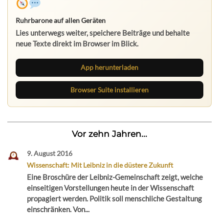
App herunterladen
Browser Suite installieren
Vor zehn Jahren...
9. August 2016
Wissenschaft: Mit Leibniz in die düstere Zukunft
Eine Broschüre der Leibniz-Gemeinschaft zeigt, welche
einseitigen Vorstellungen heute in der Wissenschaft
propagiert werden. Politik soll menschliche Gestaltung
einschränken. Von...