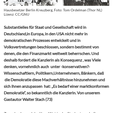
Hausbesetzer Berlin Kreuzberg, Foto: Tom Ordelman (Thor NL)
Lizenz: CC/GNU
Substantielles für Staat und Gesellschaft wird in
Deutschland,in Europa, in den USA nicht mehr in
demokratischen Prozesses entwickelt und in
Volksvertretungen beschlossen, sondern bestimmt von
denen, die den Finanzmarkt weltweit beherrschen. Und
deshalb fordert die Kanzlerin als Konsequenz , was Viele
denken, vornehmlich auch unter -konservativen?-
Wissenschaftlern, Politikern,Unternehmern, Bänkern, daß
die Demokratie diese Machverhältnisse hinzunehmen und
sich ihnen anzupassen hat: „Es bedarf einer marktkonformen
Demokratie“, so bekanntlich die Kanzlerin. Von unserem
Gastautor Walter Stach (73)