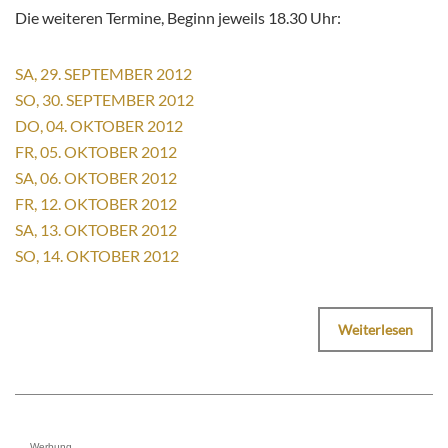
Die weiteren Termine, Beginn jeweils 18.30 Uhr:
SA, 29. SEPTEMBER 2012
SO, 30. SEPTEMBER 2012
DO, 04. OKTOBER 2012
FR, 05. OKTOBER 2012
SA, 06. OKTOBER 2012
FR, 12. OKTOBER 2012
SA, 13. OKTOBER 2012
SO, 14. OKTOBER 2012
Weiterlesen
Werbung