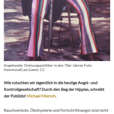
Angehender Ordnungspolitiker in den 70er Jahren Foto:
HammondCast Lizenz: CC
Wie rutschten wir eigentlich in die heutige Angst- und
Kontrollgesellschaft? Durch den Sieg der Hippies, schreibt
der Publizist
Michael Miersch
.
Rauchverbote, Ökohysterie und Fortschrittsangst sind nicht