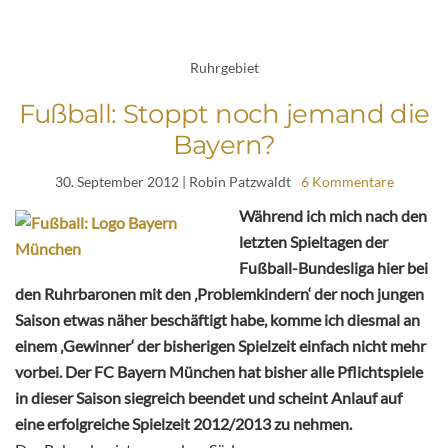
Ruhrgebiet
Fußball: Stoppt noch jemand die
Bayern?
30. September 2012
| Robin Patzwaldt
6 Kommentare
Während ich mich nach den
letzten Spieltagen der
Fußball-Bundesliga hier bei
den Ruhrbaronen mit den ‚Problemkindern‘ der noch jungen
Saison etwas näher beschäftigt habe, komme ich diesmal an
einem ‚Gewinner‘ der bisherigen Spielzeit einfach nicht mehr
vorbei. Der FC Bayern München hat bisher alle Pflichtspiele
in dieser Saison siegreich beendet und scheint Anlauf auf
eine erfolgreiche Spielzeit 2012/2013 zu nehmen.