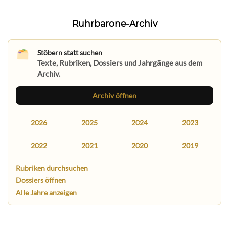
Ruhrbarone-Archiv
Stöbern statt suchen
Texte, Rubriken, Dossiers und Jahrgänge aus dem
Archiv.
Archiv öffnen
2026
2025
2024
2023
2022
2021
2020
2019
Rubriken durchsuchen
Dossiers öffnen
Alle Jahre anzeigen