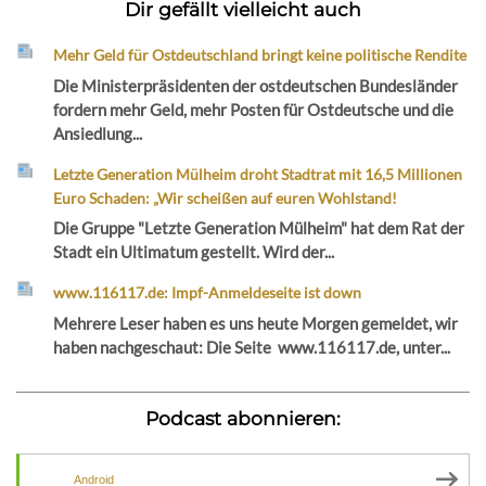
Dir gefällt vielleicht auch
Mehr Geld für Ostdeutschland bringt keine politische Rendite
Die Ministerpräsidenten der ostdeutschen Bundesländer
fordern mehr Geld, mehr Posten für Ostdeutsche und die
Ansiedlung...
Letzte Generation Mülheim droht Stadtrat mit 16,5 Millionen
Euro Schaden: „Wir scheißen auf euren Wohlstand!
Die Gruppe "Letzte Generation Mülheim" hat dem Rat der
Stadt ein Ultimatum gestellt. Wird der...
www.116117.de: Impf-Anmeldeseite ist down
Mehrere Leser haben es uns heute Morgen gemeldet, wir
haben nachgeschaut: Die Seite www.116117.de, unter...
Podcast abonnieren:
Android