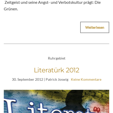
Zeitgeist und seine Angst- und Verbotskultur prägt: Die
Grünen.
Weiterlesen
Ruhrgebiet
Literatürk 2012
30. September 2012
| Patrick Joswig
Keine Kommentare