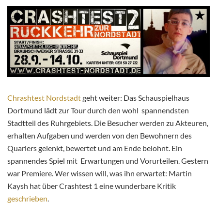
Chrashtest Nordstadt
geht weiter: Das Schauspielhaus
Dortmund lädt zur Tour durch den wohl spannendsten
Stadtteil des Ruhrgebiets. Die Besucher werden zu Akteuren,
erhalten Aufgaben und werden von den Bewohnern des
Quariers gelenkt, bewertet und am Ende belohnt. Ein
spannendes Spiel mit Erwartungen und Vorurteilen. Gestern
war Premiere. Wer wissen will, was ihn erwartet: Martin
Kaysh hat über Crashtest 1 eine wunderbare Kritik
geschrieben
.