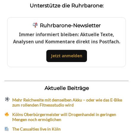
Unterstütze die Ruhrbarone:
Ruhrbarone-Newsletter
Immer informiert bleiben: Aktuelle Texte,
Analysen und Kommentare direkt ins Postfach.
Jetzt anmelden
Aktuelle Beiträge
Mehr Reichweite mit demselben Akku – oder wie das E-Bike
zum rollenden Fitnessstudio wird
Kölns Oberbürgermeister will Drogenhandel in geringen
Mengen noch ermöglichen
The Casualties live in Köln