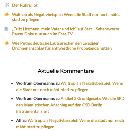
Der Ruhrpilot
Waltrop als Negativbeispiel: Wenn die Stadt nur noch mäht,
statt zu pflegen
„Fritz Litzmann, mein Vater und ich“ auf 3sat – Sehenswerte
Pause-Doku nun auch im Free-TV
Wie Putins deutsche Lautsprecher den Leipziger
Drohnenanschlag für antiwestliche Propaganda nutzen
Aktuelle Kommentare
Wolfram Obermanns
zu
Waltrop als Negativbeispiel: Wenn
die Stadt nur noch mäht, statt zu pflegen
Wolfram Obermanns
zu
Artikel 3 Grundgesetz: Wie die SPD
den islamistischen Anschlag auf den CSD Berlin
instrumentalisiert
Alf
zu
Waltrop als Negativbeispiel: Wenn die Stadt nur noch
mäht, statt zu pflegen