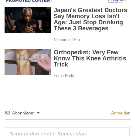
Abonnieren
Anmelden