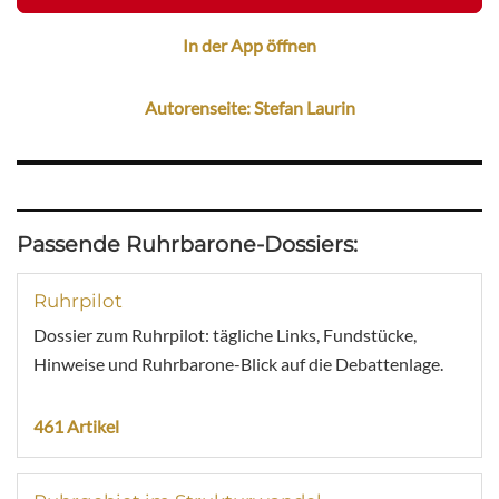
In der App öffnen
Autorenseite: Stefan Laurin
Passende Ruhrbarone-Dossiers:
Ruhrpilot
Dossier zum Ruhrpilot: tägliche Links, Fundstücke,
Hinweise und Ruhrbarone-Blick auf die Debattenlage.
461 Artikel