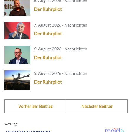
8. August 2026 · Nachrichten
Der Ruhrpilot
7. August 2026 · Nachrichten
Der Ruhrpilot
6. August 2026 · Nachrichten
Der Ruhrpilot
5. August 2026 · Nachrichten
Der Ruhrpilot
Vorheriger Beitrag
Nächster Beitrag
Werbung