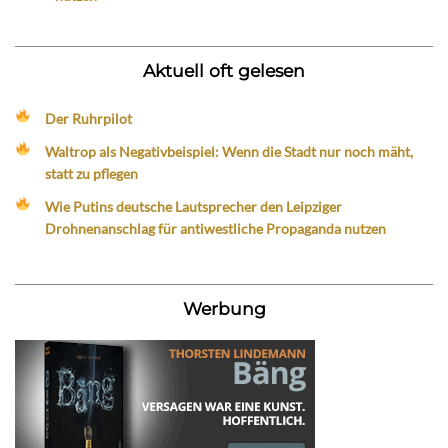
Aktuell oft gelesen
Der Ruhrpilot
Waltrop als Negativbeispiel: Wenn die Stadt nur noch mäht,
statt zu pflegen
Wie Putins deutsche Lautsprecher den Leipziger
Drohnenanschlag für antiwestliche Propaganda nutzen
Werbung