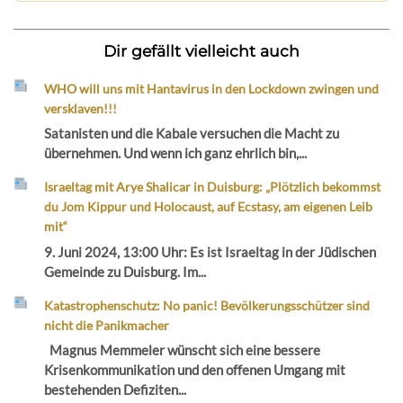
Dir gefällt vielleicht auch
WHO will uns mit Hantavirus in den Lockdown zwingen und
versklaven!!!
Satanisten und die Kabale versuchen die Macht zu
übernehmen. Und wenn ich ganz ehrlich bin,...
Israeltag mit Arye Shalicar in Duisburg: „Plötzlich bekommst
du Jom Kippur und Holocaust, auf Ecstasy, am eigenen Leib
mit“
9. Juni 2024, 13:00 Uhr: Es ist Israeltag in der Jüdischen
Gemeinde zu Duisburg. Im...
Katastrophenschutz: No panic! Bevölkerungsschützer sind
nicht die Panikmacher
Magnus Memmeler wünscht sich eine bessere
Krisenkommunikation und den offenen Umgang mit
bestehenden Defiziten...