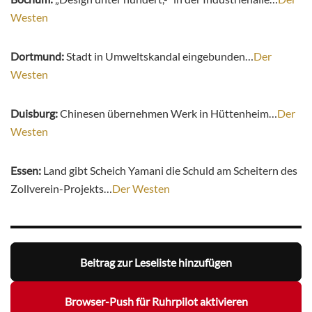
Westen
Dortmund:
Stadt in Umweltskandal eingebunden…
Der
Westen
Duisburg:
Chinesen übernehmen Werk in Hüttenheim…
Der
Westen
Essen:
Land gibt Scheich Yamani die Schuld am Scheitern des
Zollverein-Projekts…
Der Westen
Beitrag zur Leseliste hinzufügen
Browser-Push für Ruhrpilot aktivieren