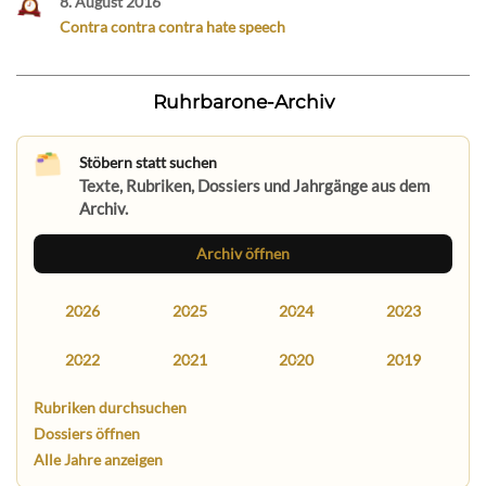
8. August 2016
Contra contra contra hate speech
Ruhrbarone-Archiv
Stöbern statt suchen
Texte, Rubriken, Dossiers und Jahrgänge aus dem
Archiv.
Archiv öffnen
2026
2025
2024
2023
2022
2021
2020
2019
Rubriken durchsuchen
Dossiers öffnen
Alle Jahre anzeigen