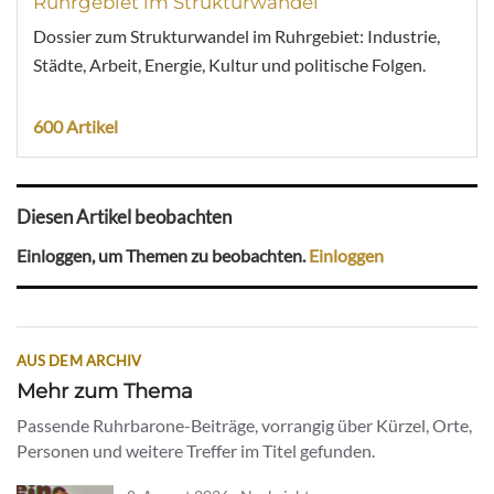
Ruhrgebiet im Strukturwandel
Dossier zum Strukturwandel im Ruhrgebiet: Industrie,
Städte, Arbeit, Energie, Kultur und politische Folgen.
600 Artikel
Diesen Artikel beobachten
Einloggen, um Themen zu beobachten.
Einloggen
AUS DEM ARCHIV
Mehr zum Thema
Passende Ruhrbarone-Beiträge, vorrangig über Kürzel, Orte,
Personen und weitere Treffer im Titel gefunden.