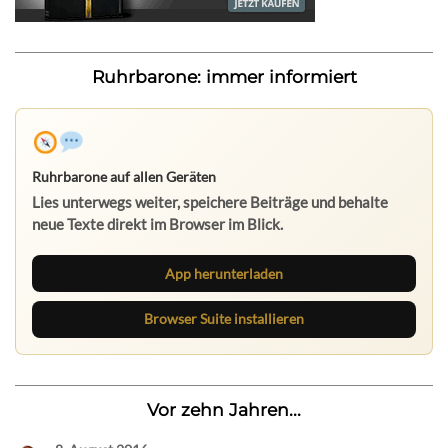
Ruhrbarone: immer informiert
Ruhrbarone auf allen Geräten
Lies unterwegs weiter, speichere Beiträge und behalte
neue Texte direkt im Browser im Blick.
App herunterladen
Browser Suite installieren
Vor zehn Jahren...