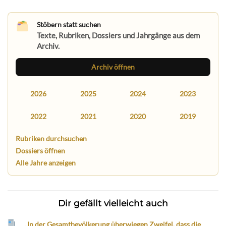
Stöbern statt suchen
Texte, Rubriken, Dossiers und Jahrgänge aus dem
Archiv.
Archiv öffnen
2026
2025
2024
2023
2022
2021
2020
2019
Rubriken durchsuchen
Dossiers öffnen
Alle Jahre anzeigen
Dir gefällt vielleicht auch
„In der Gesamtbevölkerung überwiegen Zweifel, dass die