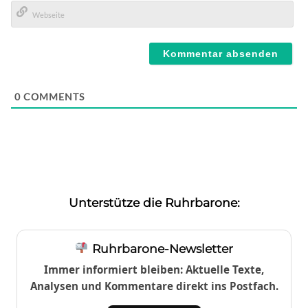
E-
Mail*
Webseite
0
COMMENTS
Unterstütze die Ruhrbarone:
Ruhrbarone-Newsletter
Immer informiert bleiben: Aktuelle Texte,
Analysen und Kommentare direkt ins Postfach.