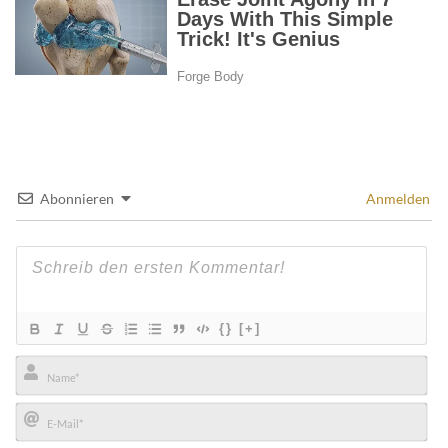
Abonnieren
Anmelden
{}
[+]
Name*