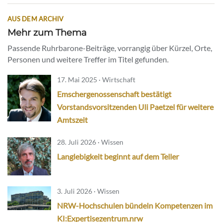
AUS DEM ARCHIV
Mehr zum Thema
Passende Ruhrbarone-Beiträge, vorrangig über Kürzel, Orte,
Personen und weitere Treffer im Titel gefunden.
17. Mai 2025 · Wirtschaft
Emschergenossenschaft bestätigt
Vorstandsvorsitzenden Uli Paetzel für weitere
Amtszeit
28. Juli 2026 · Wissen
Langlebigkeit beginnt auf dem Teller
3. Juli 2026 · Wissen
NRW-Hochschulen bündeln Kompetenzen im
KI:Expertisezentrum.nrw