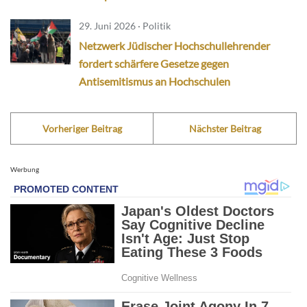
29. Juni 2026 · Politik
Netzwerk Jüdischer Hochschullehrender
fordert schärfere Gesetze gegen
Antisemitismus an Hochschulen
Vorheriger Beitrag
Nächster Beitrag
Werbung