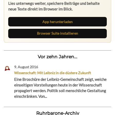
Lies unterwegs weiter, speichere Beiträge und behalte
neue Texte direkt im Browser im Blick.
App herunterladen
Browser Suite installieren
Vor zehn Jahren...
9. August 2016
Wissenschaft: Mit Leibniz in die düstere Zukunft
Eine Broschüre der Leibniz-Gemeinschaft zeigt, welche
einseitigen Vorstellungen heute in der Wissenschaft
propagiert werden. Politik soll menschliche Gestaltung
einschränken. Von...
Ruhrbarone-Archiv