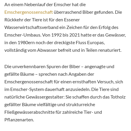
An einem Nebenlauf der Emscher hat die
Emschergenossenschaft
überraschend Biber gefunden. Die
Rückkehr der Tiere ist für den Essener
Wasserwirtschaftsverband ein Zeichen
für den Erfolg des
Emscher-Umbaus. Von 1992 bis 2021 hatte er das Gewässer,
in den 1980ern noch der dreckigste Fluss Europas,
vollständig vom Abwasser befreit und in Teilen renaturiert.
Die unverkennbaren Spuren der Biber – angenagte und
gefällte Bäume – sprechen nach Angaben der
Emschergenossenschaft für einen ernsthaften Versuch, sich
im Emscher-System dauerhaft anzusiedeln. Die Tiere sind
natürliche Gewässergestalter: Sie schaffen durch das Totholz
gefällter Bäume vielfältige und strukturreiche
Fließgewässerabschnitte für zahlreiche Tier- und
Pflanzenarten.