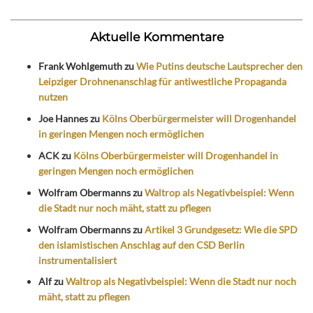
Aktuelle Kommentare
Frank Wohlgemuth
zu
Wie Putins deutsche Lautsprecher den
Leipziger Drohnenanschlag für antiwestliche Propaganda
nutzen
Joe Hannes
zu
Kölns Oberbürgermeister will Drogenhandel
in geringen Mengen noch ermöglichen
ACK
zu
Kölns Oberbürgermeister will Drogenhandel in
geringen Mengen noch ermöglichen
Wolfram Obermanns
zu
Waltrop als Negativbeispiel: Wenn
die Stadt nur noch mäht, statt zu pflegen
Wolfram Obermanns
zu
Artikel 3 Grundgesetz: Wie die SPD
den islamistischen Anschlag auf den CSD Berlin
instrumentalisiert
Alf
zu
Waltrop als Negativbeispiel: Wenn die Stadt nur noch
mäht, statt zu pflegen