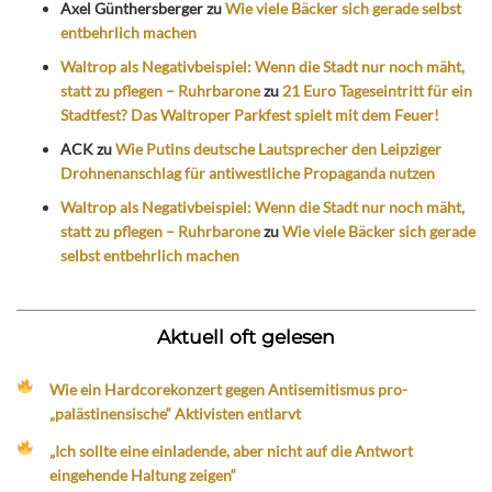
Axel Günthersberger
zu
Wie viele Bäcker sich gerade selbst
entbehrlich machen
Waltrop als Negativbeispiel: Wenn die Stadt nur noch mäht,
statt zu pflegen – Ruhrbarone
zu
21 Euro Tageseintritt für ein
Stadtfest? Das Waltroper Parkfest spielt mit dem Feuer!
ACK
zu
Wie Putins deutsche Lautsprecher den Leipziger
Drohnenanschlag für antiwestliche Propaganda nutzen
Waltrop als Negativbeispiel: Wenn die Stadt nur noch mäht,
statt zu pflegen – Ruhrbarone
zu
Wie viele Bäcker sich gerade
selbst entbehrlich machen
Aktuell oft gelesen
Wie ein Hardcorekonzert gegen Antisemitismus pro-
„palästinensische“ Aktivisten entlarvt
„Ich sollte eine einladende, aber nicht auf die Antwort
eingehende Haltung zeigen“