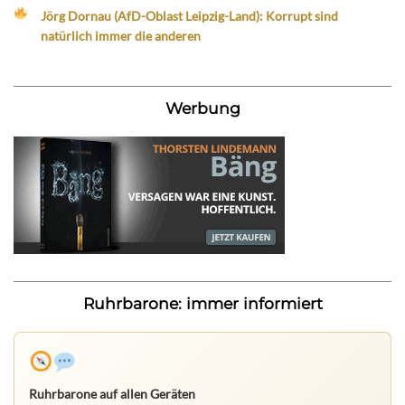
Jörg Dornau (AfD-Oblast Leipzig-Land): Korrupt sind
natürlich immer die anderen
Werbung
Ruhrbarone: immer informiert
Ruhrbarone auf allen Geräten