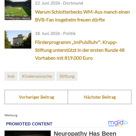
22. Juni 2026 · Dortmund
Warum Schlotterbecks WM-Aus manch einen
BVB-Fan insgeheim freuen dürfte
18. Juni 2026 · Politik
Förderprogramm „ImPulsRuhr“: Krupp-
Stiftung unterstützt in der ersten Runde 48
Vorhaben mit 819.000 Euro
bvb
Kinderwünsche
Stiftung
Vorheriger Beitrag
Nächster Beitrag
Werbung