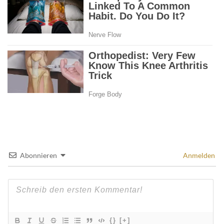
Abonnieren
Anmelden
{}
[+]