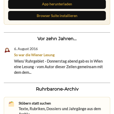
App herunterladen
Browser Suite installieren
Vor zehn Jahren...
6. August 2016
So war die Wiener Lesung
Wien/ Ruhrgebiet - Donnerstag abend gab es in Wien
eine Lesung - vom Autor dieser Zeilen gemeinsam mit
dem dem...
Ruhrbarone-Archiv
Stöbern statt suchen
Texte, Rubriken, Dossiers und Jahrgänge aus dem