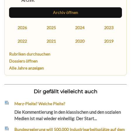
Archiv.
Archiv öffnen
2026
2025
2024
2023
2022
2021
2020
2019
Rubriken durchsuchen
Dossiers öffnen
Alle Jahre anzeigen
Dir gefällt vielleicht auch
Merz-Pleite? Welche Pleite?
Die Kommentierung in den klassischen und den sozialen
Medien ist mal wieder einhellig: Der Start...
Bundesregierung will 500.000 Industriearbeitsplätze auf dem