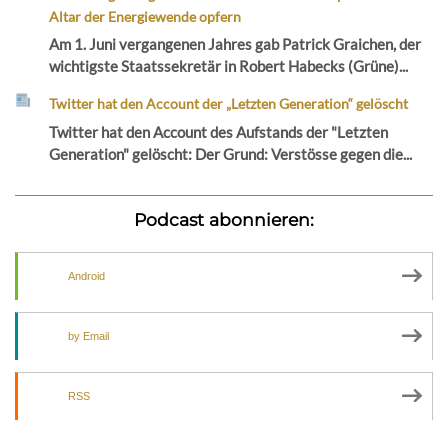
Altar der Energiewende opfern
Am 1. Juni vergangenen Jahres gab Patrick Graichen, der
wichtigste Staatssekretär in Robert Habecks (Grüne)...
Twitter hat den Account der „Letzten Generation“ gelöscht
Twitter hat den Account des Aufstands der "Letzten
Generation" gelöscht: Der Grund: Verstösse gegen die...
Podcast abonnieren:
Android
by Email
RSS