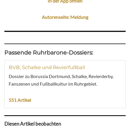
In der App öffnen
Autorenseite: Meldung
Passende Ruhrbarone-Dossiers:
BVB, Schalke und Revierfußball
Dossier zu Borussia Dortmund, Schalke, Revierderby,
Fanszenen und Fußballkultur im Ruhrgebiet.
551 Artikel
Diesen Artikel beobachten