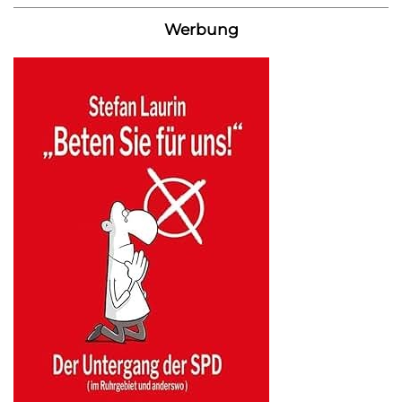
Werbung