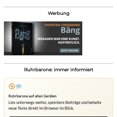
Werbung
Ruhrbarone: immer informiert
Ruhrbarone auf allen Geräten
Lies unterwegs weiter, speichere Beiträge und behalte
neue Texte direkt im Browser im Blick.