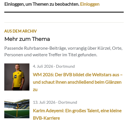
Einloggen, um Themen zu beobachten.
Einloggen
AUS DEM ARCHIV
Mehr zum Thema
Passende Ruhrbarone-Beiträge, vorrangig über Kürzel, Orte,
Personen und weitere Treffer im Titel gefunden.
4. Juli 2026 · Dortmund
WM 2026: Der BVB bildet die Weltstars aus –
und schaut ihnen anschließend beim Glänzen
zu
13. Juli 2026 · Dortmund
Karim Adeyemi: Ein großes Talent, eine kleine
BVB-Karriere