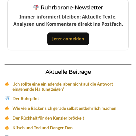
Ruhrbarone-Newsletter
Immer informiert bleiben: Aktuelle Texte,
Analysen und Kommentare direkt ins Postfach.
Jetzt anmelden
Aktuelle Beiträge
„Ich sollte eine einladende, aber nicht auf die Antwort
eingehende Haltung zeigen“
Der Ruhrpilot
Wie viele Bäcker sich gerade selbst entbehrlich machen
Der Rückhalt für den Kanzler bröckelt
Kitsch und Tod und Danger Dan