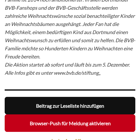
BVB-Fanshops und der BVB-Geschäftsstelle werden
zahlreiche Weihnachtswünsche sozial benachteiligter Kinder
an Weihnachtsbäumen ausgehängt. Jeder Fan hat die
Möglichkeit, einem bedürftigen Kind aus Dortmund einen
Weihnachtswunsch zu erfüllen und somit zu helfen. Die BVB-
Familie möchte so Hunderten Kindern zu Weihnachten eine
Freude bereiten.
Die Aktion startet ab sofort und läuft bis zum 5. Dezember.
Alle Infos gibt es unter www.bvb.de/stiftung
„
Beitrag zur Leseliste hinzufügen
Browser-Push für Meldung aktivieren