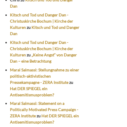
Dan
Kitsch und Tod und Danger Dan -
Christuskirche Bochum | Kirche der
Kulturen
zu
Kitsch und Tod und Danger
Dan
Kitsch und Tod und Danger Dan -
Christuskirche Bochum | Kirche der
Kulturen
zu
„Keine Angst“ von Danger
Dan – eine Betrachtung
Maral Salmassi: Stellungnahme zu einer
politisch-aktivistischen
Pressekampagne - ZERA Institute
zu
Hat DER SPIEGEL ein
Antisemitismusproblem?
Maral Salmassi: Statement on a
Politically Motivated Press Campaign -
ZERA Institute
zu
Hat DER SPIEGEL ein
Antisemitismusproblem?