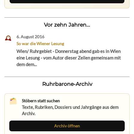
Vor zehn Jahren...
6. August 2016
So war die Wiener Lesung
Wien/ Ruhrgebiet - Donnerstag abend gab es in Wien
eine Lesung - vom Autor dieser Zeilen gemeinsam mit
dem dem...
Ruhrbarone-Archiv
Stöbern statt suchen
Texte, Rubriken, Dossiers und Jahrgänge aus dem
Archiv.
Archiv öffnen