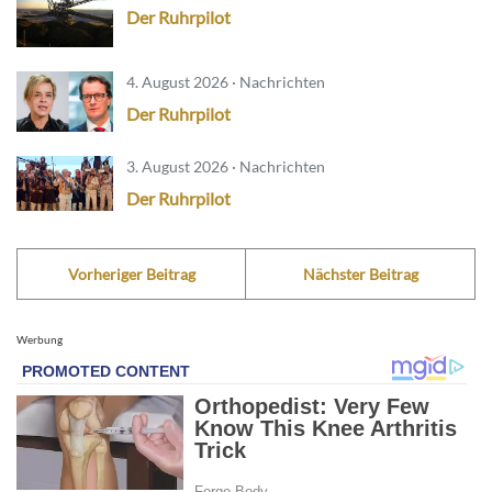
Der Ruhrpilot
4. August 2026 · Nachrichten
Der Ruhrpilot
3. August 2026 · Nachrichten
Der Ruhrpilot
Vorheriger Beitrag
Nächster Beitrag
Werbung