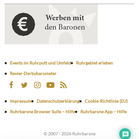
Events im Ruhrpott und Umfeld
Ruhrgebiet erleben
Revier-Derbybarometer
Impressum
Datenschutzerklärung
Cookie-Richtlinie (EU)
Ruhrbarone Browser Suite – Hilfe
Ruhrbarone App – Hilfe
© 2007 - 2026 Ruhrbarone