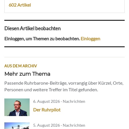
602 Artikel
Diesen Artikel beobachten
Einloggen, um Themen zu beobachten.
Einloggen
AUS DEM ARCHIV
Mehr zum Thema
Passende Ruhrbarone-Beiträge, vorrangig über Kürzel, Orte,
Personen und weitere Treffer im Titel gefunden.
6. August 2026 · Nachrichten
Der Ruhrpilot
5. August 2026 · Nachrichten