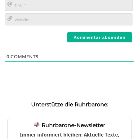
E-
Mail*
Webseite
0
COMMENTS
Unterstütze die Ruhrbarone:
Ruhrbarone-Newsletter
Immer informiert bleiben: Aktuelle Texte,