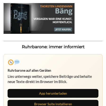
Ruhrbarone: immer informiert
Ruhrbarone auf allen Geräten
Lies unterwegs weiter, speichere Beiträge und behalte
neue Texte direkt im Browser im Blick.
App herunterladen
Browser Suite installieren