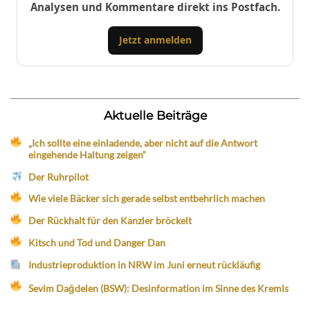
Analysen und Kommentare direkt ins Postfach.
Jetzt anmelden
Aktuelle Beiträge
„Ich sollte eine einladende, aber nicht auf die Antwort
eingehende Haltung zeigen“
Der Ruhrpilot
Wie viele Bäcker sich gerade selbst entbehrlich machen
Der Rückhalt für den Kanzler bröckelt
Kitsch und Tod und Danger Dan
Industrieproduktion in NRW im Juni erneut rückläufig
Sevim Dağdelen (BSW): Desinformation im Sinne des Kremls