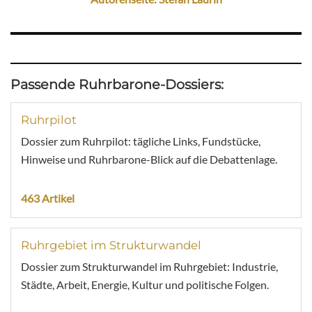
Passende Ruhrbarone-Dossiers:
Ruhrpilot
Dossier zum Ruhrpilot: tägliche Links, Fundstücke,
Hinweise und Ruhrbarone-Blick auf die Debattenlage.
463 Artikel
Ruhrgebiet im Strukturwandel
Dossier zum Strukturwandel im Ruhrgebiet: Industrie,
Städte, Arbeit, Energie, Kultur und politische Folgen.