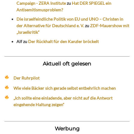
Campaign - ZERA Institute
zu
Hat DER SPIEGEL ein
Antisemitismusproblem?
Die israelfeindliche Politik von EU und UNO – Christen in
der Alternative für Deutschland e. V.
zu
ZDF-Mauershow mit
„Israelkritik“
Alf
zu
Der Rückhalt für den Kanzler bröckelt
Aktuell oft gelesen
Der Ruhrpilot
Wie viele Bäcker sich gerade selbst entbehrlich machen
„Ich sollte eine einladende, aber nicht auf die Antwort
eingehende Haltung zeigen“
Werbung