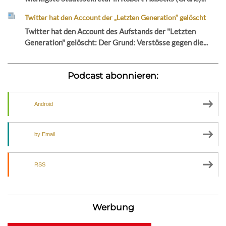
Twitter hat den Account der „Letzten Generation“ gelöscht
Twitter hat den Account des Aufstands der "Letzten
Generation" gelöscht: Der Grund: Verstösse gegen die...
Podcast abonnieren:
Android
by Email
RSS
Werbung